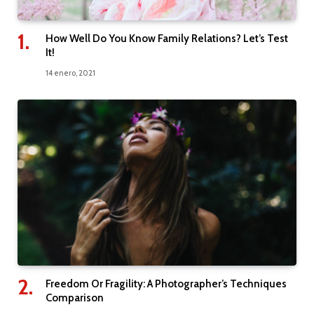
How Well Do You Know Family Relations? Let’s Test
It!
14 enero, 2021
Freedom Or Fragility: A Photographer’s Techniques
Comparison