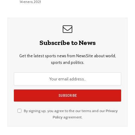
14 enero, 2021
Subscribe to News
Get the latest sports news from NewsSite about world,
sports and politics.
By signing up, you agree to the our terms and our
Privacy
Policy
agreement.