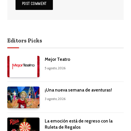
Editors Picks
Mejor Teatro
5 agosto, 2026
¡Una nueva semana de aventuras!
3 agosto, 2026
La emoción está de regreso con la
Ruleta de Regalos