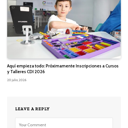
Aquí empieza todo: Próximamente Inscripciones a Cursos
y Talleres CDI 2026
20 julio, 2026
LEAVE A REPLY