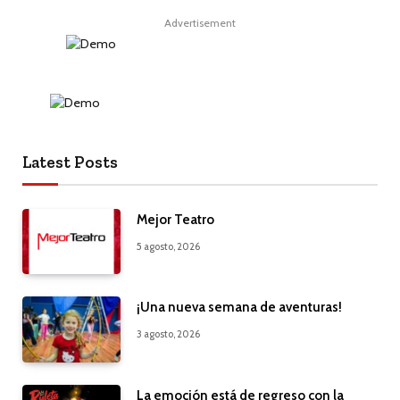
Advertisement
Latest Posts
Mejor Teatro
5 agosto, 2026
¡Una nueva semana de aventuras!
3 agosto, 2026
La emoción está de regreso con la