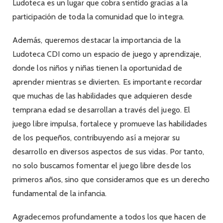
Ludoteca es un lugar que cobra sentido gracias a la
participación de toda la comunidad que lo integra.
Además, queremos destacar la importancia de la
Ludoteca CDI como un espacio de juego y aprendizaje,
donde los niños y niñas tienen la oportunidad de
aprender mientras se divierten. Es importante recordar
que muchas de las habilidades que adquieren desde
temprana edad se desarrollan a través del juego. El
juego libre impulsa, fortalece y promueve las habilidades
de los pequeños, contribuyendo así a mejorar su
desarrollo en diversos aspectos de sus vidas. Por tanto,
no solo buscamos fomentar el juego libre desde los
primeros años, sino que consideramos que es un derecho
fundamental de la infancia.
Agradecemos profundamente a todos los que hacen de