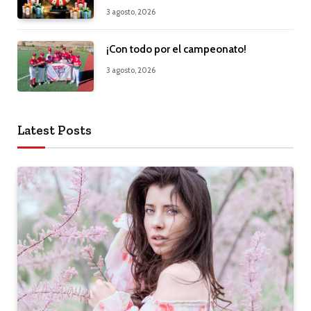
3 agosto, 2026
¡Con todo por el campeonato!
3 agosto, 2026
Latest Posts