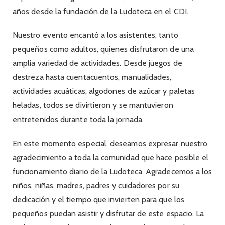
años desde la fundación de la Ludoteca en el CDI.
Nuestro evento encantó a los asistentes, tanto
pequeños como adultos, quienes disfrutaron de una
amplia variedad de actividades. Desde juegos de
destreza hasta cuentacuentos, manualidades,
actividades acuáticas, algodones de azúcar y paletas
heladas, todos se divirtieron y se mantuvieron
entretenidos durante toda la jornada.
En este momento especial, deseamos expresar nuestro
agradecimiento a toda la comunidad que hace posible el
funcionamiento diario de la Ludoteca. Agradecemos a los
niños, niñas, madres, padres y cuidadores por su
dedicación y el tiempo que invierten para que los
pequeños puedan asistir y disfrutar de este espacio. La