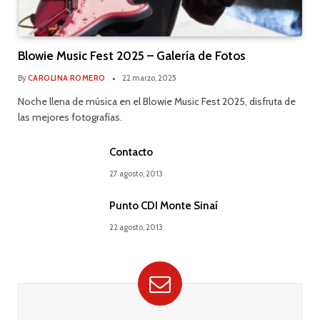
Blowie Music Fest 2025 – Galería de Fotos
By
CAROLINA ROMERO
22 marzo, 2025
Noche llena de música en el Blowie Music Fest 2025, disfruta de
las mejores fotografías.
Contacto
27 agosto, 2013
Punto CDI Monte Sinaí
22 agosto, 2013