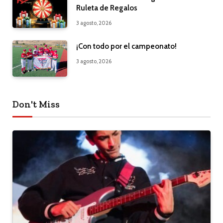
Ruleta de Regalos
3 agosto, 2026
¡Con todo por el campeonato!
3 agosto, 2026
Don't Miss