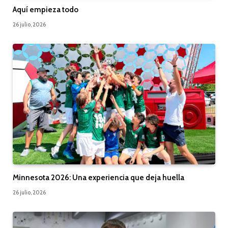
Aquí empieza todo
26 julio, 2026
Minnesota 2026: Una experiencia que deja huella
26 julio, 2026