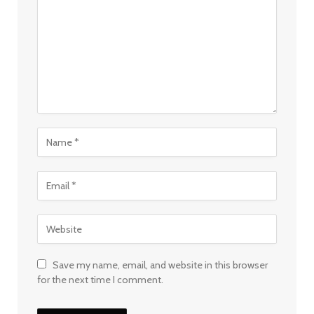
Save my name, email, and website in this browser
for the next time I comment.