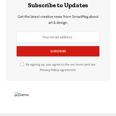
Subscribe to Updates
Get the latest creative news from SmartMag about
art & design.
By signing up, you agree to the our terms and our
Privacy Policy
agreement.