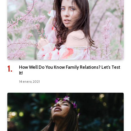
How Well Do You Know Family Relations? Let’s Test
It!
14 enero, 2021