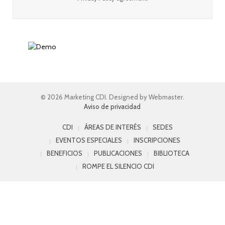
© 2026 Marketing CDI. Designed by Webmaster.
Aviso de privacidad
CDI
ÁREAS DE INTERÉS
SEDES
EVENTOS ESPECIALES
INSCRIPCIONES
BENEFICIOS
PUBLICACIONES
BIBLIOTECA
ROMPE EL SILENCIO CDI