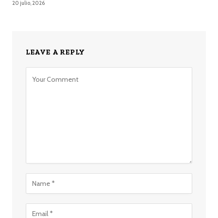
20 julio, 2026
LEAVE A REPLY