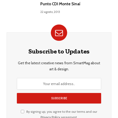
Punto CDI Monte Sinaí
22 agosto, 2013
Subscribe to Updates
Get the latest creative news from SmartMag about
art & design.
By signing up, you agree to the our terms and our
Privacy Policy
agreement.