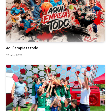
Aquí empieza todo
26 julio, 2026