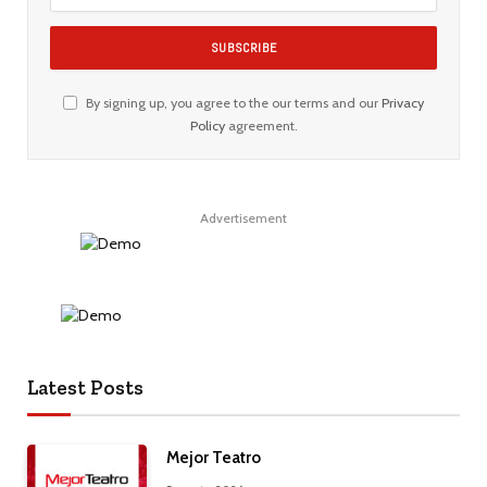
By signing up, you agree to the our terms and our
Privacy
Policy
agreement.
Advertisement
Latest Posts
Mejor Teatro