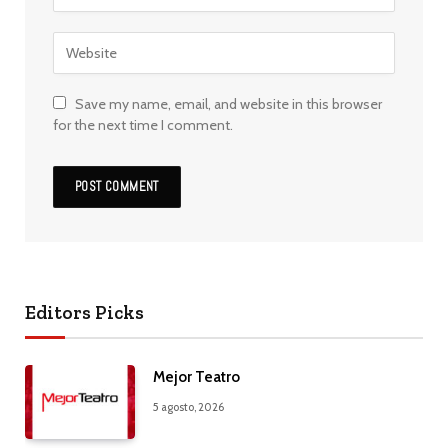
Save my name, email, and website in this browser
for the next time I comment.
Editors Picks
Mejor Teatro
5 agosto, 2026