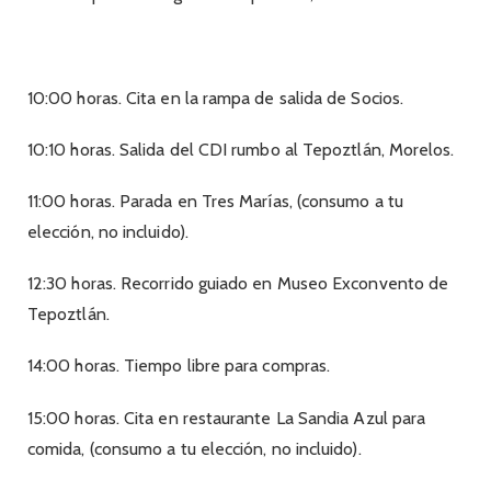
10:00 horas. Cita en la rampa de salida de Socios.
10:10 horas. Salida del CDI rumbo al Tepoztlán, Morelos.
11:00 horas. Parada en Tres Marías, (consumo a tu
elección, no incluido).
12:30 horas. Recorrido guiado en Museo Exconvento de
Tepoztlán.
14:00 horas. Tiempo libre para compras.
15:00 horas. Cita en restaurante La Sandia Azul para
comida, (consumo a tu elección, no incluido).