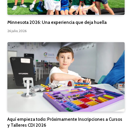
Minnesota 2026: Una experiencia que deja huella
26 julio, 2026
Aquí empieza todo: Próximamente Inscripciones a Cursos
y Talleres CDI 2026