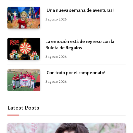
¡Una nueva semana de aventuras!
3 agosto, 2026
La emoción está de regreso con la
Ruleta de Regalos
3 agosto, 2026
¡Con todo por el campeonato!
3 agosto, 2026
Latest Posts