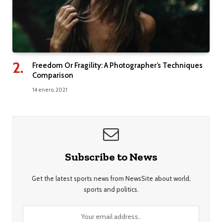
Freedom Or Fragility: A Photographer’s Techniques
Comparison
14 enero, 2021
Subscribe to News
Get the latest sports news from NewsSite about world,
sports and politics.