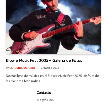
Blowie Music Fest 2025 – Galería de Fotos
By
CAROLINA ROMERO
22 marzo, 2025
Noche llena de música en el Blowie Music Fest 2025, disfruta de
las mejores fotografías.
Contacto
27 agosto, 2013