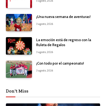
5 agosto, 2026
¡Una nueva semana de aventuras!
3 agosto, 2026
La emoción está de regreso con la
Ruleta de Regalos
3 agosto, 2026
¡Con todo por el campeonato!
3 agosto, 2026
Don't Miss