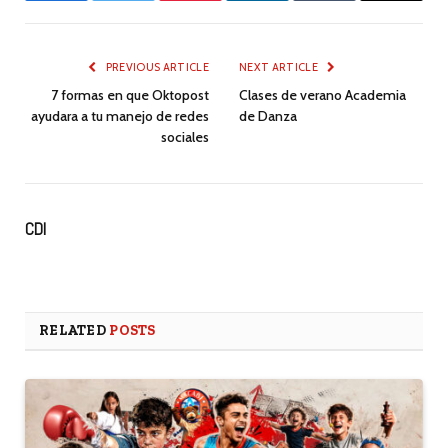
PREVIOUS ARTICLE
NEXT ARTICLE
7 formas en que Oktopost
Clases de verano Academia
ayudara a tu manejo de redes
de Danza
sociales
CDI
RELATED
POSTS