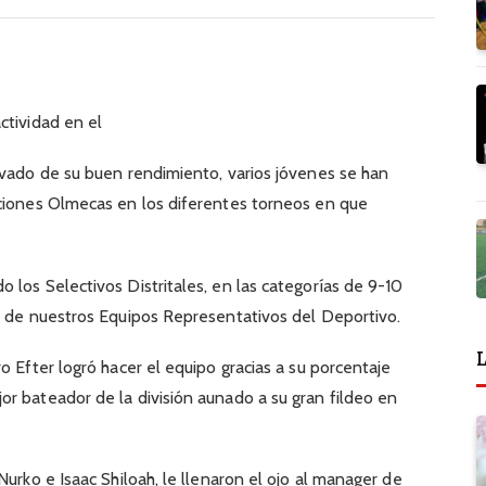
ctividad en el
ivado de su buen rendimiento, varios jóvenes se han
cciones Olmecas en los diferentes torneos en que
 los Selectivos Distritales, en las categorías de 9-10
s de nuestros Equipos Representativos del Deportivo.
L
o Efter logró hacer el equipo gracias a su porcentaje
r bateador de la división aunado a su gran fildeo en
Nurko e Isaac Shiloah, le llenaron el ojo al manager de