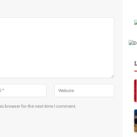
L
his browser for the next time I comment.