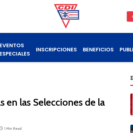
EVENTOS
INSCRIPCIONES
BENEFICIOS
PUBL
ESPECIALES
s en las Selecciones de la
1 Min Read