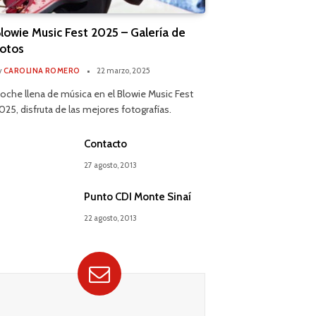
lowie Music Fest 2025 – Galería de
otos
y
CAROLINA ROMERO
22 marzo, 2025
oche llena de música en el Blowie Music Fest
025, disfruta de las mejores fotografías.
Contacto
27 agosto, 2013
Punto CDI Monte Sinaí
22 agosto, 2013