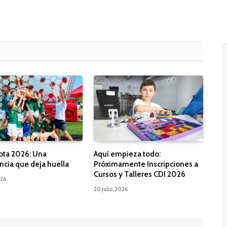
ota 2026: Una
Aquí empieza todo:
ncia que deja huella
Próximamente Inscripciones a
Cursos y Talleres CDI 2026
026
20 julio, 2026