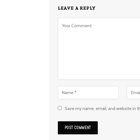
LEAVE A REPLY
Save my name, email, and website in t