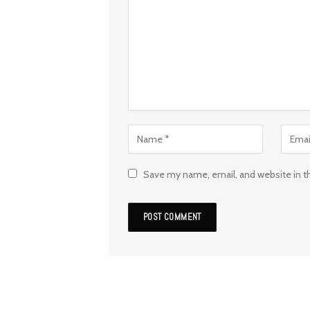
Save my name, email, and website in t