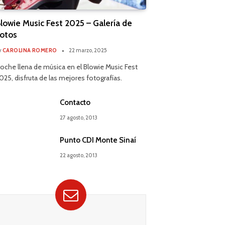
lowie Music Fest 2025 – Galería de
otos
y
CAROLINA ROMERO
22 marzo, 2025
oche llena de música en el Blowie Music Fest
025, disfruta de las mejores fotografías.
Contacto
27 agosto, 2013
Punto CDI Monte Sinaí
22 agosto, 2013