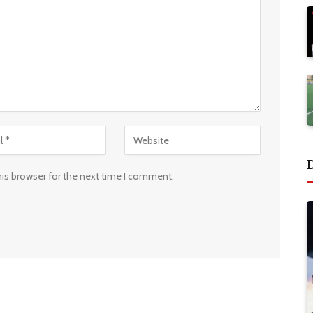
his browser for the next time I comment.