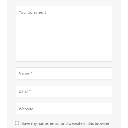
Save my name, email, and website in this browser