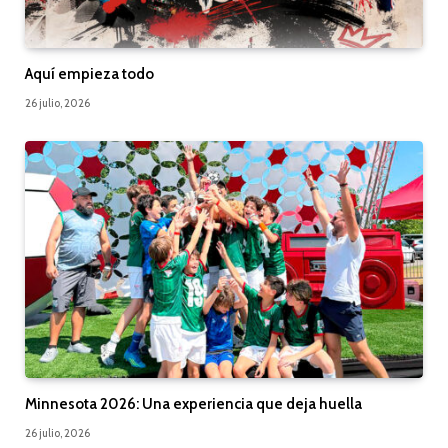
Aquí empieza todo
26 julio, 2026
Minnesota 2026: Una experiencia que deja huella
26 julio, 2026