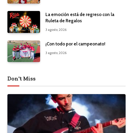
La emoción está de regreso con la
Ruleta de Regalos
3 agosto, 2026
¡Con todo por el campeonato!
3 agosto, 2026
Don't Miss