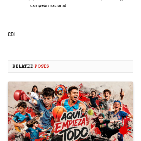
campeón nacional
CDI
RELATED
POSTS