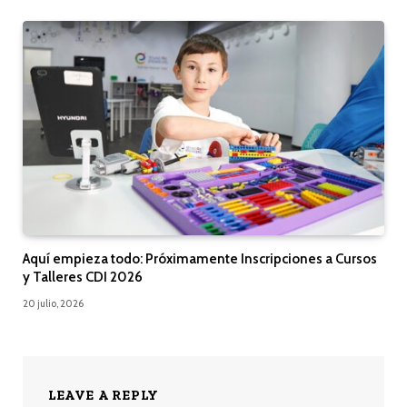
Aquí empieza todo: Próximamente Inscripciones a Cursos
y Talleres CDI 2026
20 julio, 2026
LEAVE A REPLY