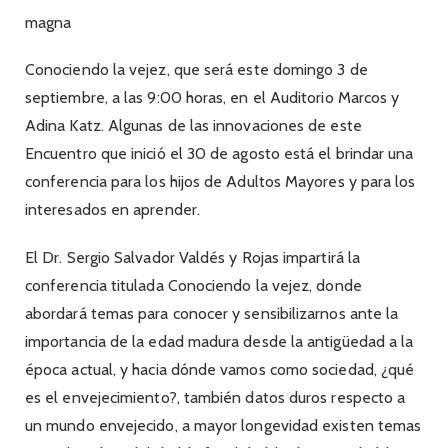
magna
Conociendo la vejez, que será este domingo 3 de
septiembre, a las 9:00 horas, en el Auditorio Marcos y
Adina Katz. Algunas de las innovaciones de este
Encuentro que inició el 30 de agosto está el brindar una
conferencia para los hijos de Adultos Mayores y para los
interesados en aprender.
El Dr. Sergio Salvador Valdés y Rojas impartirá la
conferencia titulada Conociendo la vejez, donde
abordará temas para conocer y sensibilizarnos ante la
importancia de la edad madura desde la antigüedad a la
época actual, y hacia dónde vamos como sociedad, ¿qué
es el envejecimiento?, también datos duros respecto a
un mundo envejecido, a mayor longevidad existen temas