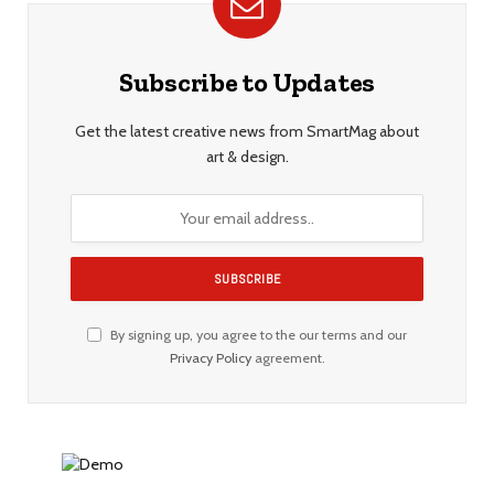
Subscribe to Updates
Get the latest creative news from SmartMag about
art & design.
By signing up, you agree to the our terms and our
Privacy Policy
agreement.