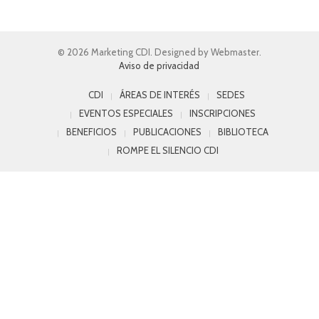
© 2026 Marketing CDI. Designed by Webmaster.
Aviso de privacidad
CDI
ÁREAS DE INTERÉS
SEDES
EVENTOS ESPECIALES
INSCRIPCIONES
BENEFICIOS
PUBLICACIONES
BIBLIOTECA
ROMPE EL SILENCIO CDI