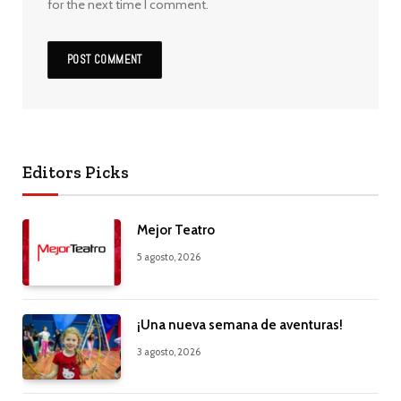
for the next time I comment.
Editors Picks
Mejor Teatro
5 agosto, 2026
¡Una nueva semana de aventuras!
3 agosto, 2026