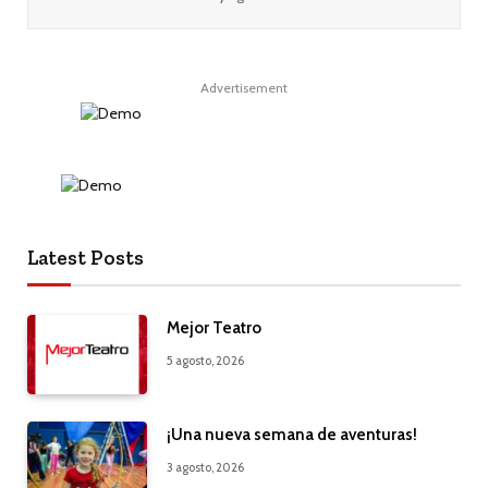
Advertisement
Latest Posts
Mejor Teatro
5 agosto, 2026
¡Una nueva semana de aventuras!
3 agosto, 2026