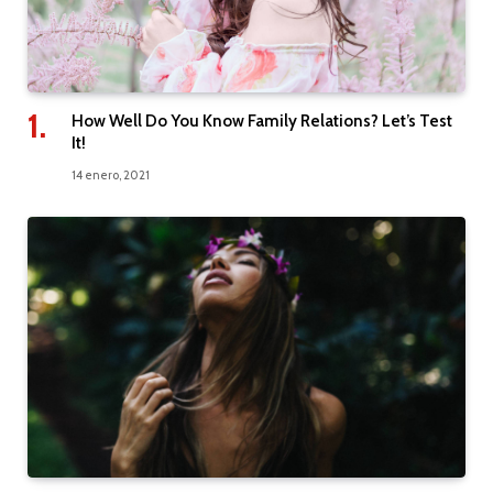
How Well Do You Know Family Relations? Let’s Test
It!
14 enero, 2021