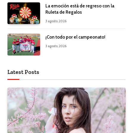
La emoción está de regreso con la
Ruleta de Regalos
3 agosto, 2026
¡Con todo por el campeonato!
3 agosto, 2026
Latest Posts