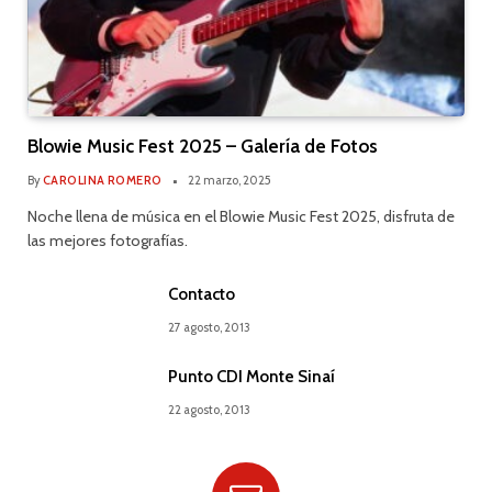
Blowie Music Fest 2025 – Galería de Fotos
By
CAROLINA ROMERO
22 marzo, 2025
Noche llena de música en el Blowie Music Fest 2025, disfruta de
las mejores fotografías.
Contacto
27 agosto, 2013
Punto CDI Monte Sinaí
22 agosto, 2013