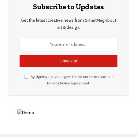
Subscribe to Updates
Get the latest creative news from SmartMag about
art & design.
By signing up, you agree to the our terms and our
Privacy Policy
agreement.