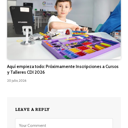
Aquí empieza todo: Próximamente Inscripciones a Cursos
y Talleres CDI 2026
20 julio, 2026
LEAVE A REPLY