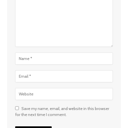
Save my name, email, and website in this browser
for the next time I comment.