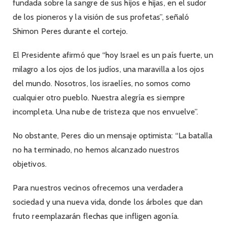
fundada sobre la sangre de sus hijos e hijas, en el sudor
de los pioneros y la visión de sus profetas”, señaló
Shimon Peres durante el cortejo.
El Presidente afirmó que “hoy Israel es un país fuerte, un
milagro a los ojos de los judíos, una maravilla a los ojos
del mundo. Nosotros, los israelíes, no somos como
cualquier otro pueblo. Nuestra alegría es siempre
incompleta. Una nube de tristeza que nos envuelve”.
No obstante, Peres dio un mensaje optimista: “La batalla
no ha terminado, no hemos alcanzado nuestros
objetivos.
Para nuestros vecinos ofrecemos una verdadera
sociedad y una nueva vida, donde los árboles que dan
fruto reemplazarán flechas que infligen agonía.