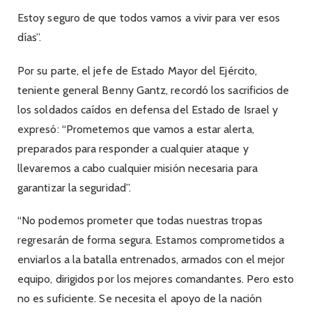
Estoy seguro de que todos vamos a vivir para ver esos
días”.
Por su parte, el jefe de Estado Mayor del Ejército,
teniente general Benny Gantz, recordó los sacrificios de
los soldados caídos en defensa del Estado de Israel y
expresó: “Prometemos que vamos a estar alerta,
preparados para responder a cualquier ataque y
llevaremos a cabo cualquier misión necesaria para
garantizar la seguridad”.
“No podemos prometer que todas nuestras tropas
regresarán de forma segura. Estamos comprometidos a
enviarlos a la batalla entrenados, armados con el mejor
equipo, dirigidos por los mejores comandantes. Pero esto
no es suficiente. Se necesita el apoyo de la nación