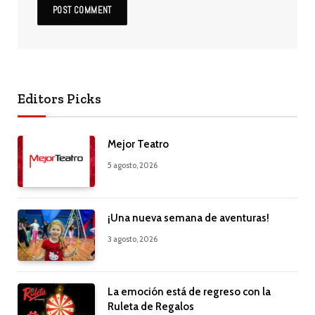
Editors Picks
Mejor Teatro
5 agosto, 2026
¡Una nueva semana de aventuras!
3 agosto, 2026
La emoción está de regreso con la
Ruleta de Regalos