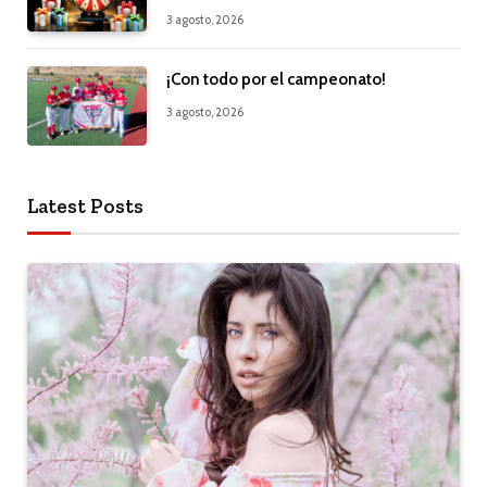
3 agosto, 2026
¡Con todo por el campeonato!
3 agosto, 2026
Latest Posts