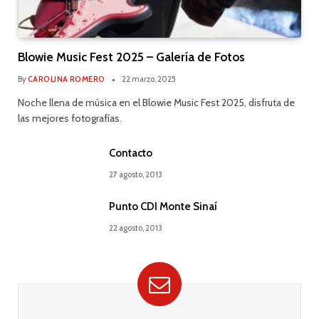
Blowie Music Fest 2025 – Galería de Fotos
By
CAROLINA ROMERO
22 marzo, 2025
Noche llena de música en el Blowie Music Fest 2025, disfruta de
las mejores fotografías.
Contacto
27 agosto, 2013
Punto CDI Monte Sinaí
22 agosto, 2013