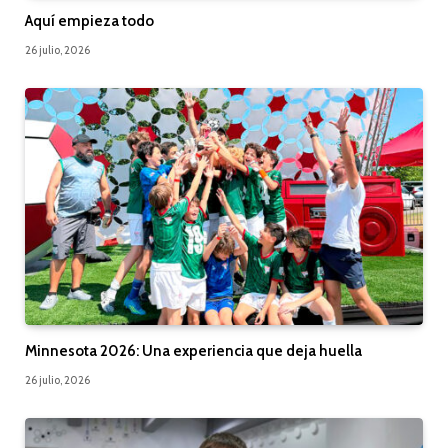
Aquí empieza todo
26 julio, 2026
Minnesota 2026: Una experiencia que deja huella
26 julio, 2026