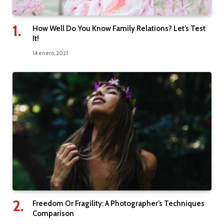
How Well Do You Know Family Relations? Let’s Test
It!
14 enero, 2021
Freedom Or Fragility: A Photographer’s Techniques
Comparison