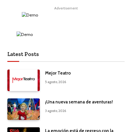
Advertisement
Latest Posts
Mejor Teatro
5 agosto, 2026
¡Una nueva semana de aventuras!
3 agosto, 2026
La emoción está de regreso con la