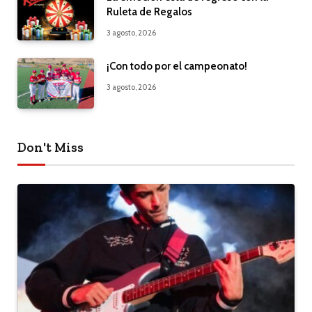
Ruleta de Regalos
3 agosto, 2026
¡Con todo por el campeonato!
3 agosto, 2026
Don't Miss