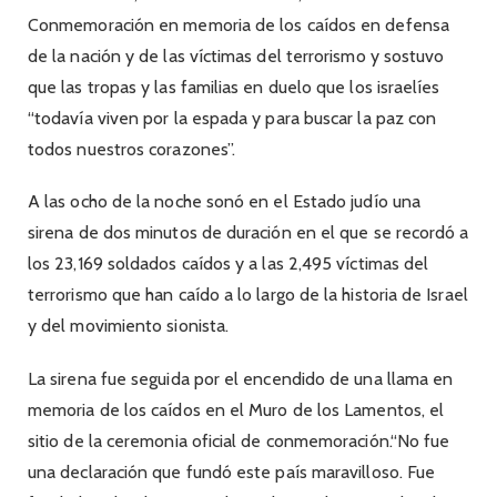
Conmemoración en memoria de los caídos en defensa
de la nación y de las víctimas del terrorismo y sostuvo
que las tropas y las familias en duelo que los israelíes
“todavía viven por la espada y para buscar la paz con
todos nuestros corazones”.
A las ocho de la noche sonó en el Estado judío una
sirena de dos minutos de duración en el que se recordó a
los 23,169 soldados caídos y a las 2,495 víctimas del
terrorismo que han caído a lo largo de la historia de Israel
y del movimiento sionista.
La sirena fue seguida por el encendido de una llama en
memoria de los caídos en el Muro de los Lamentos, el
sitio de la ceremonia oficial de conmemoración.“No fue
una declaración que fundó este país maravilloso. Fue