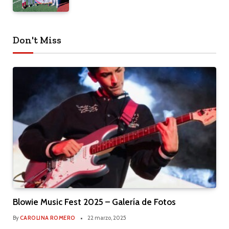
Don't Miss
Blowie Music Fest 2025 – Galería de Fotos
By
CAROLINA ROMERO
22 marzo, 2025