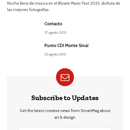
Noche llena de música en el Blowie Music Fest 2025, disfruta de
las mejores fotografías.
Contacto
27 agosto, 2013
Punto CDI Monte Sinaí
22 agosto, 2013
Subscribe to Updates
Get the latest creative news from SmartMag about
art & design.