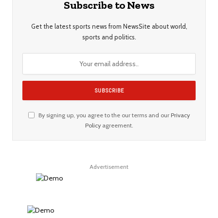
Subscribe to News
Get the latest sports news from NewsSite about world,
sports and politics.
By signing up, you agree to the our terms and our
Privacy
Policy
agreement.
Advertisement