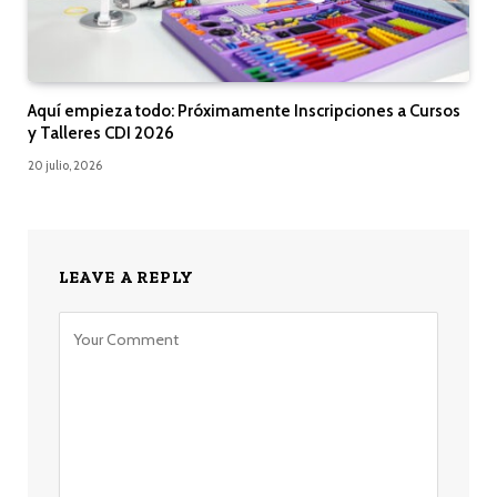
Aquí empieza todo: Próximamente Inscripciones a Cursos
y Talleres CDI 2026
20 julio, 2026
LEAVE A REPLY