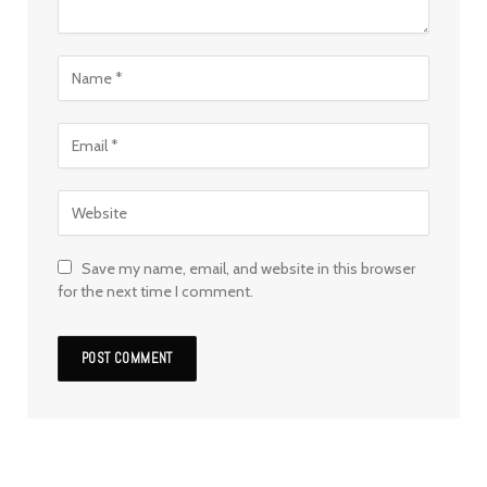
Save my name, email, and website in this browser
for the next time I comment.