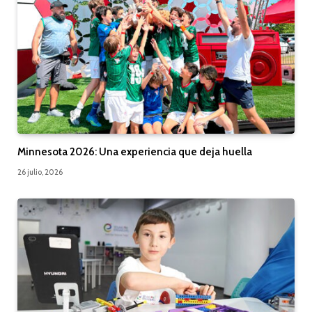
Minnesota 2026: Una experiencia que deja huella
26 julio, 2026