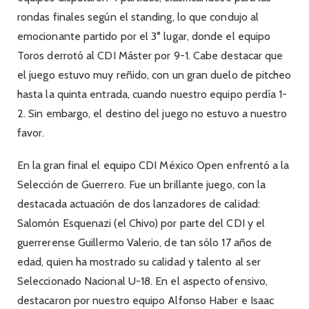
rondas finales según el standing, lo que condujo al
emocionante partido por el 3° lugar, donde el equipo
Toros derrotó al CDI Máster por 9-1. Cabe destacar que
el juego estuvo muy reñido, con un gran duelo de pitcheo
hasta la quinta entrada, cuando nuestro equipo perdía 1-
2. Sin embargo, el destino del juego no estuvo a nuestro
favor.
En la gran final el equipo CDI México Open enfrentó a la
Selección de Guerrero. Fue un brillante juego, con la
destacada actuación de dos lanzadores de calidad:
Salomón Esquenazi (el Chivo) por parte del CDI y el
guerrerense Guillermo Valerio, de tan sólo 17 años de
edad, quien ha mostrado su calidad y talento al ser
Seleccionado Nacional U-18. En el aspecto ofensivo,
destacaron por nuestro equipo Alfonso Haber e Isaac