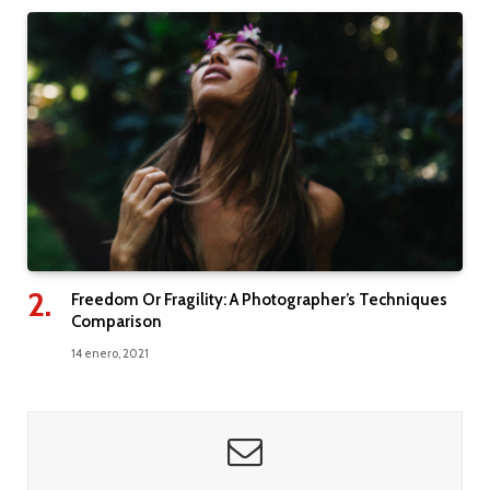
Freedom Or Fragility: A Photographer’s Techniques
Comparison
14 enero, 2021