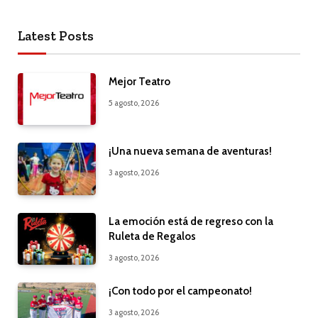
Latest Posts
Mejor Teatro
5 agosto, 2026
¡Una nueva semana de aventuras!
3 agosto, 2026
La emoción está de regreso con la
Ruleta de Regalos
3 agosto, 2026
¡Con todo por el campeonato!
3 agosto, 2026