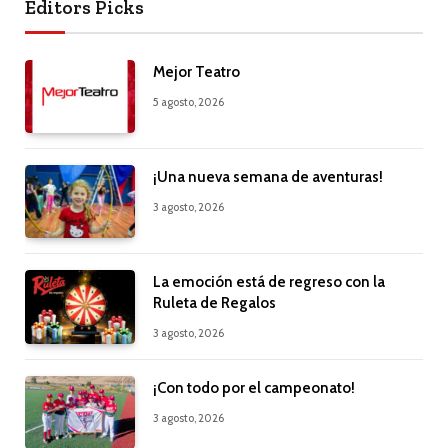
Editors Picks
Mejor Teatro
5 agosto, 2026
¡Una nueva semana de aventuras!
3 agosto, 2026
La emoción está de regreso con la
Ruleta de Regalos
3 agosto, 2026
¡Con todo por el campeonato!
3 agosto, 2026