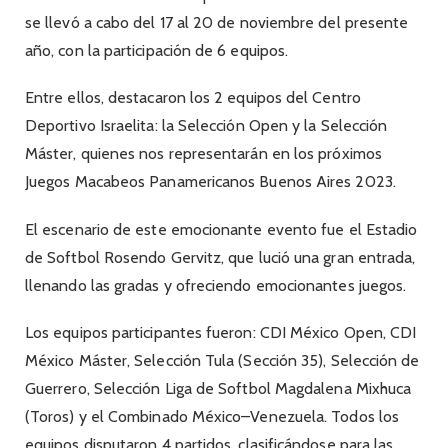
se llevó a cabo del 17 al 20 de noviembre del presente
año, con la participación de 6 equipos.
Entre ellos, destacaron los 2 equipos del Centro
Deportivo Israelita: la Selección Open y la Selección
Máster, quienes nos representarán en los próximos
Juegos Macabeos Panamericanos Buenos Aires 2023.
El escenario de este emocionante evento fue el Estadio
de Softbol Rosendo Gervitz, que lució una gran entrada,
llenando las gradas y ofreciendo emocionantes juegos.
Los equipos participantes fueron: CDI México Open, CDI
México Máster, Selección Tula (Sección 35), Selección de
Guerrero, Selección Liga de Softbol Magdalena Mixhuca
(Toros) y el Combinado México–Venezuela. Todos los
equipos disputaron 4 partidos, clasificándose para las