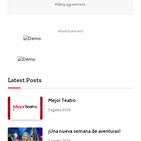
Policy
agreement.
Advertisement
Latest Posts
Mejor Teatro
5 agosto, 2026
¡Una nueva semana de aventuras!
3 agosto, 2026