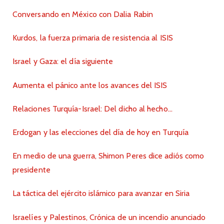
Conversando en México con Dalia Rabin
Kurdos, la fuerza primaria de resistencia al ISIS
Israel y Gaza: el día siguiente
Aumenta el pánico ante los avances del ISIS
Relaciones Turquía-Israel: Del dicho al hecho…
Erdogan y las elecciones del día de hoy en Turquía
En medio de una guerra, Shimon Peres dice adiós como
presidente
La táctica del ejército islámico para avanzar en Siria
Israelíes y Palestinos, Crónica de un incendio anunciado