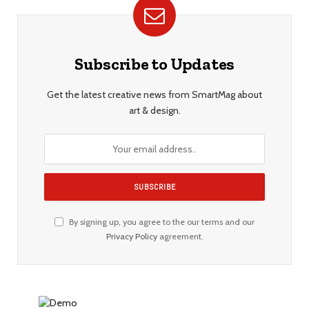
Subscribe to Updates
Get the latest creative news from SmartMag about
art & design.
By signing up, you agree to the our terms and our
Privacy Policy
agreement.