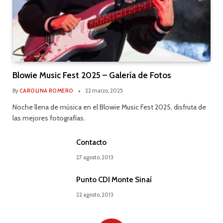
Blowie Music Fest 2025 – Galería de Fotos
By
CAROLINA ROMERO
22 marzo, 2025
Noche llena de música en el Blowie Music Fest 2025, disfruta de
las mejores fotografías.
Contacto
27 agosto, 2013
Punto CDI Monte Sinaí
22 agosto, 2013