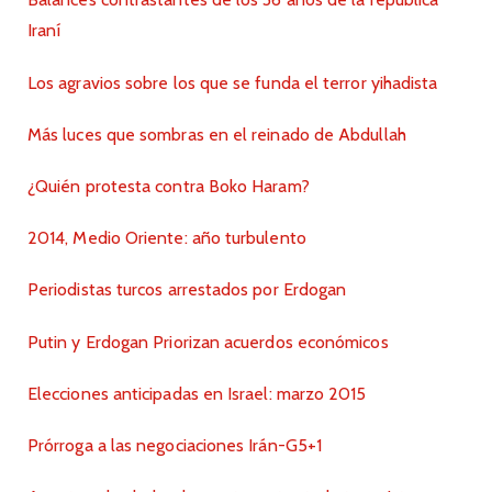
Iraní
Los agravios sobre los que se funda el terror yihadista
Más luces que sombras en el reinado de Abdullah
¿Quién protesta contra Boko Haram?
2014, Medio Oriente: año turbulento
Periodistas turcos arrestados por Erdogan
Putin y Erdogan Priorizan acuerdos económicos
Elecciones anticipadas en Israel: marzo 2015
Prórroga a las negociaciones Irán-G5+1