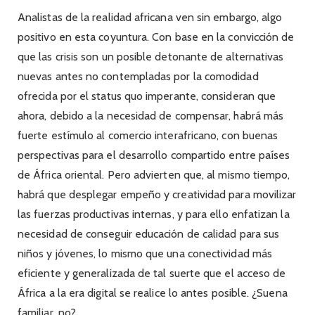
Analistas de la realidad africana ven sin embargo, algo
positivo en esta coyuntura. Con base en la convicción de
que las crisis son un posible detonante de alternativas
nuevas antes no contempladas por la comodidad
ofrecida por el status quo imperante, consideran que
ahora, debido a la necesidad de compensar, habrá más
fuerte estímulo al comercio interafricano, con buenas
perspectivas para el desarrollo compartido entre países
de África oriental. Pero advierten que, al mismo tiempo,
habrá que desplegar empeño y creatividad para movilizar
las fuerzas productivas internas, y para ello enfatizan la
necesidad de conseguir educación de calidad para sus
niños y jóvenes, lo mismo que una conectividad más
eficiente y generalizada de tal suerte que el acceso de
África a la era digital se realice lo antes posible. ¿Suena
familiar, no?