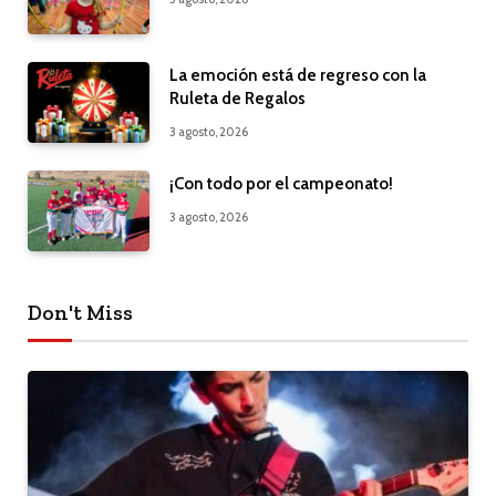
La emoción está de regreso con la
Ruleta de Regalos
3 agosto, 2026
¡Con todo por el campeonato!
3 agosto, 2026
Don't Miss