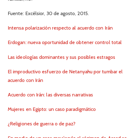
Fuente: Excélsior, 30 de agosto, 2015.
Intensa polarización respecto al acuerdo con Irán
Erdogan: nueva oportunidad de obtener control total
Las ideologías dominantes y sus posibles estragos
El improductivo esfuerzo de Netanyahu por tumbar el
acuerdo con Irán
Acuerdo con Irán: las diversas narrativas
Mujeres en Egipto: un caso paradigmático
¿Religiones de guerra o de paz?