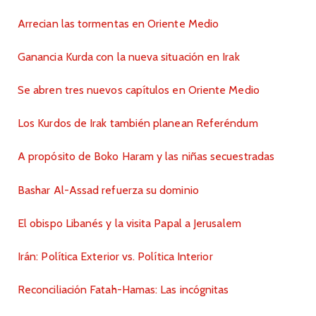
Arrecian las tormentas en Oriente Medio
Ganancia Kurda con la nueva situación en Irak
Se abren tres nuevos capítulos en Oriente Medio
Los Kurdos de Irak también planean Referéndum
A propósito de Boko Haram y las niñas secuestradas
Bashar Al-Assad refuerza su dominio
El obispo Libanés y la visita Papal a Jerusalem
Irán: Política Exterior vs. Política Interior
Reconciliación Fatah-Hamas: Las incógnitas