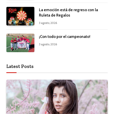
La emoción está de regreso con la
Ruleta de Regalos
3 agosto, 2026
¡Con todo por el campeonato!
3 agosto, 2026
Latest Posts