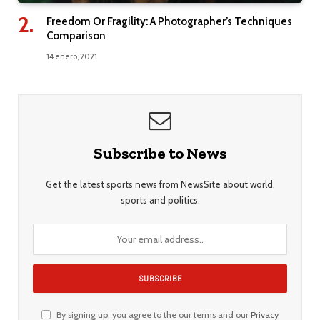
Freedom Or Fragility: A Photographer’s Techniques
Comparison
14 enero, 2021
Subscribe to News
Get the latest sports news from NewsSite about world,
sports and politics.
By signing up, you agree to the our terms and our
Privacy