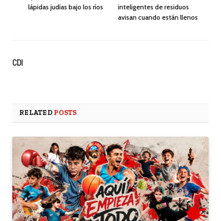
lápidas judías bajo los ríos
inteligentes de residuos
avisan cuando están llenos
CDI
RELATED
POSTS