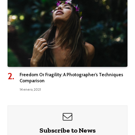
Freedom Or Fragility: A Photographer’s Techniques
Comparison
14 enero, 2021
Subscribe to News