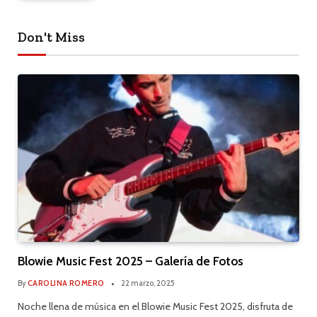
Don't Miss
Blowie Music Fest 2025 – Galería de Fotos
By
CAROLINA ROMERO
22 marzo, 2025
Noche llena de música en el Blowie Music Fest 2025, disfruta de