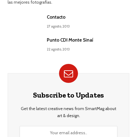
las mejores fotografías.
Contacto
27 agosto, 2013
Punto CDI Monte Sinaí
22 agosto, 2013
Subscribe to Updates
Get the latest creative news from SmartMag about
art & design.