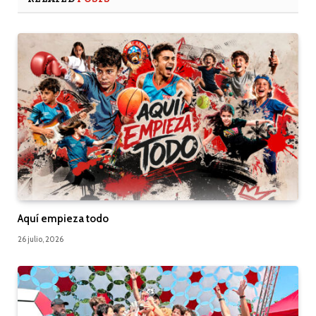
Aquí empieza todo
26 julio, 2026