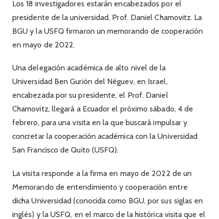
Los 18 investigadores estarán encabezados por el
presidente de la universidad, Prof. Daniel Chamovitz. La
BGU y la USFQ firmaron un memorando de cooperación
en mayo de 2022.
Una delegación académica de alto nivel de la
Universidad Ben Gurión del Néguev, en Israel,
encabezada por su presidente, el Prof. Daniel
Chamovitz, llegará a Ecuador el próximo sábado, 4 de
febrero, para una visita en la que buscará impulsar y
concretar la cooperación académica con la Universidad
San Francisco de Quito (USFQ).
La visita responde a la firma en mayo de 2022 de un
Memorando de entendimiento y cooperación entre
dicha Universidad (conocida como BGU, por sus siglas en
inglés) y la USFQ, en el marco de la histórica visita que el