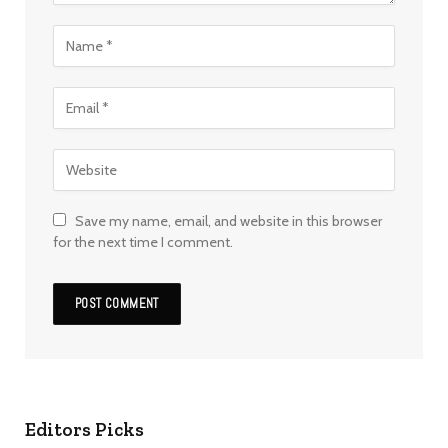
Save my name, email, and website in this browser
for the next time I comment.
Editors Picks