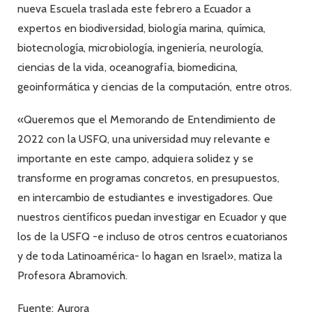
nueva Escuela traslada este febrero a Ecuador a
expertos en biodiversidad, biología marina, química,
biotecnología, microbiología, ingeniería, neurología,
ciencias de la vida, oceanografía, biomedicina,
geoinformática y ciencias de la computación, entre otros.
«Queremos que el Memorando de Entendimiento de
2022 con la USFQ, una universidad muy relevante e
importante en este campo, adquiera solidez y se
transforme en programas concretos, en presupuestos,
en intercambio de estudiantes e investigadores. Que
nuestros científicos puedan investigar en Ecuador y que
los de la USFQ -e incluso de otros centros ecuatorianos
y de toda Latinoamérica- lo hagan en Israel», matiza la
Profesora Abramovich.
Fuente: Aurora