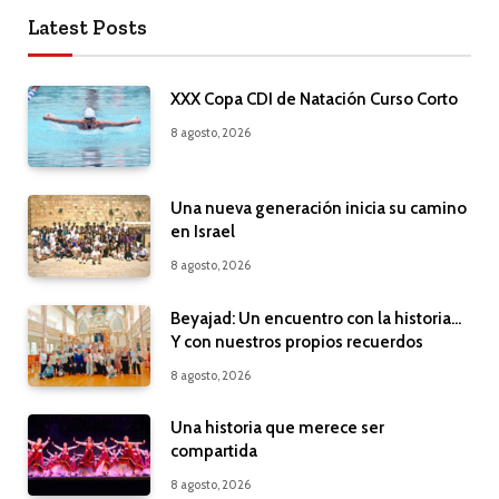
Latest Posts
XXX Copa CDI de Natación Curso Corto
8 agosto, 2026
Una nueva generación inicia su camino
en Israel
8 agosto, 2026
Beyajad: Un encuentro con la historia…
Y con nuestros propios recuerdos
8 agosto, 2026
Una historia que merece ser
compartida
8 agosto, 2026