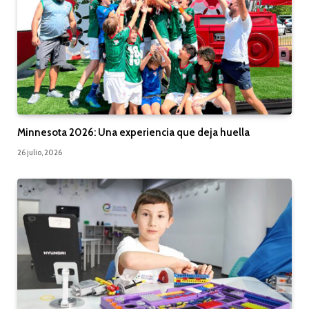
Minnesota 2026: Una experiencia que deja huella
26 julio, 2026