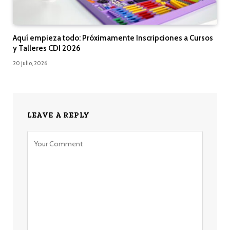
Aquí empieza todo: Próximamente Inscripciones a Cursos
y Talleres CDI 2026
20 julio, 2026
LEAVE A REPLY