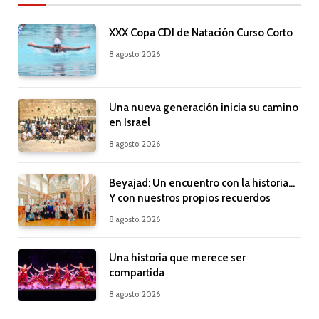
XXX Copa CDI de Natación Curso Corto
8 agosto, 2026
Una nueva generación inicia su camino
en Israel
8 agosto, 2026
Beyajad: Un encuentro con la historia…
Y con nuestros propios recuerdos
8 agosto, 2026
Una historia que merece ser
compartida
8 agosto, 2026