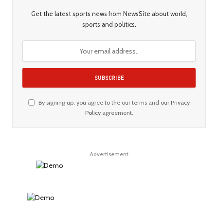
Get the latest sports news from NewsSite about world,
sports and politics.
By signing up, you agree to the our terms and our
Privacy
Policy
agreement.
Advertisement