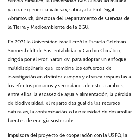
cambio climático, la Universidad Ben Gurión acumulaba
ya una experiencia valiosa», subraya la Prof. Sigal
Abramovich, directora del Departamento de Ciencias de
la Tierra y Medioambiente de la BGU.
En 2021 la Universidad israelí creó la Escuela Goldman
Sonnenfeldt de Sustentabilidad y Cambio Climático,
dirigida por el Prof. Yaron Ziv, para adoptar un enfoque
multidisciplinario que combine los esfuerzos de
investigación en distintos campos y ofrezca respuestas a
los efectos primarios y secundarios de estos cambios,
entre ellos, la escasez de agua y alimentación, la pérdida
de biodiversidad, el reparto desigual de los recursos
naturales, la contaminación, o la necesidad de desarrollar
fuentes de energía sostenible.
Impulsora del proyecto de cooperación con la USFQ, la