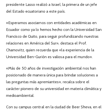
presidente Lasso realizó a Israel, la primera de un jefe
del Estado ecuatoriano a este país.
«Esperamos asociarnos con entidades académicas en
Ecuador como ya lo hemos hecho con la Universidad San
Francisco de Quito, para seguir profundizando nuestras
relaciones en América del Sur», destaca el Prof.
Chamovitz, quien recuerda que «la experiencia de la
Universidad Ben-Gurión es valiosa para el mundo».
«Más de 50 años de investigación ambiental nos han
posicionado de manera única para brindar soluciones a
las preguntas más apremiantes», recalca sobre el
carácter pionero de su universidad en materia climática y
medioambiental.
Con su campus central en la ciudad de Beer Sheva, en el