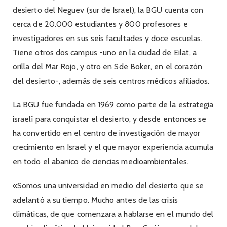
desierto del Neguev (sur de Israel), la BGU cuenta con
cerca de 20.000 estudiantes y 800 profesores e
investigadores en sus seis facultades y doce escuelas.
Tiene otros dos campus -uno en la ciudad de Eilat, a
orilla del Mar Rojo, y otro en Sde Boker, en el corazón
del desierto-, además de seis centros médicos afiliados.
La BGU fue fundada en 1969 como parte de la estrategia
israelí para conquistar el desierto, y desde entonces se
ha convertido en el centro de investigación de mayor
crecimiento en Israel y el que mayor experiencia acumula
en todo el abanico de ciencias medioambientales.
«Somos una universidad en medio del desierto que se
adelantó a su tiempo. Mucho antes de las crisis
climáticas, de que comenzara a hablarse en el mundo del