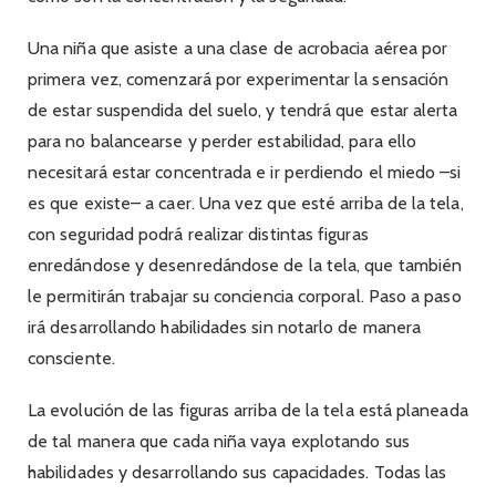
Una niña que asiste a una clase de acrobacia aérea por
primera vez, comenzará por experimentar la sensación
de estar suspendida del suelo, y tendrá que estar alerta
para no balancearse y perder estabilidad, para ello
necesitará estar concentrada e ir perdiendo el miedo –si
es que existe– a caer. Una vez que esté arriba de la tela,
con seguridad podrá realizar distintas figuras
enredándose y desenredándose de la tela, que también
le permitirán trabajar su conciencia corporal. Paso a paso
irá desarrollando habilidades sin notarlo de manera
consciente.
La evolución de las figuras arriba de la tela está planeada
de tal manera que cada niña vaya explotando sus
habilidades y desarrollando sus capacidades. Todas las