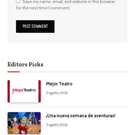
Save my name, email, and website in this browser
for the next time I comment.
Editors Picks
Mejor Teatro
5 agosto, 2026
¡Una nueva semana de aventuras!
3 agosto, 2026