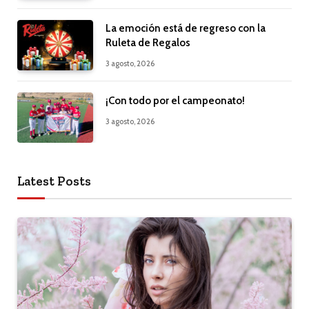
La emoción está de regreso con la
Ruleta de Regalos
3 agosto, 2026
¡Con todo por el campeonato!
3 agosto, 2026
Latest Posts