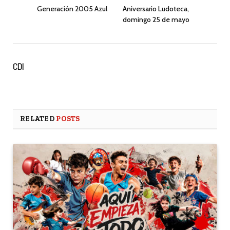
Generación 2005 Azul
Aniversario Ludoteca,
domingo 25 de mayo
CDI
RELATED
POSTS