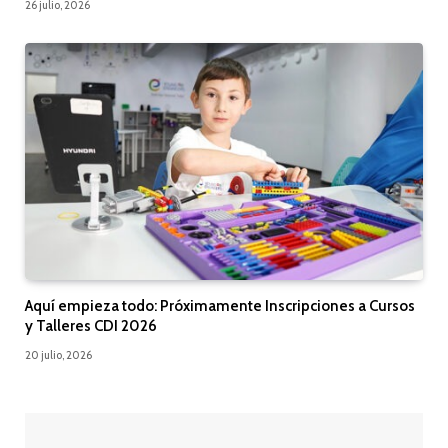
26 julio, 2026
Aquí empieza todo: Próximamente Inscripciones a Cursos
y Talleres CDI 2026
20 julio, 2026