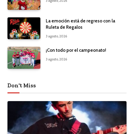
3 agosto, 2026
La emoción está de regreso con la
Ruleta de Regalos
3 agosto, 2026
¡Con todo por el campeonato!
3 agosto, 2026
Don't Miss