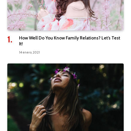
How Well Do You Know Family Relations? Let’s Test
It!
14 enero, 2021