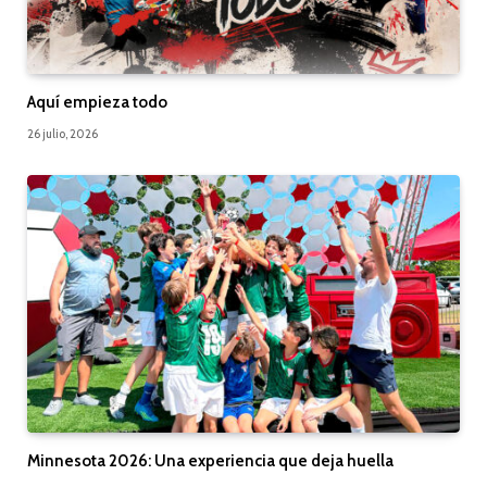
Aquí empieza todo
26 julio, 2026
Minnesota 2026: Una experiencia que deja huella