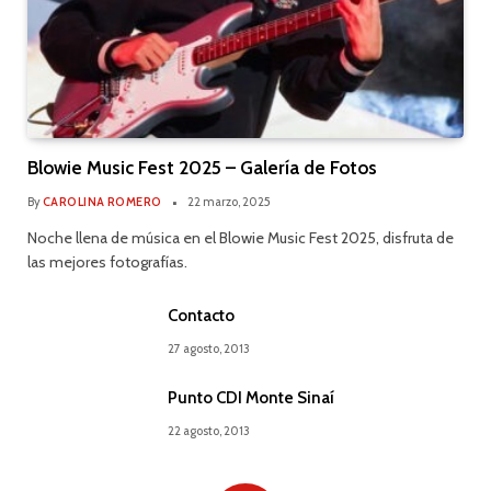
Blowie Music Fest 2025 – Galería de Fotos
By
CAROLINA ROMERO
22 marzo, 2025
Noche llena de música en el Blowie Music Fest 2025, disfruta de
las mejores fotografías.
Contacto
27 agosto, 2013
Punto CDI Monte Sinaí
22 agosto, 2013