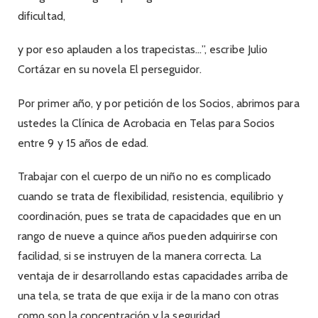
dificultad,
y por eso aplauden a los trapecistas…”, escribe Julio
Cortázar en su novela El perseguidor.
Por primer año, y por petición de los Socios, abrimos para
ustedes la Clínica de Acrobacia en Telas para Socios
entre 9 y 15 años de edad.
Trabajar con el cuerpo de un niño no es complicado
cuando se trata de flexibilidad, resistencia, equilibrio y
coordinación, pues se trata de capacidades que en un
rango de nueve a quince años pueden adquirirse con
facilidad, si se instruyen de la manera correcta. La
ventaja de ir desarrollando estas capacidades arriba de
una tela, se trata de que exija ir de la mano con otras
como son la concentración y la seguridad.