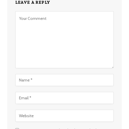
LEAVE A REPLY