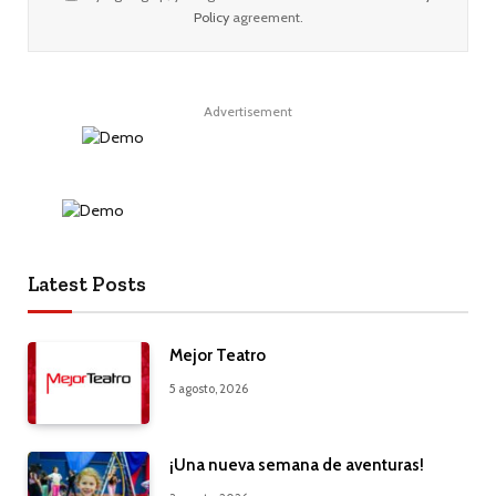
Policy
agreement.
Advertisement
Latest Posts
Mejor Teatro
5 agosto, 2026
¡Una nueva semana de aventuras!