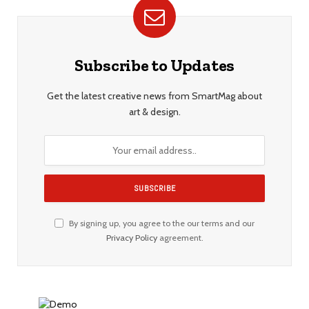
Subscribe to Updates
Get the latest creative news from SmartMag about
art & design.
By signing up, you agree to the our terms and our
Privacy Policy
agreement.