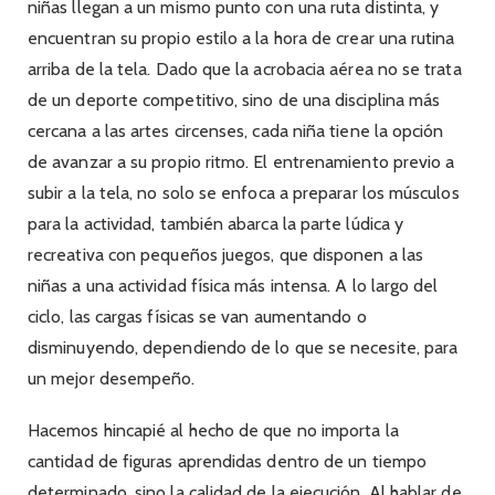
niñas llegan a un mismo punto con una ruta distinta, y
encuentran su propio estilo a la hora de crear una rutina
arriba de la tela. Dado que la acrobacia aérea no se trata
de un deporte competitivo, sino de una disciplina más
cercana a las artes circenses, cada niña tiene la opción
de avanzar a su propio ritmo. El entrenamiento previo a
subir a la tela, no solo se enfoca a preparar los músculos
para la actividad, también abarca la parte lúdica y
recreativa con pequeños juegos, que disponen a las
niñas a una actividad física más intensa. A lo largo del
ciclo, las cargas físicas se van aumentando o
disminuyendo, dependiendo de lo que se necesite, para
un mejor desempeño.
Hacemos hincapié al hecho de que no importa la
cantidad de figuras aprendidas dentro de un tiempo
determinado, sino la calidad de la ejecución. Al hablar de