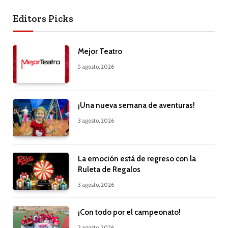
Editors Picks
Mejor Teatro
5 agosto, 2026
¡Una nueva semana de aventuras!
3 agosto, 2026
La emoción está de regreso con la
Ruleta de Regalos
3 agosto, 2026
¡Con todo por el campeonato!
3 agosto, 2026