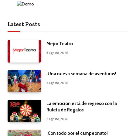
Latest Posts
Mejor Teatro
5 agosto, 2026
¡Una nueva semana de aventuras!
3 agosto, 2026
La emoción está de regreso con la
Ruleta de Regalos
3 agosto, 2026
¡Con todo por el campeonato!