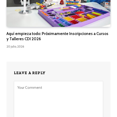
Aquí empieza todo: Próximamente Inscripciones a Cursos
y Talleres CDI 2026
20 julio, 2026
LEAVE A REPLY