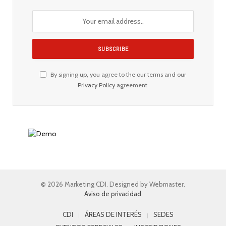
By signing up, you agree to the our terms and our
Privacy Policy
agreement.
© 2026 Marketing CDI. Designed by Webmaster.
Aviso de privacidad
CDI
ÁREAS DE INTERÉS
SEDES