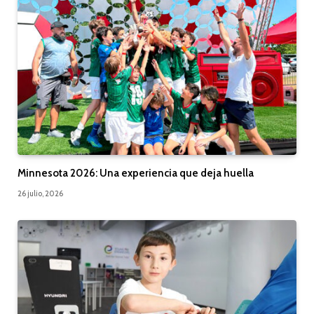
Minnesota 2026: Una experiencia que deja huella
26 julio, 2026