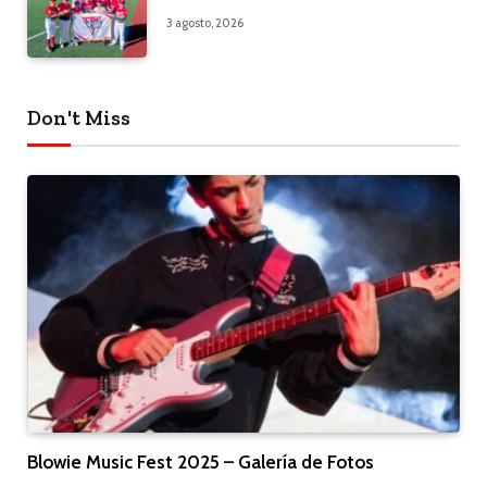
3 agosto, 2026
Don't Miss
Blowie Music Fest 2025 – Galería de Fotos