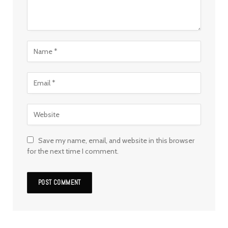
Save my name, email, and website in this browser
for the next time I comment.