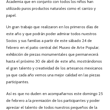
Academia que en conjunto con todos los niños han
utilizado puros productos naturales como el carrizo y
papel.
Un gran trabajo que realizaron en los primeros días de
este año y que podrán poder admirar todos nuestros
Socios y sus familias a partir de este sábado 24 de
febrero en el patio central del Museo de Arte Popular;
exhibición de piezas monumentales que permanecerá
hasta el próximo 30 de abril de este año, mostrándonos
el gran talento y creatividad de los artesanos mexicanos
ya que cada año vemos una mejor calidad en las piezas
participantes.
Así es que no duden en acompañarnos este domingo 25
de febrero a la premiación de los participantes y poder
apreciar el talento de todos nuestros pequeños de la