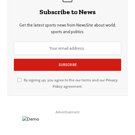
Subscribe to News
Get the latest sports news from NewsSite about world,
sports and politics.
By signing up, you agree to the our terms and our
Privacy
Policy
agreement.
Advertisement