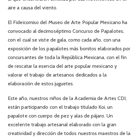
aire a causa del viento.
El Fideicomiso del Museo de Arte Popular Mexicano ha
convocado al decimoséptimo Concurso de Papalotes,
con el cual se viste de gala, como cada año, con una
exposición de los papalotes más bonitos elaborados por
concursantes de toda la República Mexicana, con el fin
de rescatar la esencia del arte popular mexicano y
valorar el trabajo de artesanos dedicados a la
elaboración de estos juguetes.
Este año, nuestros niños de la Academia de Artes CDI,
están participando con el trabajo titulado Koi, un
papalote con cuerpo de pez y alas de pájaro. Un
excelente trabajo artesanal elaborado con la gran
creatividad y dirección de todos nuestros maestros de la