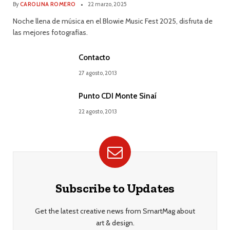
By
CAROLINA ROMERO
22 marzo, 2025
Noche llena de música en el Blowie Music Fest 2025, disfruta de
las mejores fotografías.
Contacto
27 agosto, 2013
Punto CDI Monte Sinaí
22 agosto, 2013
Subscribe to Updates
Get the latest creative news from SmartMag about
art & design.