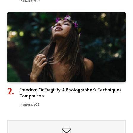
14 enero, 2021
Freedom Or Fragility: A Photographer’s Techniques
Comparison
14 enero, 2021