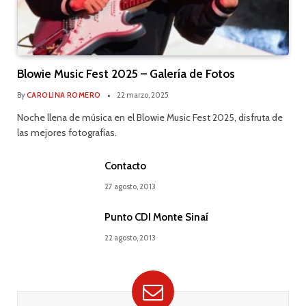
Blowie Music Fest 2025 – Galería de Fotos
By
CAROLINA ROMERO
22 marzo, 2025
Noche llena de música en el Blowie Music Fest 2025, disfruta de
las mejores fotografías.
Contacto
27 agosto, 2013
Punto CDI Monte Sinaí
22 agosto, 2013