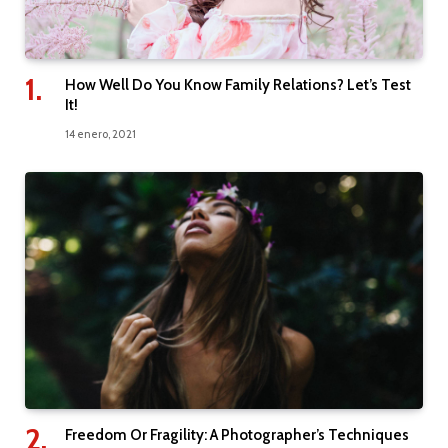
How Well Do You Know Family Relations? Let’s Test
It!
14 enero, 2021
Freedom Or Fragility: A Photographer’s Techniques