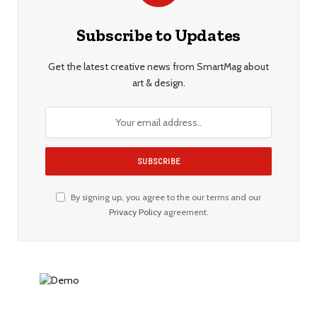
Subscribe to Updates
Get the latest creative news from SmartMag about
art & design.
By signing up, you agree to the our terms and our
Privacy Policy
agreement.