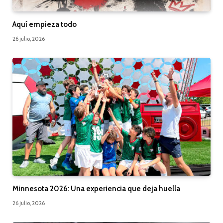
Aquí empieza todo
26 julio, 2026
Minnesota 2026: Una experiencia que deja huella
26 julio, 2026