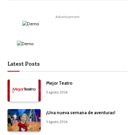
Advertisement
Latest Posts
Mejor Teatro
5 agosto, 2026
¡Una nueva semana de aventuras!
3 agosto, 2026