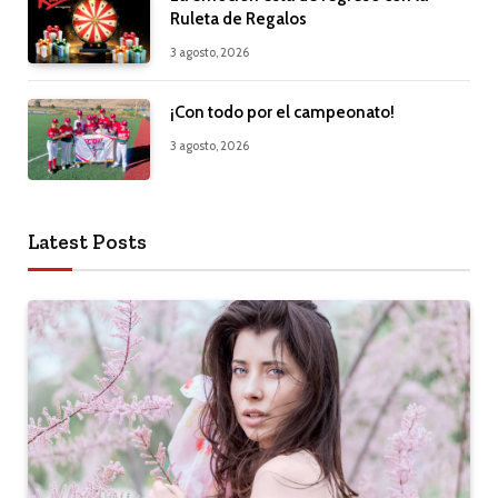
Ruleta de Regalos
3 agosto, 2026
¡Con todo por el campeonato!
3 agosto, 2026
Latest Posts