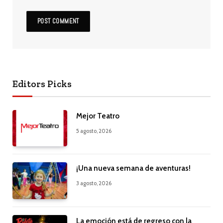
Editors Picks
Mejor Teatro
5 agosto, 2026
¡Una nueva semana de aventuras!
3 agosto, 2026
La emoción está de regreso con la