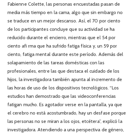
Fabienne Colette, las personas encuestadas pasan de
media más tiempo en la cama, algo que sin embargo no
se traduce en un mejor descanso. Así, el 70 por ciento
de los participantes concluye que su actividad se ha
reducido durante el encierro, mientras que el 54 por
ciento afi rma que ha sufrido fatiga física y, un 59 por
ciento, fatiga mental durante este período. Además del
solapamiento de las tareas domésticas con las
profesionales, entre las que destaca el cuidado de los
hijos, la investigadora también apunta al incremento de
las horas de uso de los dispositivos tecnológicos. “Los
estudios han demostrado que las videoconferencias
fatigan mucho. Es agotador verse en la pantalla, ya que
el cerebro no está acostumbrado, hay un desfase porque
las personas no se miran a los ojos, etcétera”, explicó la
investigadora. Atendiendo a una perspectiva de género,