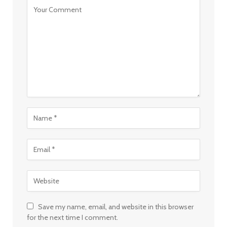
Save my name, email, and website in this browser
for the next time I comment.