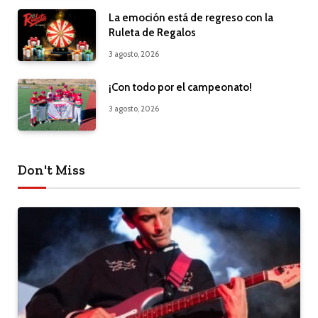
La emoción está de regreso con la
Ruleta de Regalos
3 agosto, 2026
¡Con todo por el campeonato!
3 agosto, 2026
Don't Miss