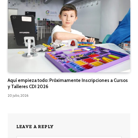
Aquí empieza todo: Próximamente Inscripciones a Cursos
y Talleres CDI 2026
20 julio, 2026
LEAVE A REPLY