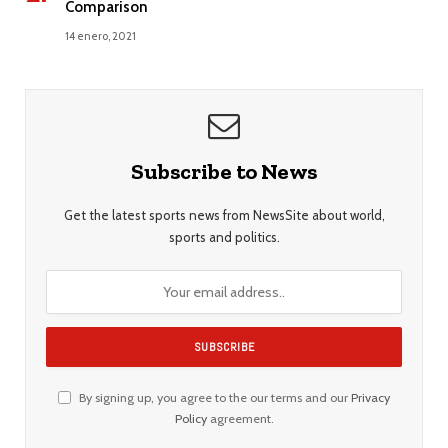
Comparison
14 enero, 2021
Subscribe to News
Get the latest sports news from NewsSite about world,
sports and politics.
By signing up, you agree to the our terms and our
Privacy
Policy
agreement.