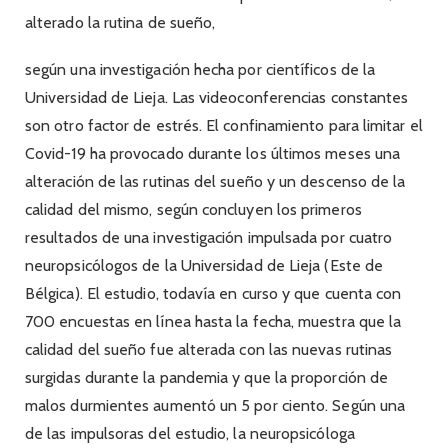
alterado la rutina de sueño,
según una investigación hecha por científicos de la
Universidad de Lieja. Las videoconferencias constantes
son otro factor de estrés. El confinamiento para limitar el
Covid-19 ha provocado durante los últimos meses una
alteración de las rutinas del sueño y un descenso de la
calidad del mismo, según concluyen los primeros
resultados de una investigación impulsada por cuatro
neuropsicólogos de la Universidad de Lieja (Este de
Bélgica). El estudio, todavía en curso y que cuenta con
700 encuestas en línea hasta la fecha, muestra que la
calidad del sueño fue alterada con las nuevas rutinas
surgidas durante la pandemia y que la proporción de
malos durmientes aumentó un 5 por ciento. Según una
de las impulsoras del estudio, la neuropsicóloga