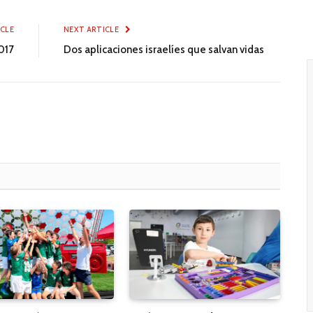
ICLE
NEXT ARTICLE
017
Dos aplicaciones israelíes que salvan vidas