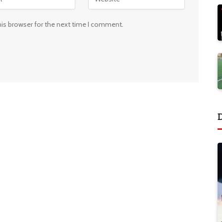
his browser for the next time I comment.