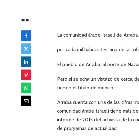
SHARE
La comunidad árabe-israelí de Arraba,
por cada mil habitantes: una de las ci
El pueblo de Arraba, al norte de Naza
Pero si se echa un vistazo de cerca, d
tienen el título de médico.
Arraba cuenta con una de las cifras m
comunidad árabe-israelí tiene más de 
informe de 2015 del activista de la c
de programas de actualidad.