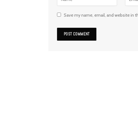
Save my name, email, and website in t