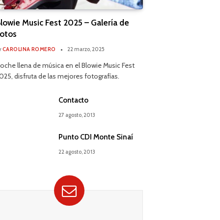
lowie Music Fest 2025 – Galería de
otos
y
CAROLINA ROMERO
22 marzo, 2025
oche llena de música en el Blowie Music Fest
025, disfruta de las mejores fotografías.
Contacto
27 agosto, 2013
Punto CDI Monte Sinaí
22 agosto, 2013