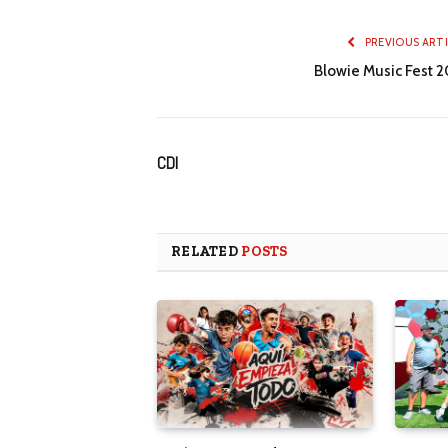
PREVIOUS ART
Blowie Music Fest 2
CDI
RELATED
POSTS