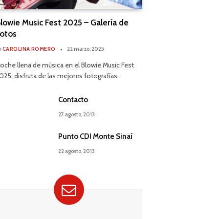
lowie Music Fest 2025 – Galería de
otos
y
CAROLINA ROMERO
22 marzo, 2025
oche llena de música en el Blowie Music Fest
025, disfruta de las mejores fotografías.
Contacto
27 agosto, 2013
Punto CDI Monte Sinaí
22 agosto, 2013