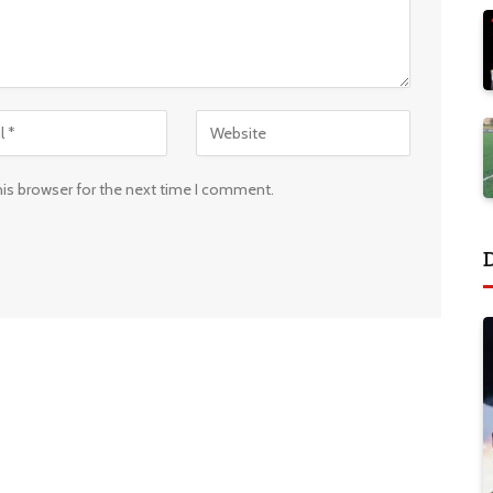
his browser for the next time I comment.