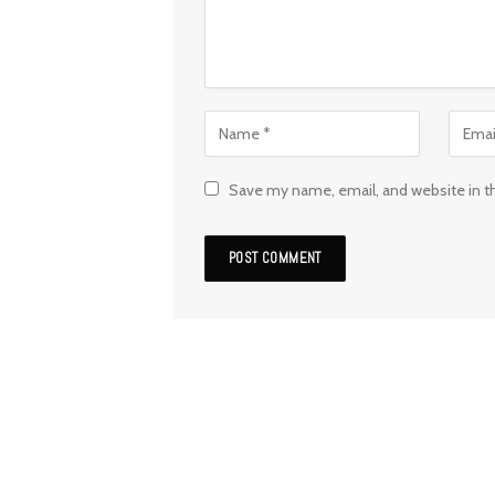
Save my name, email, and website in t