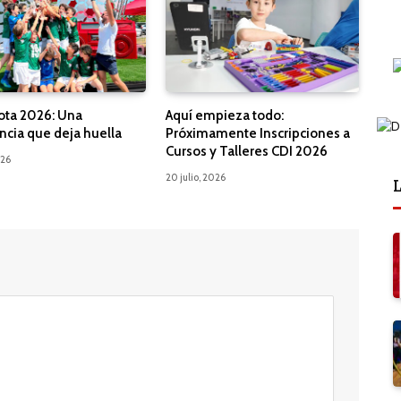
ota 2026: Una
Aquí empieza todo:
ncia que deja huella
Próximamente Inscripciones a
Cursos y Talleres CDI 2026
026
20 julio, 2026
L