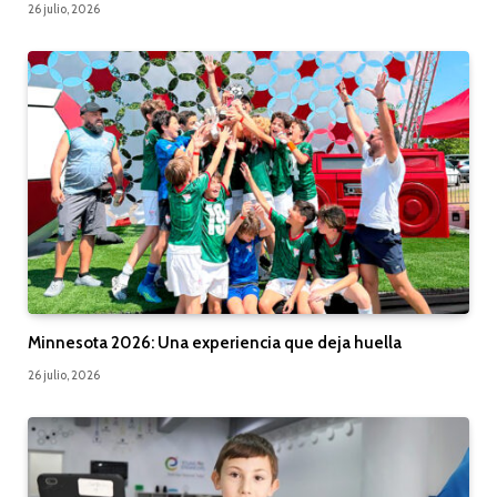
26 julio, 2026
Minnesota 2026: Una experiencia que deja huella
26 julio, 2026