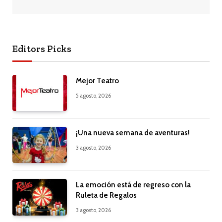
Editors Picks
Mejor Teatro
5 agosto, 2026
¡Una nueva semana de aventuras!
3 agosto, 2026
La emoción está de regreso con la
Ruleta de Regalos
3 agosto, 2026