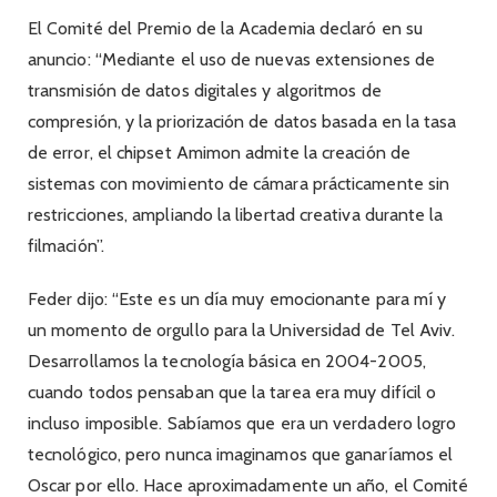
El Comité del Premio de la Academia declaró en su
anuncio: “Mediante el uso de nuevas extensiones de
transmisión de datos digitales y algoritmos de
compresión, y la priorización de datos basada en la tasa
de error, el chipset Amimon admite la creación de
sistemas con movimiento de cámara prácticamente sin
restricciones, ampliando la libertad creativa durante la
filmación”.
Feder dijo: “Este es un día muy emocionante para mí y
un momento de orgullo para la Universidad de Tel Aviv.
Desarrollamos la tecnología básica en 2004-2005,
cuando todos pensaban que la tarea era muy difícil o
incluso imposible. Sabíamos que era un verdadero logro
tecnológico, pero nunca imaginamos que ganaríamos el
Oscar por ello. Hace aproximadamente un año, el Comité