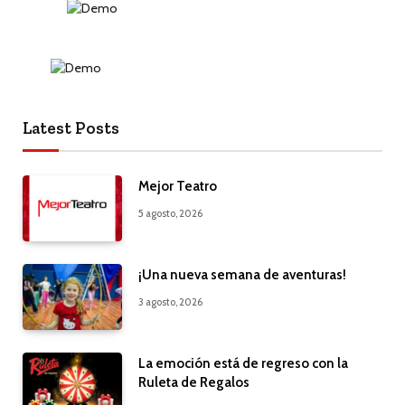
Latest Posts
Mejor Teatro
5 agosto, 2026
¡Una nueva semana de aventuras!
3 agosto, 2026
La emoción está de regreso con la
Ruleta de Regalos