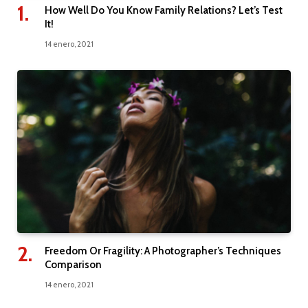
How Well Do You Know Family Relations? Let’s Test
It!
14 enero, 2021
Freedom Or Fragility: A Photographer’s Techniques
Comparison
14 enero, 2021