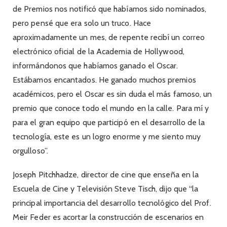
de Premios nos notificó que habíamos sido nominados,
pero pensé que era solo un truco. Hace
aproximadamente un mes, de repente recibí un correo
electrónico oficial de la Academia de Hollywood,
informándonos que habíamos ganado el Oscar.
Estábamos encantados. He ganado muchos premios
académicos, pero el Oscar es sin duda el más famoso, un
premio que conoce todo el mundo en la calle. Para mí y
para el gran equipo que participó en el desarrollo de la
tecnología, este es un logro enorme y me siento muy
orgulloso”.
Joseph Pitchhadze, director de cine que enseña en la
Escuela de Cine y Televisión Steve Tisch, dijo que “la
principal importancia del desarrollo tecnológico del Prof.
Meir Feder es acortar la construcción de escenarios en