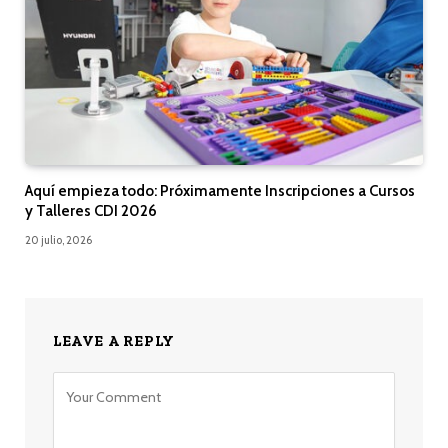
Aquí empieza todo: Próximamente Inscripciones a Cursos
y Talleres CDI 2026
20 julio, 2026
LEAVE A REPLY