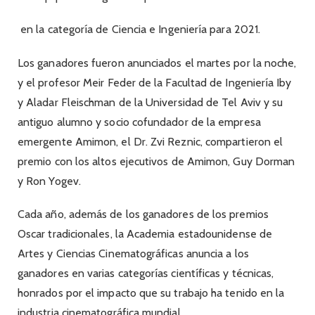
en la categoría de Ciencia e Ingeniería para 2021.
Los ganadores fueron anunciados el martes por la noche,
y el profesor Meir Feder de la Facultad de Ingeniería Iby
y Aladar Fleischman de la Universidad de Tel Aviv y su
antiguo alumno y socio cofundador de la empresa
emergente Amimon, el Dr. Zvi Reznic, compartieron el
premio con los altos ejecutivos de Amimon, Guy Dorman
y Ron Yogev.
Cada año, además de los ganadores de los premios
Oscar tradicionales, la Academia estadounidense de
Artes y Ciencias Cinematográficas anuncia a los
ganadores en varias categorías científicas y técnicas,
honrados por el impacto que su trabajo ha tenido en la
industria cinematográfica mundial.