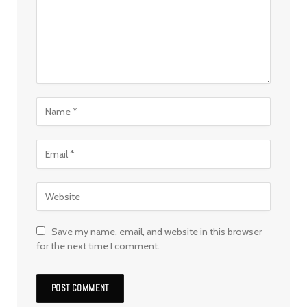
Save my name, email, and website in this browser
for the next time I comment.