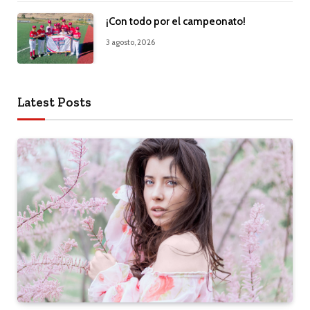
¡Con todo por el campeonato!
3 agosto, 2026
Latest Posts