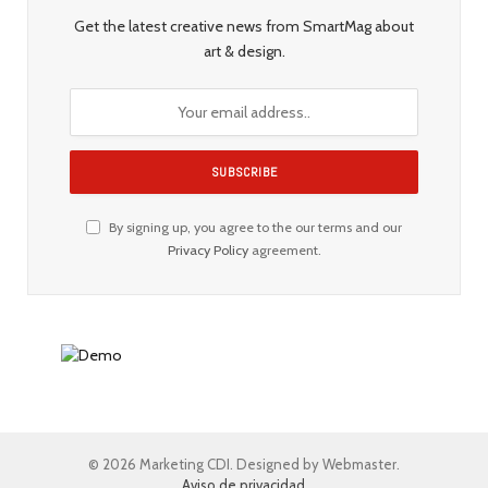
Get the latest creative news from SmartMag about
art & design.
By signing up, you agree to the our terms and our
Privacy Policy
agreement.
© 2026 Marketing CDI. Designed by Webmaster.
Aviso de privacidad