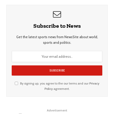
Subscribe to News
Get the latest sports news from NewsSite about world,
sports and politics.
By signing up, you agree to the our terms and our
Privacy
Policy
agreement.
Advertisement