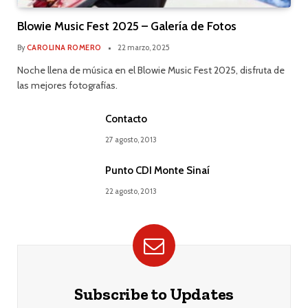
Blowie Music Fest 2025 – Galería de Fotos
By
CAROLINA ROMERO
22 marzo, 2025
Noche llena de música en el Blowie Music Fest 2025, disfruta de
las mejores fotografías.
Contacto
27 agosto, 2013
Punto CDI Monte Sinaí
22 agosto, 2013
Subscribe to Updates