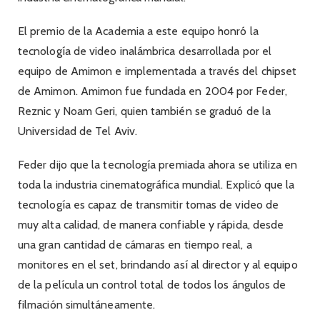
El premio de la Academia a este equipo honró la
tecnología de video inalámbrica desarrollada por el
equipo de Amimon e implementada a través del chipset
de Amimon. Amimon fue fundada en 2004 por Feder,
Reznic y Noam Geri, quien también se graduó de la
Universidad de Tel Aviv.
Feder dijo que la tecnología premiada ahora se utiliza en
toda la industria cinematográfica mundial. Explicó que la
tecnología es capaz de transmitir tomas de video de
muy alta calidad, de manera confiable y rápida, desde
una gran cantidad de cámaras en tiempo real, a
monitores en el set, brindando así al director y al equipo
de la película un control total de todos los ángulos de
filmación simultáneamente.