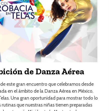
bición de Danza Aérea
 de este gran encuentro que celebramos desde
zada en el ámbito de la Danza Aérea en México,
elas. Una gran oportunidad para mostrar todo lo
s rutinas que nuestras niñas tienen preparadas