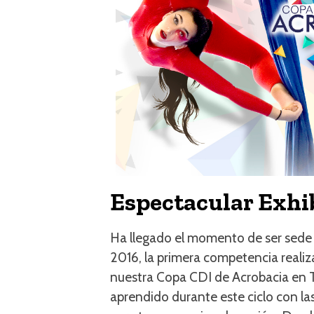
Espectacular Exhi
Ha llegado el momento de ser sede
2016, la primera competencia reali
nuestra Copa CDI de Acrobacia en T
aprendido durante este ciclo con la