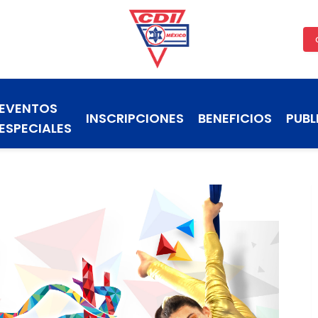
EVENTOS
INSCRIPCIONES
BENEFICIOS
PUBL
ESPECIALES