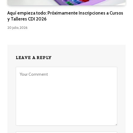
Aquí empieza todo: Próximamente Inscripciones a Cursos
y Talleres CDI 2026
20 julio, 2026
LEAVE A REPLY