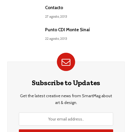
Contacto
27 agosto, 2013
Punto CDI Monte Sinaí
22 agosto, 2013
Subscribe to Updates
Get the latest creative news from SmartMag about
art & design.