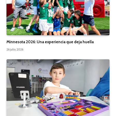
Minnesota 2026: Una experiencia que deja huella
26 julio, 2026