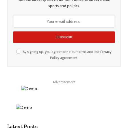
sports and politics.
By signing up, you agree to the our terms and our
Privacy
Policy
agreement.
Advertisement
Latest Posts