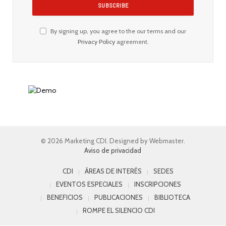
By signing up, you agree to the our terms and our
Privacy Policy
agreement.
© 2026 Marketing CDI. Designed by Webmaster.
Aviso de privacidad
CDI
ÁREAS DE INTERÉS
SEDES
EVENTOS ESPECIALES
INSCRIPCIONES
BENEFICIOS
PUBLICACIONES
BIBLIOTECA
ROMPE EL SILENCIO CDI