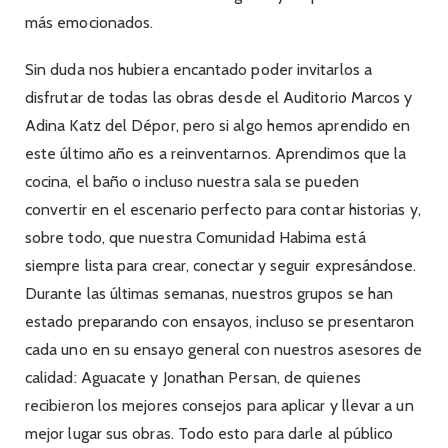
más emocionados.
Sin duda nos hubiera encantado poder invitarlos a
disfrutar de todas las obras desde el Auditorio Marcos y
Adina Katz del Dépor, pero si algo hemos aprendido en
este último año es a reinventarnos. Aprendimos que la
cocina, el baño o incluso nuestra sala se pueden
convertir en el escenario perfecto para contar historias y,
sobre todo, que nuestra Comunidad Habima está
siempre lista para crear, conectar y seguir expresándose.
Durante las últimas semanas, nuestros grupos se han
estado preparando con ensayos, incluso se presentaron
cada uno en su ensayo general con nuestros asesores de
calidad: Aguacate y Jonathan Persan, de quienes
recibieron los mejores consejos para aplicar y llevar a un
mejor lugar sus obras. Todo esto para darle al público