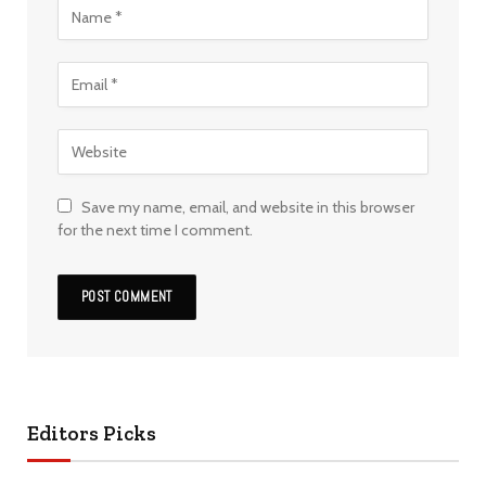
Save my name, email, and website in this browser
for the next time I comment.
Editors Picks