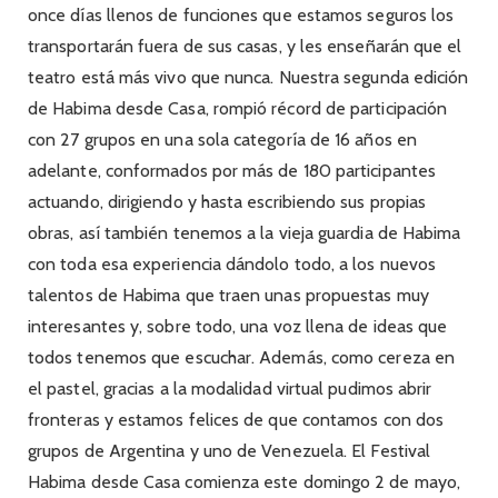
once días llenos de funciones que estamos seguros los
transportarán fuera de sus casas, y les enseñarán que el
teatro está más vivo que nunca. Nuestra segunda edición
de Habima desde Casa, rompió récord de participación
con 27 grupos en una sola categoría de 16 años en
adelante, conformados por más de 180 participantes
actuando, dirigiendo y hasta escribiendo sus propias
obras, así también tenemos a la vieja guardia de Habima
con toda esa experiencia dándolo todo, a los nuevos
talentos de Habima que traen unas propuestas muy
interesantes y, sobre todo, una voz llena de ideas que
todos tenemos que escuchar. Además, como cereza en
el pastel, gracias a la modalidad virtual pudimos abrir
fronteras y estamos felices de que contamos con dos
grupos de Argentina y uno de Venezuela. El Festival
Habima desde Casa comienza este domingo 2 de mayo,