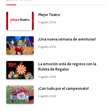
Mejor Teatro
5 agosto, 2026
¡Una nueva semana de aventuras!
3 agosto, 2026
La emoción está de regreso con la
Ruleta de Regalos
3 agosto, 2026
¡Con todo por el campeonato!
3 agosto, 2026