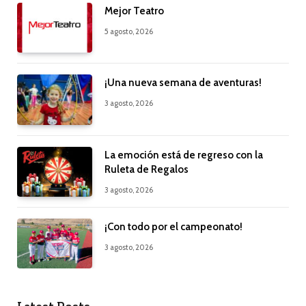
Mejor Teatro
5 agosto, 2026
¡Una nueva semana de aventuras!
3 agosto, 2026
La emoción está de regreso con la
Ruleta de Regalos
3 agosto, 2026
¡Con todo por el campeonato!
3 agosto, 2026