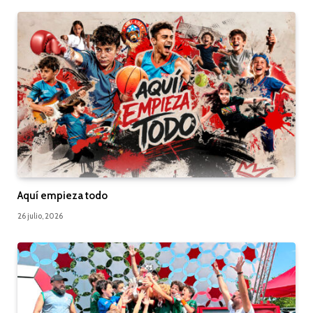
Aquí empieza todo
26 julio, 2026