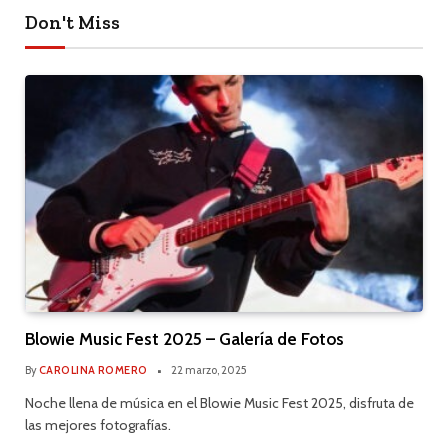
Don't Miss
Blowie Music Fest 2025 – Galería de Fotos
By
CAROLINA ROMERO
22 marzo, 2025
Noche llena de música en el Blowie Music Fest 2025, disfruta de
las mejores fotografías.