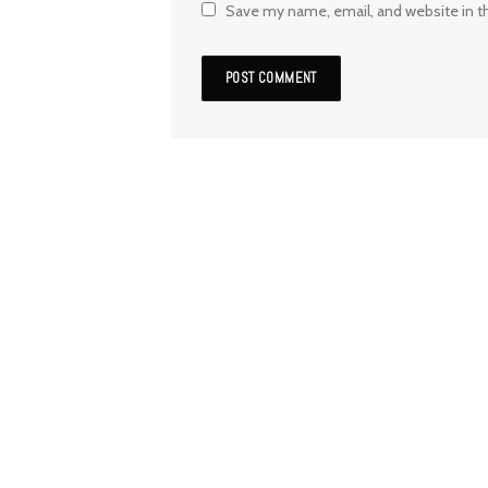
Save my name, email, and website in t