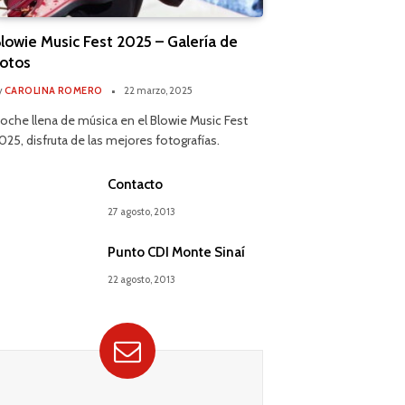
lowie Music Fest 2025 – Galería de
otos
y
CAROLINA ROMERO
22 marzo, 2025
oche llena de música en el Blowie Music Fest
025, disfruta de las mejores fotografías.
Contacto
27 agosto, 2013
Punto CDI Monte Sinaí
22 agosto, 2013