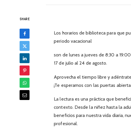
SHARE
Los horarios de biblioteca para que pu
periodo vacacional
son de lunes a jueves de 8:30 a 19:0
17 de julio al 24 de agosto.
Aprovecha el tiempo libre y adéntrate
¡Te esperamos con las puertas abierta
La lectura es una práctica que benefic
contexto. Desde la niñez hasta la adu
beneficios para nuestra vida diaria, n
profesional.