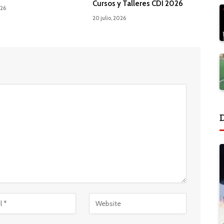
Cursos y Talleres CDI 2026
026
20 julio, 2026