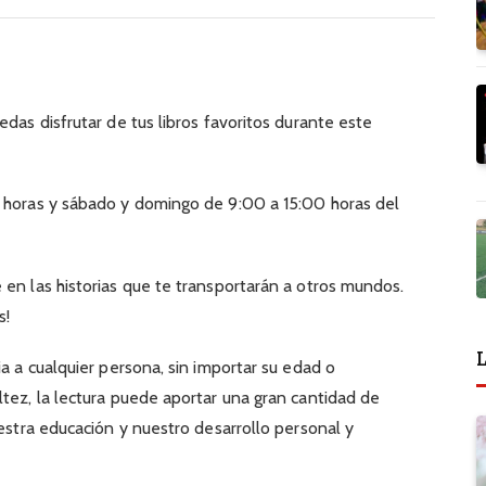
edas disfrutar de tus libros favoritos durante este
0 horas y sábado y domingo de 9:00 a 15:00 horas del
 en las historias que te transportarán a otros mundos.
s!
L
ia a cualquier persona, sin importar su edad o
ltez, la lectura puede aportar una gran cantidad de
uestra educación y nuestro desarrollo personal y