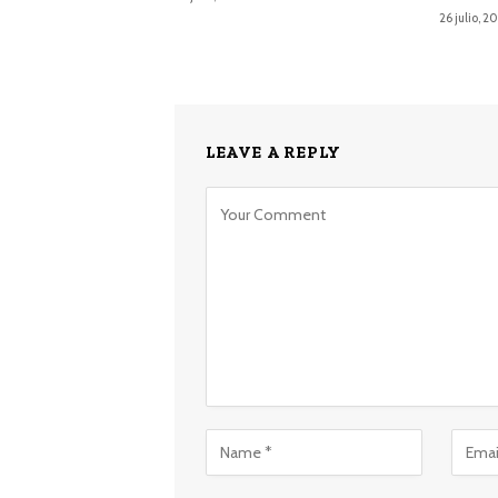
26 julio, 2
LEAVE A REPLY