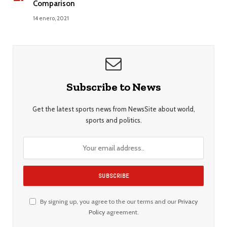
Comparison
14 enero, 2021
Subscribe to News
Get the latest sports news from NewsSite about world,
sports and politics.
By signing up, you agree to the our terms and our
Privacy
Policy
agreement.