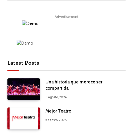
Advertisement
Latest Posts
Una historia que merece ser
compartida
8 agosto, 2026
Mejor Teatro
5 agosto, 2026