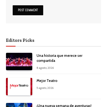
Editors Picks
Una historia que merece ser
compartida
8 agosto, 2026
Mejor Teatro
5 agosto, 2026
¡Una nueva semana de aventuras!