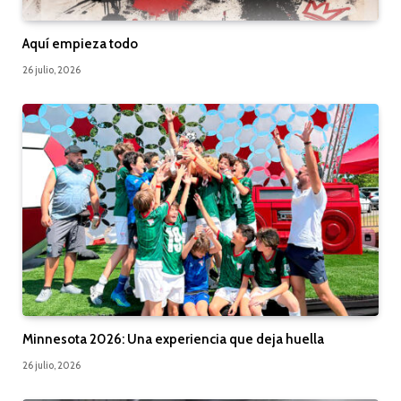
Aquí empieza todo
26 julio, 2026
Minnesota 2026: Una experiencia que deja huella
26 julio, 2026