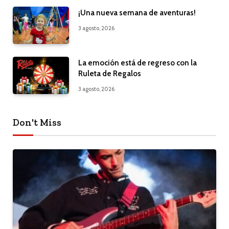
¡Una nueva semana de aventuras!
3 agosto, 2026
La emoción está de regreso con la
Ruleta de Regalos
3 agosto, 2026
Don't Miss