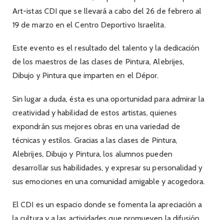
Art-istas CDI que se llevará a cabo del 26 de febrero al
19 de marzo en el Centro Deportivo Israelita.
Este evento es el resultado del talento y la dedicación
de los maestros de las clases de Pintura, Alebrijes,
Dibujo y Pintura que imparten en el Dépor.
Sin lugar a duda, ésta es una oportunidad para admirar la
creatividad y habilidad de estos artistas, quienes
expondrán sus mejores obras en una variedad de
técnicas y estilos. Gracias a las clases de Pintura,
Alebrijes, Dibujo y Pintura, los alumnos pueden
desarrollar sus habilidades, y expresar su personalidad y
sus emociones en una comunidad amigable y acogedora.
El CDI es un espacio donde se fomenta la apreciación a
la cultura y a las actividades que promueven la difusión