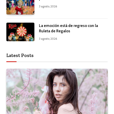
3 agosto, 2026
La emoción está de regreso con la
Ruleta de Regalos
3 agosto, 2026
Latest Posts