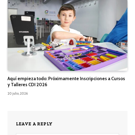
Aquí empieza todo: Próximamente Inscripciones a Cursos
y Talleres CDI 2026
20 julio, 2026
LEAVE A REPLY