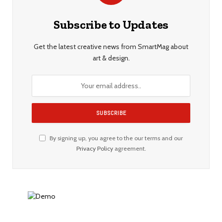
Subscribe to Updates
Get the latest creative news from SmartMag about
art & design.
By signing up, you agree to the our terms and our
Privacy Policy
agreement.