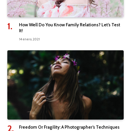
How Well Do You Know Family Relations? Let’s Test
It!
14 enero, 2021
Freedom Or Fragility: A Photographer’s Techniques