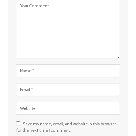
Save my name, email, and website in this browser
for the next time I comment.