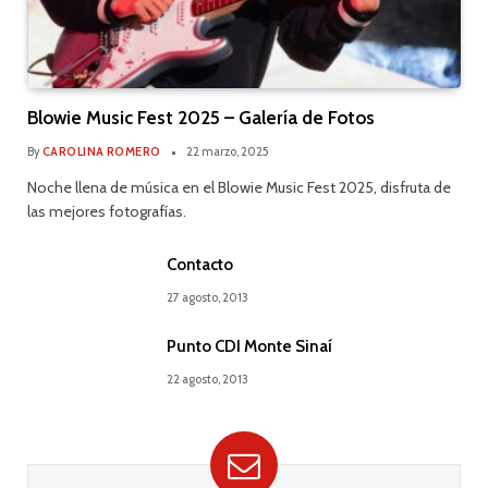
Blowie Music Fest 2025 – Galería de Fotos
By
CAROLINA ROMERO
22 marzo, 2025
Noche llena de música en el Blowie Music Fest 2025, disfruta de
las mejores fotografías.
Contacto
27 agosto, 2013
Punto CDI Monte Sinaí
22 agosto, 2013