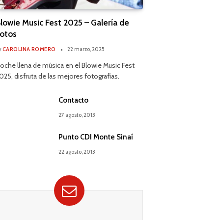
lowie Music Fest 2025 – Galería de
otos
y
CAROLINA ROMERO
22 marzo, 2025
oche llena de música en el Blowie Music Fest
025, disfruta de las mejores fotografías.
Contacto
27 agosto, 2013
Punto CDI Monte Sinaí
22 agosto, 2013