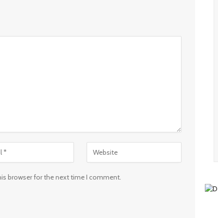
his browser for the next time I comment.