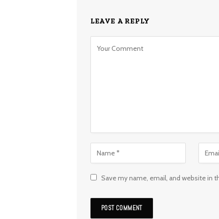
LEAVE A REPLY
Save my name, email, and website in t