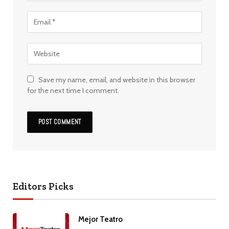
Save my name, email, and website in this browser
for the next time I comment.
Editors Picks
Mejor Teatro