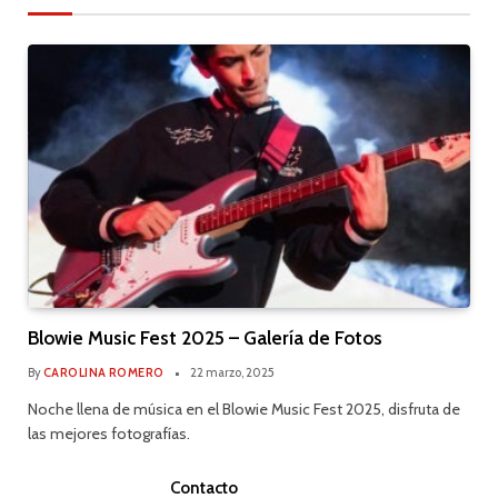
Blowie Music Fest 2025 – Galería de Fotos
By
CAROLINA ROMERO
22 marzo, 2025
Noche llena de música en el Blowie Music Fest 2025, disfruta de
las mejores fotografías.
Contacto