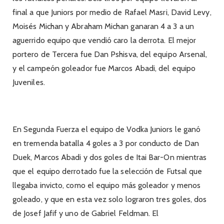
final a que Juniors por medio de Rafael Masri, David Levy,
Moisés Michan y Abraham Michan ganaran 4 a 3 a un
aguerrido equipo que vendió caro la derrota. El mejor
portero de Tercera fue Dan Pshisva, del equipo Arsenal,
y el campeón goleador fue Marcos Abadi, del equipo
Juveniles.
En Segunda Fuerza el equipo de Vodka Juniors le ganó
en tremenda batalla 4 goles a 3 por conducto de Dan
Duek, Marcos Abadi y dos goles de Itai Bar-On mientras
que el equipo derrotado fue la selección de Futsal que
llegaba invicto, como el equipo más goleador y menos
goleado, y que en esta vez solo lograron tres goles, dos
de Josef Jafif y uno de Gabriel Feldman. El