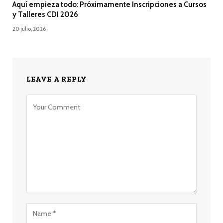
Aquí empieza todo: Próximamente Inscripciones a Cursos
y Talleres CDI 2026
20 julio, 2026
LEAVE A REPLY