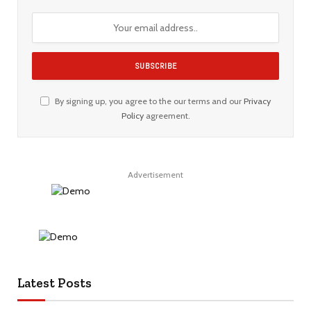
By signing up, you agree to the our terms and our
Privacy
Policy
agreement.
Advertisement
Latest Posts