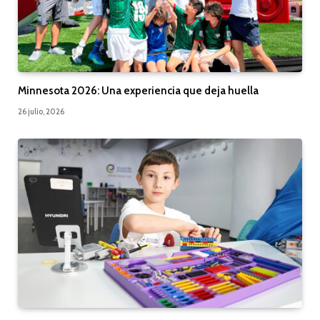
Minnesota 2026: Una experiencia que deja huella
26 julio, 2026