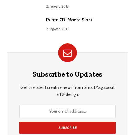
27 agosto, 2013
Punto CDI Monte Sinaí
22 agosto, 2013
Subscribe to Updates
Get the latest creative news from SmartMag about
art & design.