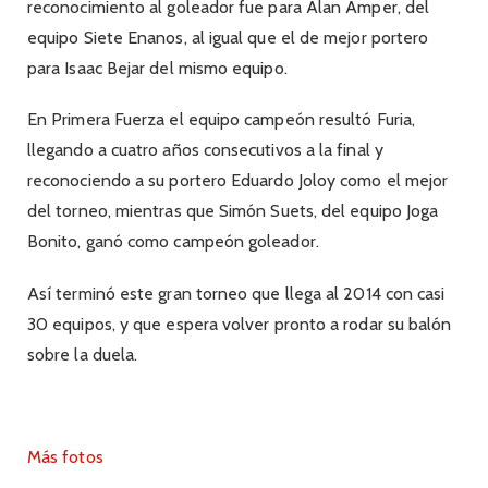
reconocimiento al goleador fue para Alan Amper, del
equipo Siete Enanos, al igual que el de mejor portero
para Isaac Bejar del mismo equipo.
En Primera Fuerza el equipo campeón resultó Furia,
llegando a cuatro años consecutivos a la final y
reconociendo a su portero Eduardo Joloy como el mejor
del torneo, mientras que Simón Suets, del equipo Joga
Bonito, ganó como campeón goleador.
Así terminó este gran torneo que llega al 2014 con casi
30 equipos, y que espera volver pronto a rodar su balón
sobre la duela.
Más fotos