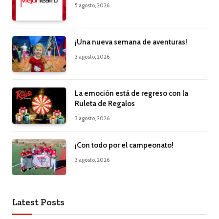
5 agosto, 2026
¡Una nueva semana de aventuras!
3 agosto, 2026
La emoción está de regreso con la
Ruleta de Regalos
3 agosto, 2026
¡Con todo por el campeonato!
3 agosto, 2026
Latest Posts