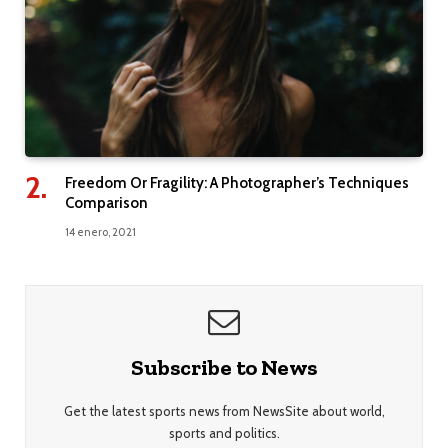
Freedom Or Fragility: A Photographer’s Techniques
Comparison
14 enero, 2021
Subscribe to News
Get the latest sports news from NewsSite about world,
sports and politics.