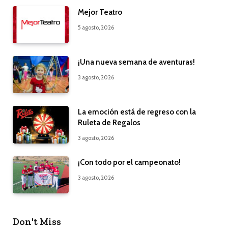
Mejor Teatro
5 agosto, 2026
¡Una nueva semana de aventuras!
3 agosto, 2026
La emoción está de regreso con la
Ruleta de Regalos
3 agosto, 2026
¡Con todo por el campeonato!
3 agosto, 2026
Don't Miss