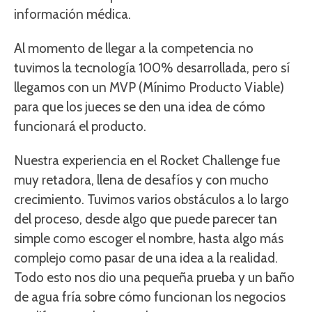
información médica.
Al momento de llegar a la competencia no
tuvimos la tecnología 100% desarrollada, pero sí
llegamos con un MVP (Mínimo Producto Viable)
para que los jueces se den una idea de cómo
funcionará el producto.
Nuestra experiencia en el Rocket Challenge fue
muy retadora, llena de desafíos y con mucho
crecimiento. Tuvimos varios obstáculos a lo largo
del proceso, desde algo que puede parecer tan
simple como escoger el nombre, hasta algo más
complejo como pasar de una idea a la realidad.
Todo esto nos dio una pequeña prueba y un baño
de agua fría sobre cómo funcionan los negocios