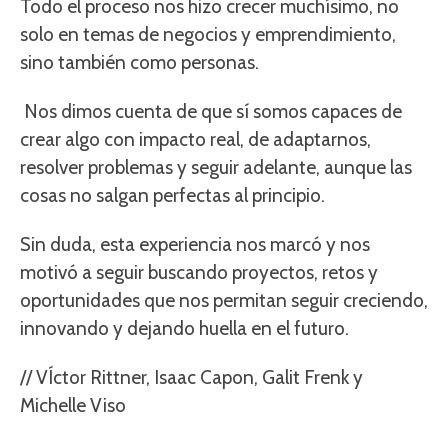
Todo el proceso nos hizo crecer muchísimo, no
solo en temas de negocios y emprendimiento,
sino también como personas.
Nos dimos cuenta de que sí somos capaces de
crear algo con impacto real, de adaptarnos,
resolver problemas y seguir adelante, aunque las
cosas no salgan perfectas al principio.
Sin duda, esta experiencia nos marcó y nos
motivó a seguir buscando proyectos, retos y
oportunidades que nos permitan seguir creciendo,
innovando y dejando huella en el futuro.
// VÍctor Rittner, Isaac Capon, Galit Frenk y
Michelle Viso