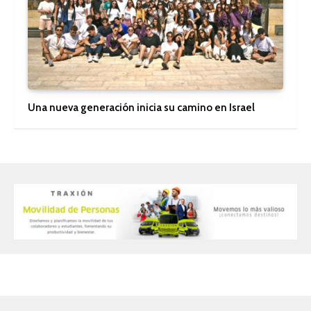
Una nueva generación inicia su camino en Israel