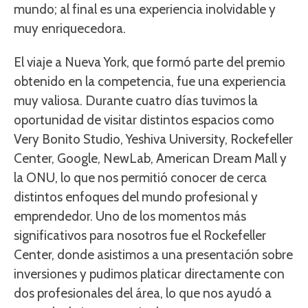
mundo; al final es una experiencia inolvidable y
muy enriquecedora.
El viaje a Nueva York, que formó parte del premio
obtenido en la competencia, fue una experiencia
muy valiosa. Durante cuatro días tuvimos la
oportunidad de visitar distintos espacios como
Very Bonito Studio, Yeshiva University, Rockefeller
Center, Google, NewLab, American Dream Mall y
la ONU, lo que nos permitió conocer de cerca
distintos enfoques del mundo profesional y
emprendedor. Uno de los momentos más
significativos para nosotros fue el Rockefeller
Center, donde asistimos a una presentación sobre
inversiones y pudimos platicar directamente con
dos profesionales del área, lo que nos ayudó a