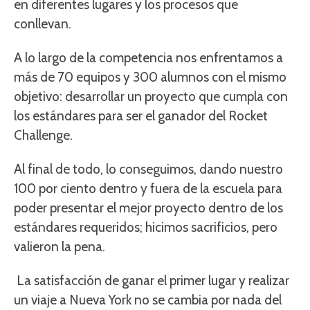
en diferentes lugares y los procesos que
conllevan.
A lo largo de la competencia nos enfrentamos a
más de 70 equipos y 300 alumnos con el mismo
objetivo: desarrollar un proyecto que cumpla con
los estándares para ser el ganador del Rocket
Challenge.
Al final de todo, lo conseguimos, dando nuestro
100 por ciento dentro y fuera de la escuela para
poder presentar el mejor proyecto dentro de los
estándares requeridos; hicimos sacrificios, pero
valieron la pena.
La satisfacción de ganar el primer lugar y realizar
un viaje a Nueva York no se cambia por nada del