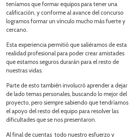
teníamos que formar equipos para tener una
calificación, y conforme al avance del concurso
logramos formar un vínculo mucho más fuerte y
cercano.
Esta experiencia permitió que saliéramos de esta
realidad profesional para poder crear amistades
que estamos seguros durarán para el resto de
nuestras vidas.
Parte de esto también involucró aprender a dejar
de lado temas personales, buscando lo mejor del
proyecto, pero siempre sabiendo que tendríamos
el apoyo del resto del equipo para resolver las
dificultades que se nos presentaron.
Al final de cuentas todo nuestro esfuerzo y