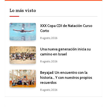
Lo más visto
XXX Copa CDI de Natación Curso
Corto
8 agosto, 2026
Una nueva generación inicia su
camino en Israel
8 agosto, 2026
Beyajad: Un encuentro con la
historia… Y con nuestros propios
recuerdos
8 agosto, 2026