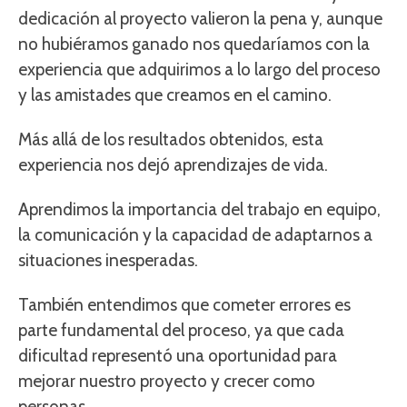
dedicación al proyecto valieron la pena y, aunque
no hubiéramos ganado nos quedaríamos con la
experiencia que adquirimos a lo largo del proceso
y las amistades que creamos en el camino.
Más allá de los resultados obtenidos, esta
experiencia nos dejó aprendizajes de vida.
Aprendimos la importancia del trabajo en equipo,
la comunicación y la capacidad de adaptarnos a
situaciones inesperadas.
También entendimos que cometer errores es
parte fundamental del proceso, ya que cada
dificultad representó una oportunidad para
mejorar nuestro proyecto y crecer como
personas.