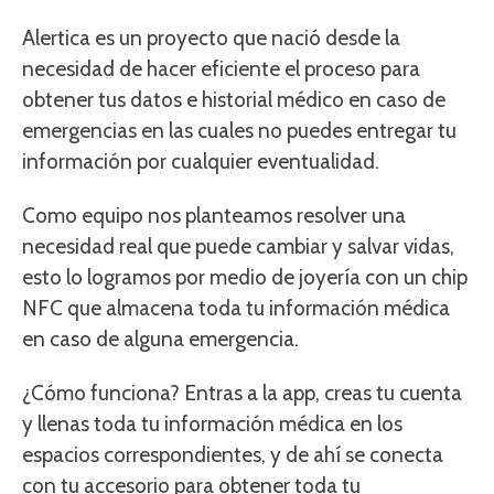
Alertica es un proyecto que nació desde la
necesidad de hacer eficiente el proceso para
obtener tus datos e historial médico en caso de
emergencias en las cuales no puedes entregar tu
información por cualquier eventualidad.
Como equipo nos planteamos resolver una
necesidad real que puede cambiar y salvar vidas,
esto lo logramos por medio de joyería con un chip
NFC que almacena toda tu información médica
en caso de alguna emergencia.
¿Cómo funciona? Entras a la app, creas tu cuenta
y llenas toda tu información médica en los
espacios correspondientes, y de ahí se conecta
con tu accesorio para obtener toda tu