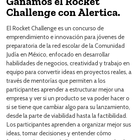
Ganamos el Rocket
Challenge con Alertica.
El Rocket Challenge es un concurso de
emprendimiento e innovación para jóvenes de
preparatoria de la red escolar de la Comunidad
Judía en México, enfocado en desarrollar
habilidades de negocios, creatividad y trabajo en
equipo para convertir ideas en proyectos reales, a
través de mentorías que permiten a los
participantes aprender a estructurar mejor una
empresa y ver si un producto se va poder hacer o
si se tiene que cambiar algo para su lanzamiento,
desde la parte de viabilidad hasta la factibilidad.
Los participantes aprenden a organizar mejor sus
ideas, tomar decisiones y entender cómo