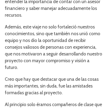
entender la importancia de contar con un asesor
financiero y saber manejar adecuadamente los
recursos.
Además, este viaje no solo fortaleció nuestros
conocimientos, sino que también nos unió como
equipo y nos dio la oportunidad de recibir
consejos valiosos de personas con experiencia,
que nos motivaron a seguir desarrollando nuestro
proyecto con mayor compromiso y visión a
futuro.
Creo que hay que destacar que una de las cosas
más importantes, sin duda, fue las amistades
formadas gracias al proyecto.
Al principio solo éramos compañeros de clase que