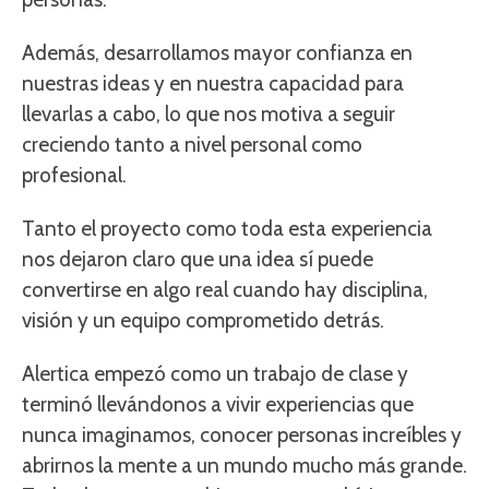
Además, desarrollamos mayor confianza en
nuestras ideas y en nuestra capacidad para
llevarlas a cabo, lo que nos motiva a seguir
creciendo tanto a nivel personal como
profesional.
Tanto el proyecto como toda esta experiencia
nos dejaron claro que una idea sí puede
convertirse en algo real cuando hay disciplina,
visión y un equipo comprometido detrás.
Alertica empezó como un trabajo de clase y
terminó llevándonos a vivir experiencias que
nunca imaginamos, conocer personas increíbles y
abrirnos la mente a un mundo mucho más grande.