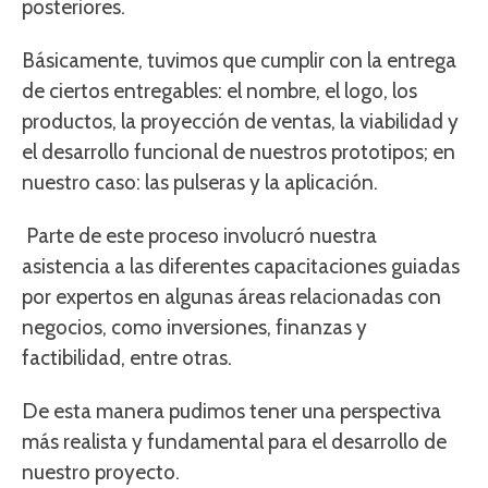
posteriores.
Básicamente, tuvimos que cumplir con la entrega
de ciertos entregables: el nombre, el logo, los
productos, la proyección de ventas, la viabilidad y
el desarrollo funcional de nuestros prototipos; en
nuestro caso: las pulseras y la aplicación.
Parte de este proceso involucró nuestra
asistencia a las diferentes capacitaciones guiadas
por expertos en algunas áreas relacionadas con
negocios, como inversiones, finanzas y
factibilidad, entre otras.
De esta manera pudimos tener una perspectiva
más realista y fundamental para el desarrollo de
nuestro proyecto.