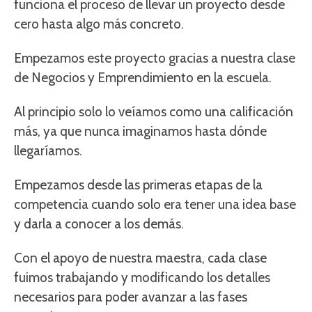
funciona el proceso de llevar un proyecto desde
cero hasta algo más concreto.
Empezamos este proyecto gracias a nuestra clase
de Negocios y Emprendimiento en la escuela.
Al principio solo lo veíamos como una calificación
más, ya que nunca imaginamos hasta dónde
llegaríamos.
Empezamos desde las primeras etapas de la
competencia cuando solo era tener una idea base
y darla a conocer a los demás.
Con el apoyo de nuestra maestra, cada clase
fuimos trabajando y modificando los detalles
necesarios para poder avanzar a las fases