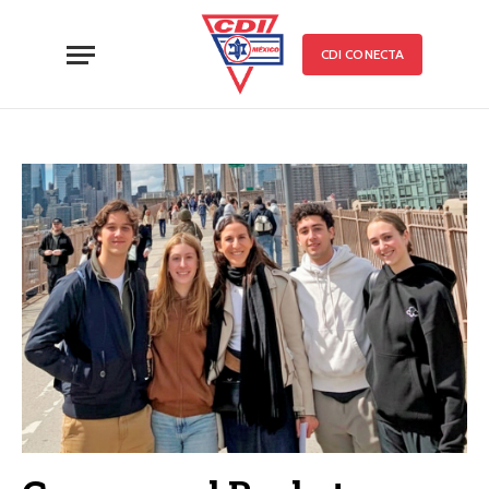
CDI CONECTA