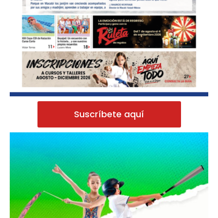
Suscríbete aquí