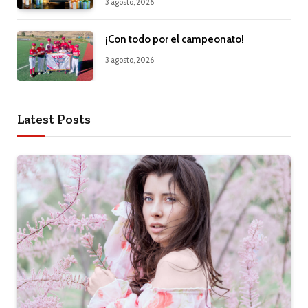
3 agosto, 2026
¡Con todo por el campeonato!
3 agosto, 2026
Latest Posts