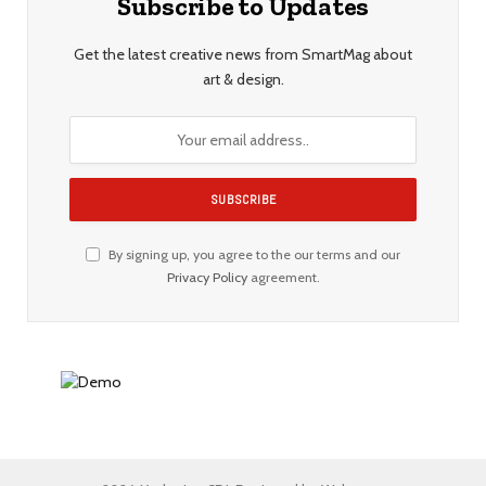
Subscribe to Updates
Get the latest creative news from SmartMag about
art & design.
By signing up, you agree to the our terms and our
Privacy Policy
agreement.