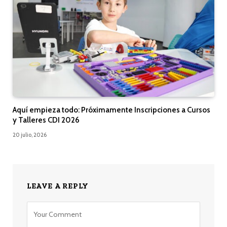
Aquí empieza todo: Próximamente Inscripciones a Cursos
y Talleres CDI 2026
20 julio, 2026
LEAVE A REPLY