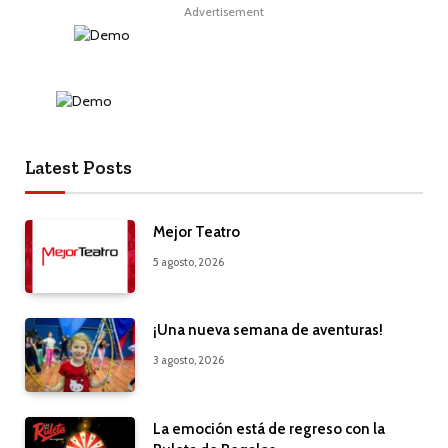
Advertisement
Latest Posts
Mejor Teatro
5 agosto, 2026
¡Una nueva semana de aventuras!
3 agosto, 2026
La emoción está de regreso con la