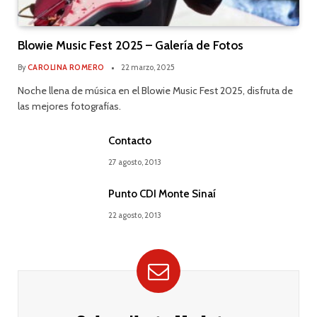
Blowie Music Fest 2025 – Galería de Fotos
By
CAROLINA ROMERO
22 marzo, 2025
Noche llena de música en el Blowie Music Fest 2025, disfruta de
las mejores fotografías.
Contacto
27 agosto, 2013
Punto CDI Monte Sinaí
22 agosto, 2013