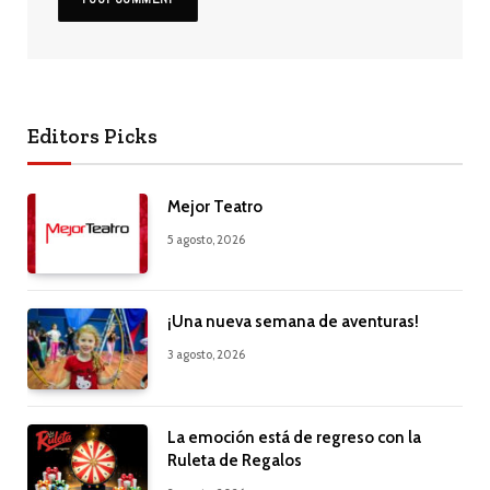
Editors Picks
Mejor Teatro
5 agosto, 2026
¡Una nueva semana de aventuras!
3 agosto, 2026
La emoción está de regreso con la
Ruleta de Regalos