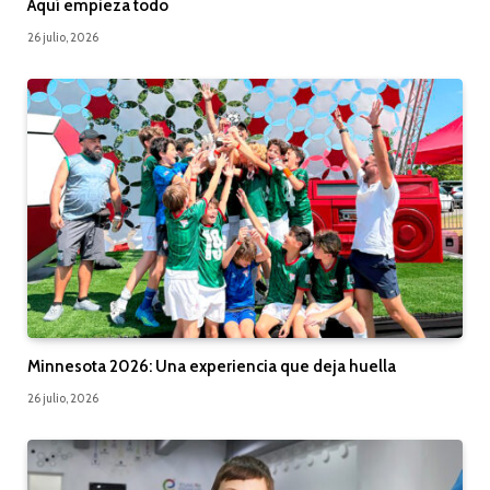
Aquí empieza todo
26 julio, 2026
Minnesota 2026: Una experiencia que deja huella
26 julio, 2026