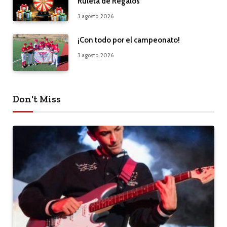
Ruleta de Regalos
3 agosto, 2026
¡Con todo por el campeonato!
3 agosto, 2026
Don't Miss