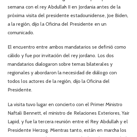
semana con el rey Abdullah II en Jordania antes de la
próxima visita del presidente estadounidense, Joe Biden,
a la región, dijo la Oficina del Presidente en un
comunicado.
El encuentro entre ambos mandatarios se definió como
cálido y fue por invitación del rey jordano. Los dos
mandatarios dialogaron sobre temas bilaterales y
regionales y abordaron la necesidad de diálogo con
todos los actores de la región, dijo la Oficina del
Presidente.
La visita tuvo lugar en concierto con el Primer Ministro
Naftali Bennett, el ministro de Relaciones Exteriores, Yair
Lapid, y fue la tercera reunión entre el Rey Abdullah y el
Presidente Herzog. Mientras tanto, están en marcha los