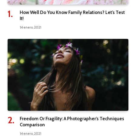
How Well Do You Know Family Relations? Let’s Test
It!
14 enero, 2021
Freedom Or Fragility: A Photographer’s Techniques
Comparison
14 enero, 2021