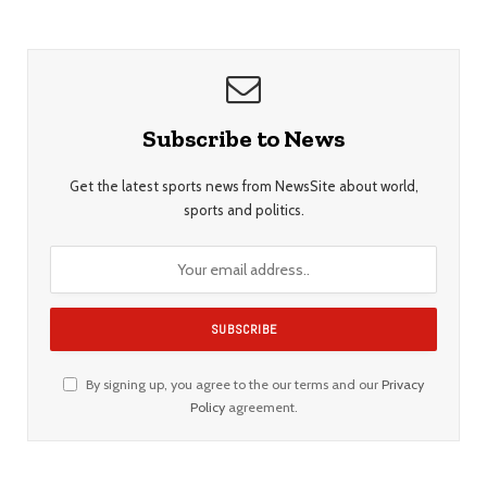
Subscribe to News
Get the latest sports news from NewsSite about world,
sports and politics.
By signing up, you agree to the our terms and our
Privacy
Policy
agreement.