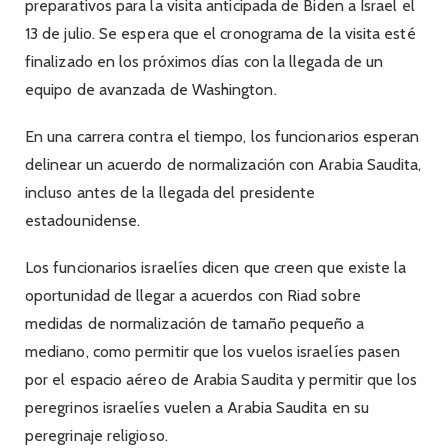
preparativos para la visita anticipada de Biden a Israel el
13 de julio. Se espera que el cronograma de la visita esté
finalizado en los próximos días con la llegada de un
equipo de avanzada de Washington.
En una carrera contra el tiempo, los funcionarios esperan
delinear un acuerdo de normalización con Arabia Saudita,
incluso antes de la llegada del presidente
estadounidense.
Los funcionarios israelíes dicen que creen que existe la
oportunidad de llegar a acuerdos con Riad sobre
medidas de normalización de tamaño pequeño a
mediano, como permitir que los vuelos israelíes pasen
por el espacio aéreo de Arabia Saudita y permitir que los
peregrinos israelíes vuelen a Arabia Saudita en su
peregrinaje religioso.