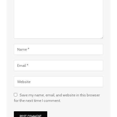
Save my name, email, and website in this browser
for the next time I comment.