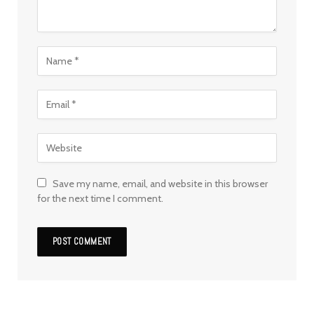
Save my name, email, and website in this browser
for the next time I comment.