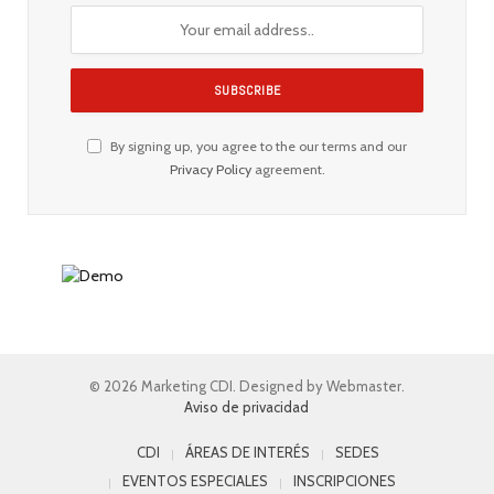
By signing up, you agree to the our terms and our
Privacy Policy
agreement.
© 2026 Marketing CDI. Designed by Webmaster.
Aviso de privacidad
CDI
ÁREAS DE INTERÉS
SEDES
EVENTOS ESPECIALES
INSCRIPCIONES