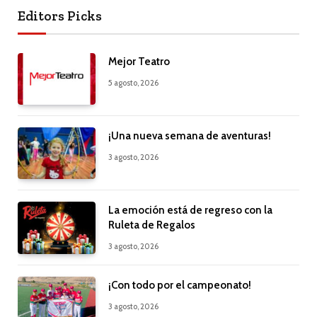
Editors Picks
Mejor Teatro
5 agosto, 2026
¡Una nueva semana de aventuras!
3 agosto, 2026
La emoción está de regreso con la
Ruleta de Regalos
3 agosto, 2026
¡Con todo por el campeonato!
3 agosto, 2026