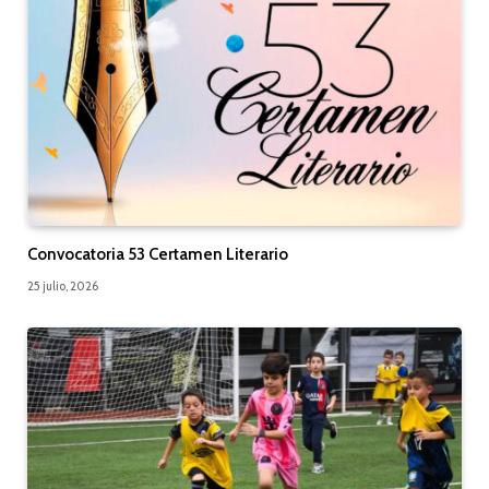
Convocatoria 53 Certamen Literario
25 julio, 2026