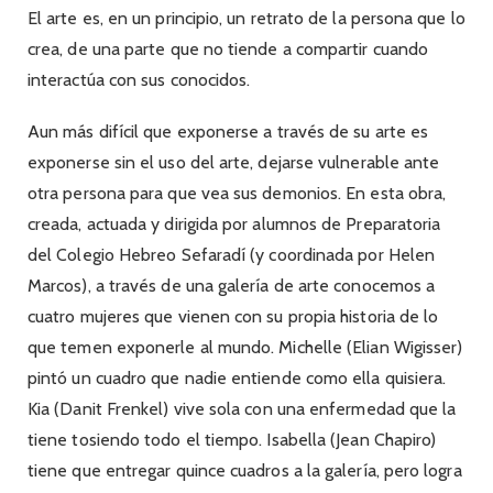
El arte es, en un principio, un retrato de la persona que lo
crea, de una parte que no tiende a compartir cuando
interactúa con sus conocidos.
Aun más difícil que exponerse a través de su arte es
exponerse sin el uso del arte, dejarse vulnerable ante
otra persona para que vea sus demonios. En esta obra,
creada, actuada y dirigida por alumnos de Preparatoria
del Colegio Hebreo Sefaradí (y coordinada por Helen
Marcos), a través de una galería de arte conocemos a
cuatro mujeres que vienen con su propia historia de lo
que temen exponerle al mundo. Michelle (Elian Wigisser)
pintó un cuadro que nadie entiende como ella quisiera.
Kia (Danit Frenkel) vive sola con una enfermedad que la
tiene tosiendo todo el tiempo. Isabella (Jean Chapiro)
tiene que entregar quince cuadros a la galería, pero logra