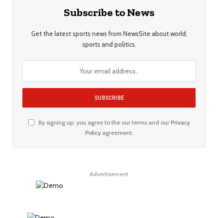
Subscribe to News
Get the latest sports news from NewsSite about world,
sports and politics.
By signing up, you agree to the our terms and our
Privacy
Policy
agreement.
Advertisement