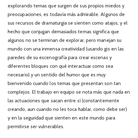
explorando temas que surgen de sus propios miedos y
preocupaciones, es todavía más admirable. Algunos de
sus recursos de dramaturgia se sienten como atajos, y el
hecho que conjugan demasiados temas significa que
algunos no se terminan de explorar, pero manejan su
mundo con una inmensa creatividad (usando gis en las
paredes de su escenografía para crear escenas y
diferentes bloques con qué interactuar como sea
necesario) y un sentido del humor que es muy
bienvenido cuando los temas que presentan son tan
complejos. El trabajo en equipo se nota más que nada en
las actuaciones que sacan entre sí (constantemente
creando, aun cuando no les toca hablar, como debe ser)
y en la seguridad que sienten en este mundo para
permitirse ser vulnerables.