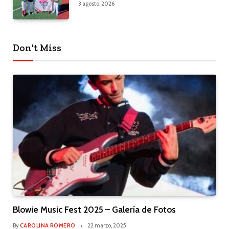
3 agosto, 2026
Don't Miss
Blowie Music Fest 2025 – Galería de Fotos
By
CAROLINA ROMERO
22 marzo, 2025