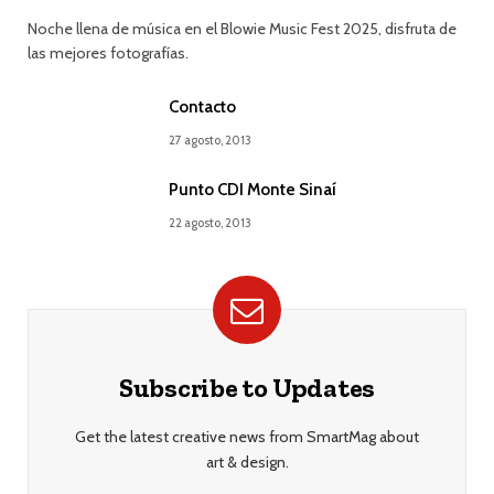
Noche llena de música en el Blowie Music Fest 2025, disfruta de
las mejores fotografías.
Contacto
27 agosto, 2013
Punto CDI Monte Sinaí
22 agosto, 2013
Subscribe to Updates
Get the latest creative news from SmartMag about
art & design.