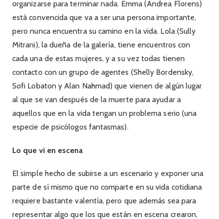
organizarse para terminar nada. Emma (Andrea Florens)
está convencida que va a ser una persona importante,
pero nunca encuentra su camino en la vida. Lola (Sully
Mitrani), la dueña de la galería, tiene encuentros con
cada una de estas mujeres, y a su vez todas tienen
contacto con un grupo de agentes (Shelly Bordensky,
Sofi Lobaton y Alan Nahmad) que vienen de algún lugar
al que se van después de la muerte para ayudar a
aquellos que en la vida tengan un problema serio (una
especie de psicólogos fantasmas).
Lo que vi en escena
El simple hecho de subirse a un escenario y exponer una
parte de sí mismo que no comparte en su vida cotidiana
requiere bastante valentía, pero que además sea para
representar algo que los que están en escena crearon,