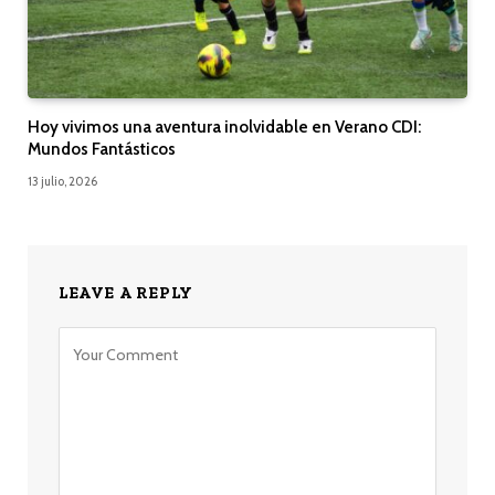
Hoy vivimos una aventura inolvidable en Verano CDI:
Mundos Fantásticos
13 julio, 2026
LEAVE A REPLY