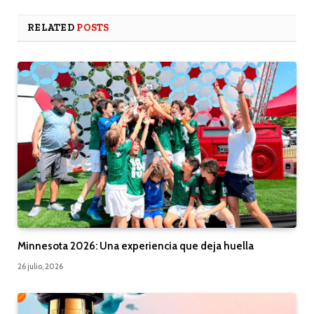
RELATED
POSTS
Minnesota 2026: Una experiencia que deja huella
26 julio, 2026