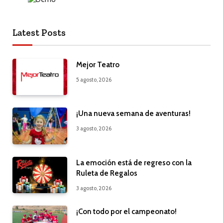
Latest Posts
Mejor Teatro
5 agosto, 2026
¡Una nueva semana de aventuras!
3 agosto, 2026
La emoción está de regreso con la
Ruleta de Regalos
3 agosto, 2026
¡Con todo por el campeonato!