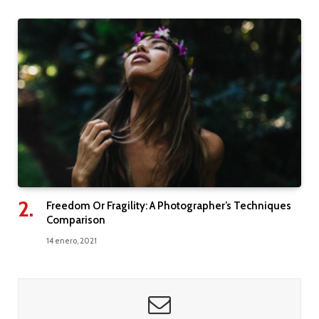
Freedom Or Fragility: A Photographer’s Techniques
Comparison
14 enero, 2021