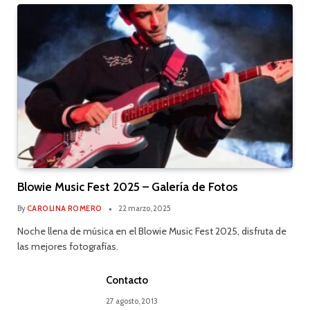
Blowie Music Fest 2025 – Galería de Fotos
By
CAROLINA ROMERO
22 marzo, 2025
Noche llena de música en el Blowie Music Fest 2025, disfruta de
las mejores fotografías.
Contacto
27 agosto, 2013