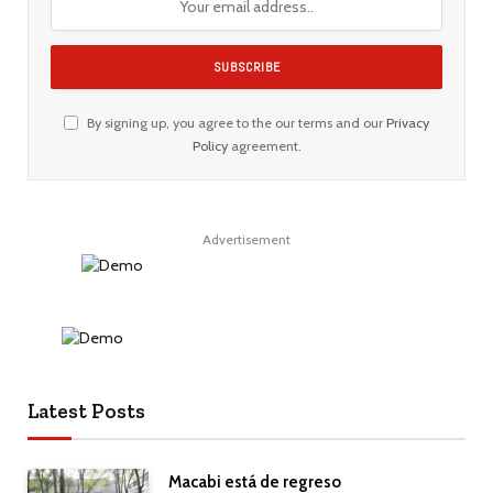
By signing up, you agree to the our terms and our
Privacy
Policy
agreement.
Advertisement
Latest Posts
Macabi está de regreso