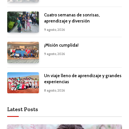
Cuatro semanas de sonrisas,
aprendizaje y diversión
9 agosto, 2026
¡Misión cumplida!
9 agosto, 2026
Un viaje lleno de aprendizaje y grandes
experiencias
8 agosto, 2026
Latest Posts