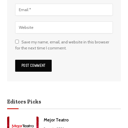
Save my name, email, and website in this browser
for the next time I comment.
Editors Picks
Mejor Teatro