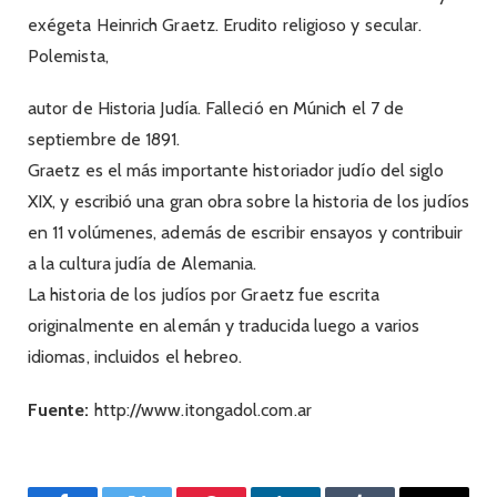
exégeta Heinrich Graetz. Erudito religioso y secular.
Polemista,
autor de Historia Judía. Falleció en Múnich el 7 de
septiembre de 1891.
Graetz es el más importante historiador judío del siglo
XIX, y escribió una gran obra sobre la historia de los judíos
en 11 volúmenes, además de escribir ensayos y contribuir
a la cultura judía de Alemania.
La historia de los judíos por Graetz fue escrita
originalmente en alemán y traducida luego a varios
idiomas, incluidos el hebreo.
Fuente:
http://www.itongadol.com.ar