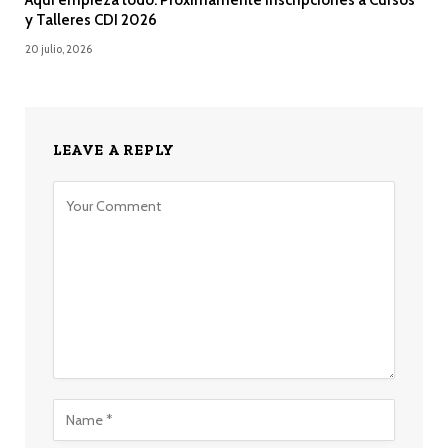
Aquí empieza todo: Próximamente Inscripciones a Cursos
y Talleres CDI 2026
20 julio, 2026
LEAVE A REPLY