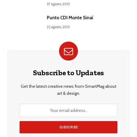
27 agosto, 2013
Punto CDI Monte Sinaí
22 agosto, 2013
Subscribe to Updates
Get the latest creative news from SmartMag about
art & design.