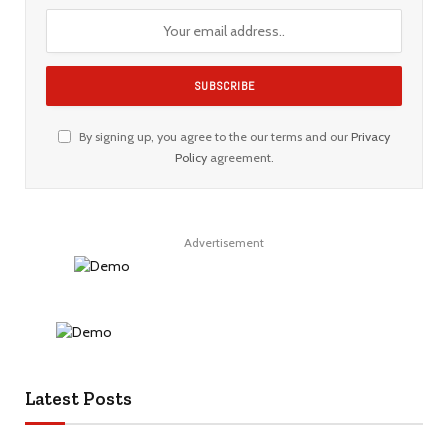
By signing up, you agree to the our terms and our
Privacy
Policy
agreement.
Advertisement
Latest Posts