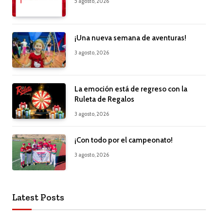
5 agosto, 2026
¡Una nueva semana de aventuras!
3 agosto, 2026
La emoción está de regreso con la
Ruleta de Regalos
3 agosto, 2026
¡Con todo por el campeonato!
3 agosto, 2026
Latest Posts