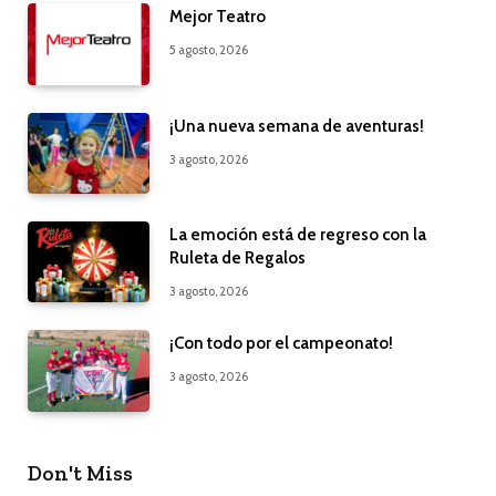
Mejor Teatro
5 agosto, 2026
¡Una nueva semana de aventuras!
3 agosto, 2026
La emoción está de regreso con la
Ruleta de Regalos
3 agosto, 2026
¡Con todo por el campeonato!
3 agosto, 2026
Don't Miss