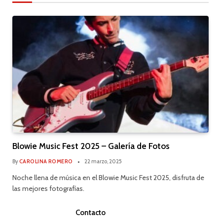
Blowie Music Fest 2025 – Galería de Fotos
By
CAROLINA ROMERO
22 marzo, 2025
Noche llena de música en el Blowie Music Fest 2025, disfruta de
las mejores fotografías.
Contacto