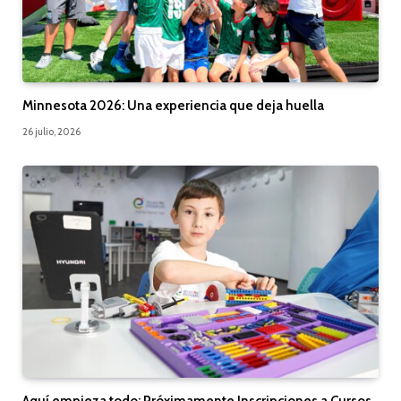
Minnesota 2026: Una experiencia que deja huella
26 julio, 2026