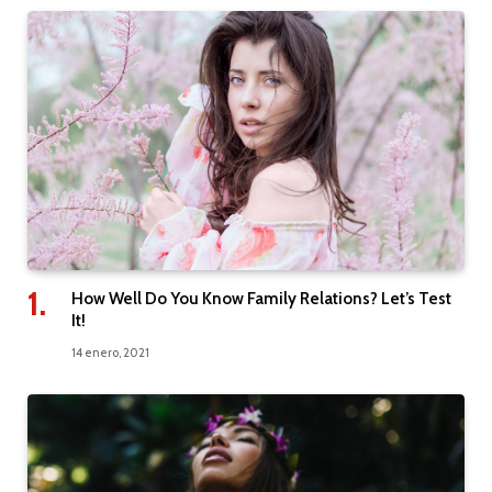
How Well Do You Know Family Relations? Let’s Test
It!
14 enero, 2021