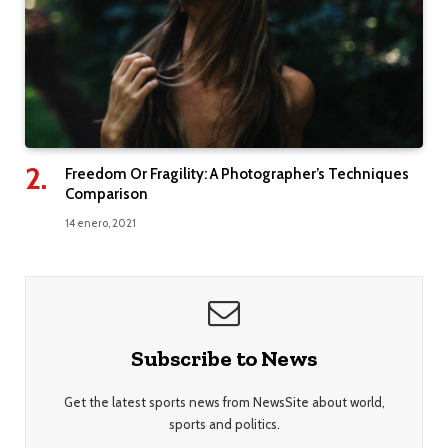
Freedom Or Fragility: A Photographer’s Techniques
Comparison
14 enero, 2021
Subscribe to News
Get the latest sports news from NewsSite about world,
sports and politics.