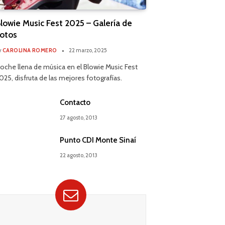
lowie Music Fest 2025 – Galería de
otos
y
CAROLINA ROMERO
22 marzo, 2025
oche llena de música en el Blowie Music Fest
025, disfruta de las mejores fotografías.
Contacto
27 agosto, 2013
Punto CDI Monte Sinaí
22 agosto, 2013