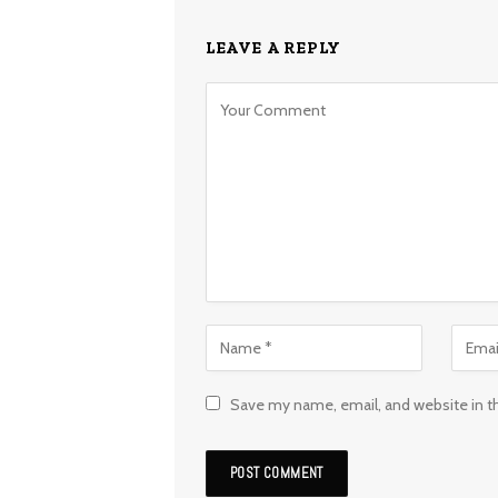
LEAVE A REPLY
Save my name, email, and website in t