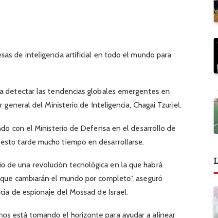
as de inteligencia artificial en todo el mundo para
ra detectar las tendencias globales emergentes en
r general del Ministerio de Inteligencia, Chagai Tzuriel.
ando con el Ministerio de Defensa en el desarrollo de
esto tarde mucho tiempo en desarrollarse.
L
 de una revolución tecnológica en la que habrá
s que cambiarán el mundo por completo”, aseguró
cia de espionaje del Mossad de Israel.
os está tomando el horizonte para ayudar a alinear