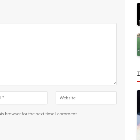
his browser for the next time I comment.