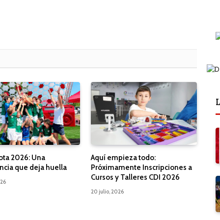
L
ota 2026: Una
Aquí empieza todo:
ncia que deja huella
Próximamente Inscripciones a
Cursos y Talleres CDI 2026
026
20 julio, 2026