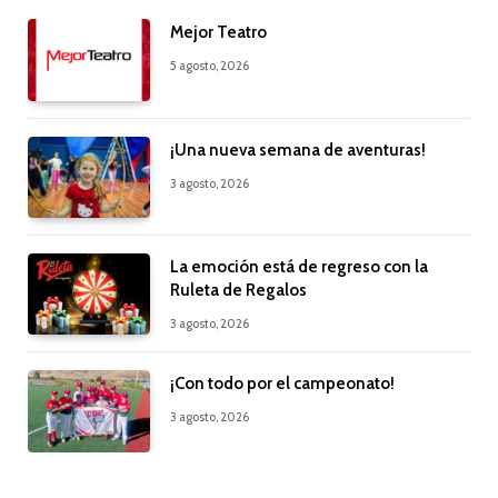
Mejor Teatro
5 agosto, 2026
¡Una nueva semana de aventuras!
3 agosto, 2026
La emoción está de regreso con la
Ruleta de Regalos
3 agosto, 2026
¡Con todo por el campeonato!
3 agosto, 2026