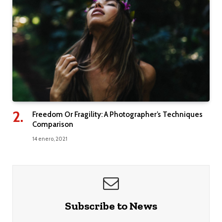
Freedom Or Fragility: A Photographer’s Techniques
Comparison
14 enero, 2021
Subscribe to News