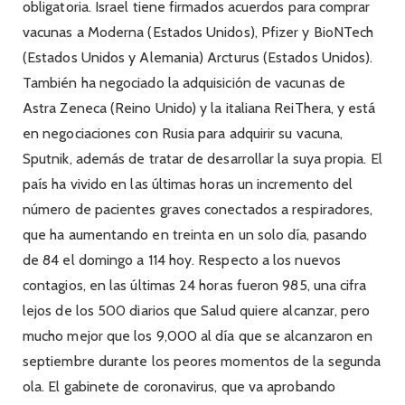
obligatoria. Israel tiene firmados acuerdos para comprar
vacunas a Moderna (Estados Unidos), Pfizer y BioNTech
(Estados Unidos y Alemania) Arcturus (Estados Unidos).
También ha negociado la adquisición de vacunas de
Astra Zeneca (Reino Unido) y la italiana ReiThera, y está
en negociaciones con Rusia para adquirir su vacuna,
Sputnik, además de tratar de desarrollar la suya propia. El
país ha vivido en las últimas horas un incremento del
número de pacientes graves conectados a respiradores,
que ha aumentando en treinta en un solo día, pasando
de 84 el domingo a 114 hoy. Respecto a los nuevos
contagios, en las últimas 24 horas fueron 985, una cifra
lejos de los 500 diarios que Salud quiere alcanzar, pero
mucho mejor que los 9,000 al día que se alcanzaron en
septiembre durante los peores momentos de la segunda
ola. El gabinete de coronavirus, que va aprobando