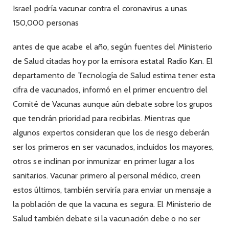
Israel podría vacunar contra el coronavirus a unas
150,000 personas
antes de que acabe el año, según fuentes del Ministerio
de Salud citadas hoy por la emisora estatal Radio Kan. El
departamento de Tecnología de Salud estima tener esta
cifra de vacunados, informó en el primer encuentro del
Comité de Vacunas aunque aún debate sobre los grupos
que tendrán prioridad para recibirlas. Mientras que
algunos expertos consideran que los de riesgo deberán
ser los primeros en ser vacunados, incluidos los mayores,
otros se inclinan por inmunizar en primer lugar a los
sanitarios. Vacunar primero al personal médico, creen
estos últimos, también serviría para enviar un mensaje a
la población de que la vacuna es segura. El Ministerio de
Salud también debate si la vacunación debe o no ser