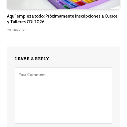
Aquí empieza todo: Próximamente Inscripciones a Cursos
y Talleres CDI 2026
20 julio, 2026
LEAVE A REPLY