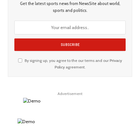
Get the latest sports news from NewsSite about world,
sports and politics.
By signing up, you agree to the our terms and our
Privacy
Policy
agreement.
Advertisement