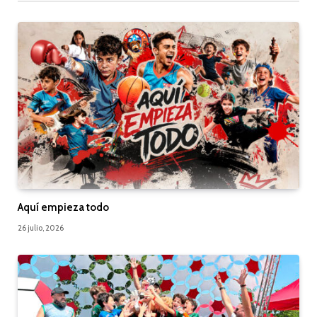
Aquí empieza todo
26 julio, 2026