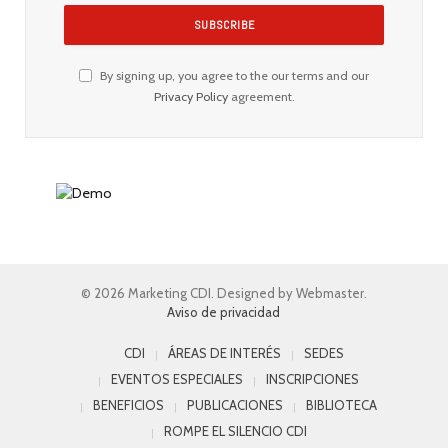
By signing up, you agree to the our terms and our
Privacy Policy
agreement.
© 2026 Marketing CDI. Designed by Webmaster.
Aviso de privacidad
CDI
ÁREAS DE INTERÉS
SEDES
EVENTOS ESPECIALES
INSCRIPCIONES
BENEFICIOS
PUBLICACIONES
BIBLIOTECA
ROMPE EL SILENCIO CDI