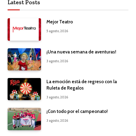
Latest Posts
Mejor Teatro
5 agosto, 2026
¡Una nueva semana de aventuras!
3 agosto, 2026
La emoción está de regreso con la
Ruleta de Regalos
3 agosto, 2026
¡Con todo por el campeonato!
3 agosto, 2026