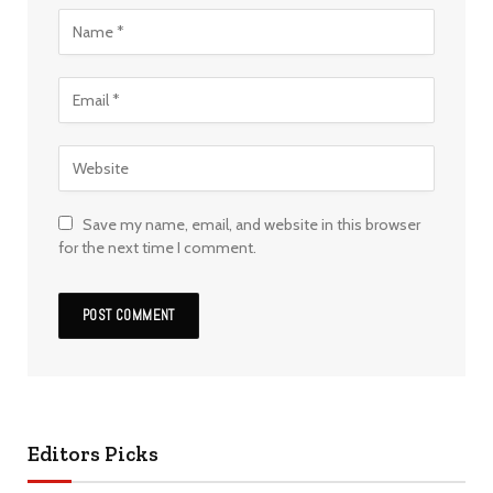
Save my name, email, and website in this browser
for the next time I comment.
Editors Picks