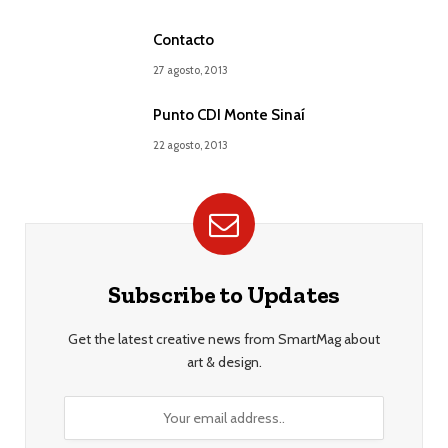
Contacto
27 agosto, 2013
Punto CDI Monte Sinaí
22 agosto, 2013
Subscribe to Updates
Get the latest creative news from SmartMag about
art & design.