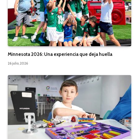
Minnesota 2026: Una experiencia que deja huella
26 julio, 2026