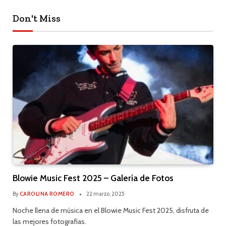
Don't Miss
Blowie Music Fest 2025 – Galería de Fotos
By
CAROLINA ROMERO
22 marzo, 2025
Noche llena de música en el Blowie Music Fest 2025, disfruta de
las mejores fotografías.