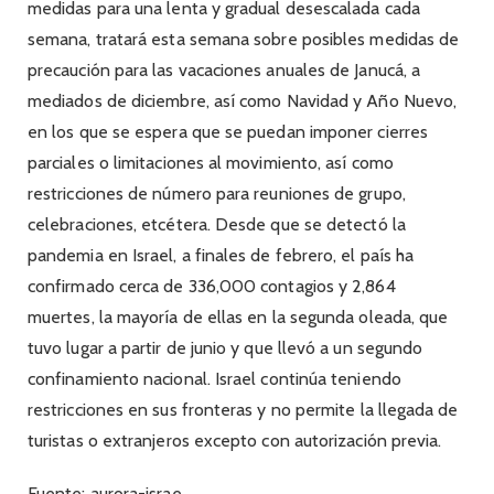
medidas para una lenta y gradual desescalada cada
semana, tratará esta semana sobre posibles medidas de
precaución para las vacaciones anuales de Janucá, a
mediados de diciembre, así como Navidad y Año Nuevo,
en los que se espera que se puedan imponer cierres
parciales o limitaciones al movimiento, así como
restricciones de número para reuniones de grupo,
celebraciones, etcétera. Desde que se detectó la
pandemia en Israel, a finales de febrero, el país ha
confirmado cerca de 336,000 contagios y 2,864
muertes, la mayoría de ellas en la segunda oleada, que
tuvo lugar a partir de junio y que llevó a un segundo
confinamiento nacional. Israel continúa teniendo
restricciones en sus fronteras y no permite la llegada de
turistas o extranjeros excepto con autorización previa.
Fuente: aurora-israe