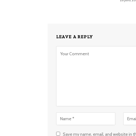
LEAVE A REPLY
Save my name, email, and website in t