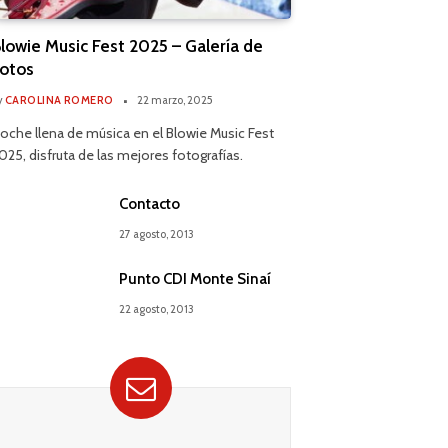
lowie Music Fest 2025 – Galería de
otos
y
CAROLINA ROMERO
22 marzo, 2025
oche llena de música en el Blowie Music Fest
025, disfruta de las mejores fotografías.
Contacto
27 agosto, 2013
Punto CDI Monte Sinaí
22 agosto, 2013