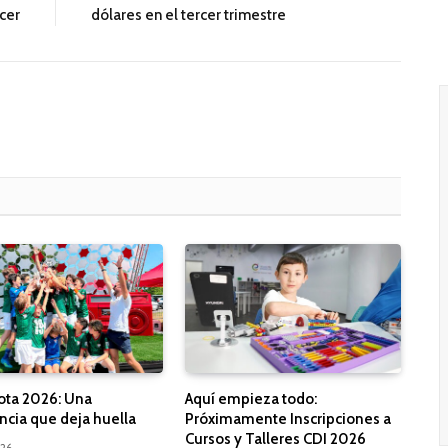
cer
dólares en el tercer trimestre
ota 2026: Una
Aquí empieza todo:
ncia que deja huella
Próximamente Inscripciones a
Cursos y Talleres CDI 2026
026