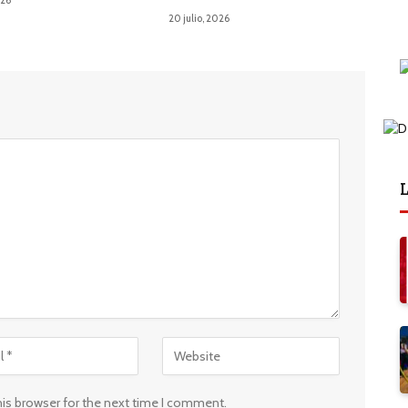
20 julio, 2026
L
his browser for the next time I comment.