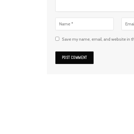
Save my name, email, and website in t