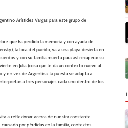
gentino Arístides Vargas para este grupo de
ombre que ha perdido la memoria y con ayuda de
nsky), la loca del pueblo, va a una playa desierta en
cuerdos y con su familia muerta para así recuperar su
vierte en Julia (cosa que le da un contexto nuevo al
o y en vez de Argentina, la puesta se adapta a
interpretan a tres personajes cada uno dentro de los
L
ita a reflexionar acerca de nuestra constante
causado por pérdidas en la familia, contextos