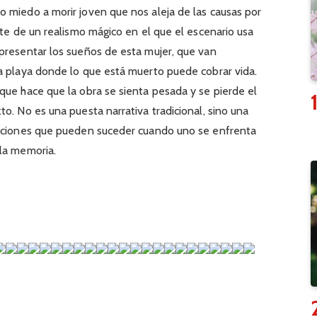
 miedo a morir joven que nos aleja de las causas por
rte de un realismo mágico en el que el escenario usa
presentar los sueños de esta mujer, que van
a playa donde lo que está muerto puede cobrar vida.
que hace que la obra se sienta pesada y se pierde el
o. No es una puesta narrativa tradicional, sino una
laciones que pueden suceder cuando uno se enfrenta
 la memoria.