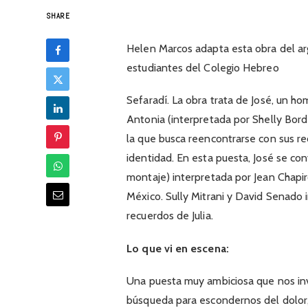
SHARE
Helen Marcos adapta esta obra del ar
estudiantes del Colegio Hebreo
Sefaradí. La obra trata de José, un h
Antonia (interpretada por Shelly Borde
la que busca reencontrarse con sus re
identidad. En esta puesta, José se con
montaje) interpretada por Jean Chapir
México. Sully Mitrani y David Senado 
recuerdos de Julia.
Lo que vi en escena:
Una puesta muy ambiciosa que nos inv
búsqueda para escondernos del dolor, 