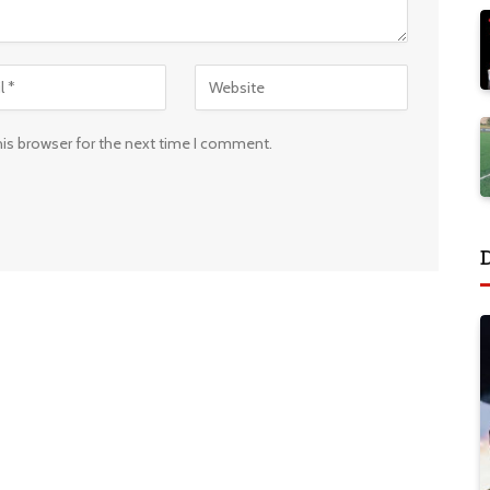
his browser for the next time I comment.