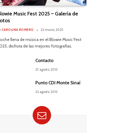
lowie Music Fest 2025 – Galería de
otos
y
CAROLINA ROMERO
22 marzo, 2025
oche llena de música en el Blowie Music Fest
025, disfruta de las mejores fotografías.
Contacto
27 agosto, 2013
Punto CDI Monte Sinaí
22 agosto, 2013