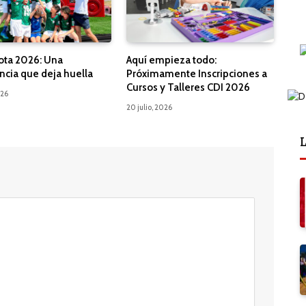
ota 2026: Una
Aquí empieza todo:
ncia que deja huella
Próximamente Inscripciones a
Cursos y Talleres CDI 2026
026
20 julio, 2026
L