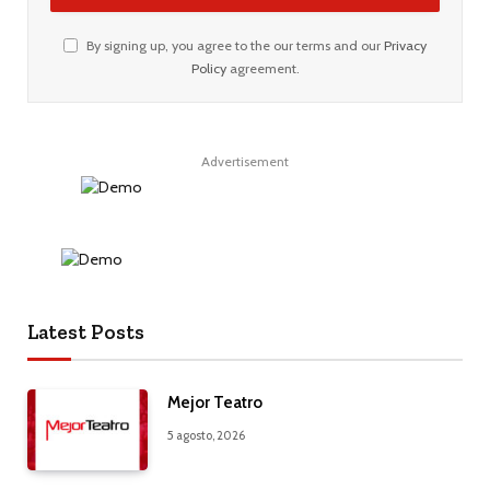
By signing up, you agree to the our terms and our
Privacy
Policy
agreement.
Advertisement
Latest Posts
Mejor Teatro
5 agosto, 2026