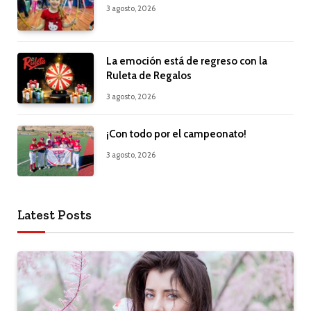
3 agosto, 2026
La emoción está de regreso con la
Ruleta de Regalos
3 agosto, 2026
¡Con todo por el campeonato!
3 agosto, 2026
Latest Posts