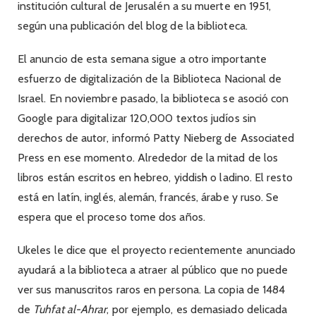
institución cultural de Jerusalén a su muerte en 1951,
según una publicación del blog de la biblioteca.
El anuncio de esta semana sigue a otro importante
esfuerzo de digitalización de la Biblioteca Nacional de
Israel. En noviembre pasado, la biblioteca se asoció con
Google para digitalizar 120,000 textos judíos sin
derechos de autor, informó Patty Nieberg de Associated
Press en ese momento. Alrededor de la mitad de los
libros están escritos en hebreo, yiddish o ladino. El resto
está en latín, inglés, alemán, francés, árabe y ruso. Se
espera que el proceso tome dos años.
Ukeles le dice que el proyecto recientemente anunciado
ayudará a la biblioteca a atraer al público que no puede
ver sus manuscritos raros en persona. La copia de 1484
de
Tuhfat al-Ahrar
, por ejemplo, es demasiado delicada