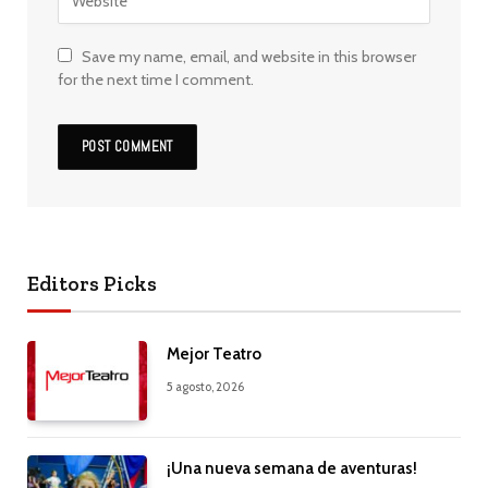
Save my name, email, and website in this browser
for the next time I comment.
Editors Picks
Mejor Teatro
5 agosto, 2026
¡Una nueva semana de aventuras!