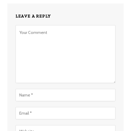
LEAVE A REPLY