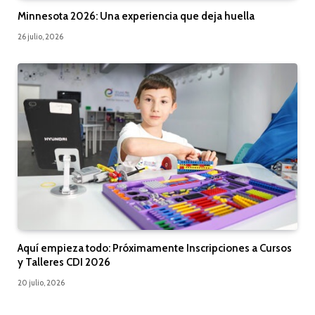
Minnesota 2026: Una experiencia que deja huella
26 julio, 2026
Aquí empieza todo: Próximamente Inscripciones a Cursos
y Talleres CDI 2026
20 julio, 2026