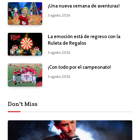
¡Una nueva semana de aventuras!
3 agosto, 2026
La emoción está de regreso con la
Ruleta de Regalos
3 agosto, 2026
¡Con todo por el campeonato!
3 agosto, 2026
Don't Miss