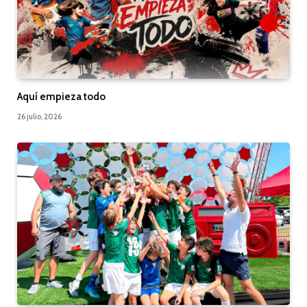
Aquí empieza todo
26 julio, 2026