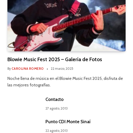
Blowie Music Fest 2025 – Galería de Fotos
By
CAROLINA ROMERO
22 marzo, 2025
Noche llena de música en el Blowie Music Fest 2025, disfruta de
las mejores fotografías.
Contacto
27 agosto, 2013
Punto CDI Monte Sinaí
22 agosto, 2013