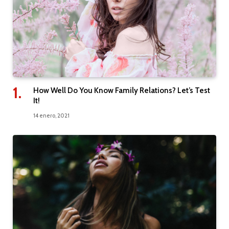
How Well Do You Know Family Relations? Let’s Test
It!
14 enero, 2021