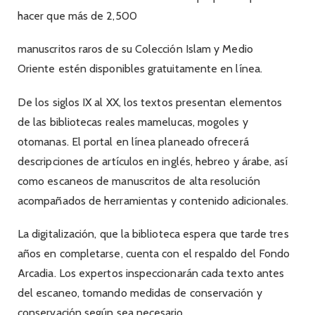
hacer que más de 2,500
manuscritos raros de su Colección Islam y Medio
Oriente estén disponibles gratuitamente en línea.
De los siglos IX al XX, los textos presentan elementos
de las bibliotecas reales mamelucas, mogoles y
otomanas. El portal en línea planeado ofrecerá
descripciones de artículos en inglés, hebreo y árabe, así
como escaneos de manuscritos de alta resolución
acompañados de herramientas y contenido adicionales.
La digitalización, que la biblioteca espera que tarde tres
años en completarse, cuenta con el respaldo del Fondo
Arcadia. Los expertos inspeccionarán cada texto antes
del escaneo, tomando medidas de conservación y
conservación según sea necesario.