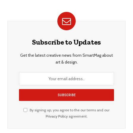
Subscribe to Updates
Get the latest creative news from SmartMag about
art & design.
By signing up, you agree to the our terms and our
Privacy Policy
agreement.