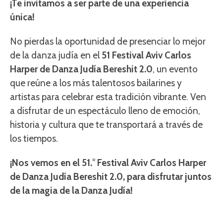
¡Te invitamos a ser parte de una experiencia
única!
No pierdas la oportunidad de presenciar lo mejor
de la danza judía en el
51
Festival Aviv Carlos
Harper de Danza Judía Bereshit 2.0
, un evento
que reúne a los más talentosos bailarines y
artistas para celebrar esta tradición vibrante. Ven
a disfrutar de un espectáculo lleno de emoción,
historia y cultura que te transportará a través de
los tiempos.
¡Nos vemos en el 51.° Festival Aviv Carlos Harper
de Danza Judía Bereshit 2.0, para disfrutar juntos
de la magia de la Danza Judía!