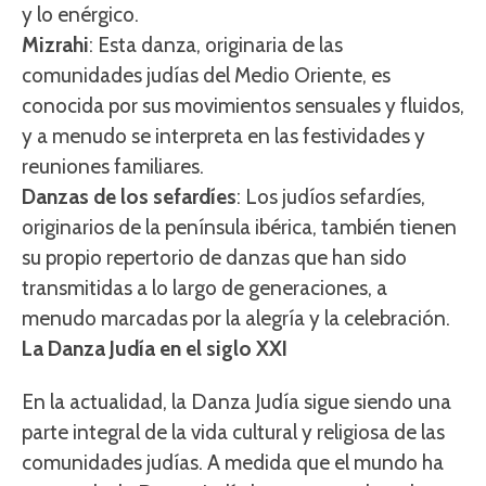
y lo enérgico.
Mizrahi
: Esta danza, originaria de las
comunidades judías del Medio Oriente, es
conocida por sus movimientos sensuales y fluidos,
y a menudo se interpreta en las festividades y
reuniones familiares.
Danzas de los sefardíes
: Los judíos sefardíes,
originarios de la península ibérica, también tienen
su propio repertorio de danzas que han sido
transmitidas a lo largo de generaciones, a
menudo marcadas por la alegría y la celebración.
La Danza Judía en el siglo XXI
En la actualidad, la Danza Judía sigue siendo una
parte integral de la vida cultural y religiosa de las
comunidades judías. A medida que el mundo ha