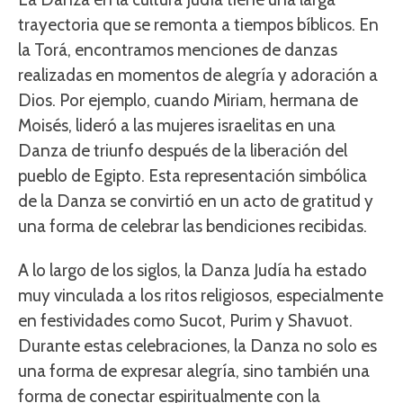
trayectoria que se remonta a tiempos bíblicos. En
la Torá, encontramos menciones de danzas
realizadas en momentos de alegría y adoración a
Dios. Por ejemplo, cuando Miriam, hermana de
Moisés, lideró a las mujeres israelitas en una
Danza de triunfo después de la liberación del
pueblo de Egipto. Esta representación simbólica
de la Danza se convirtió en un acto de gratitud y
una forma de celebrar las bendiciones recibidas.
A lo largo de los siglos, la Danza Judía ha estado
muy vinculada a los ritos religiosos, especialmente
en festividades como Sucot, Purim y Shavuot.
Durante estas celebraciones, la Danza no solo es
una forma de expresar alegría, sino también una
forma de conectar espiritualmente con la