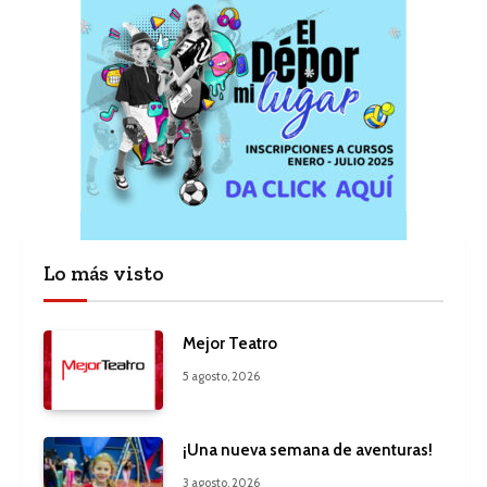
Lo más visto
Mejor Teatro
5 agosto, 2026
¡Una nueva semana de aventuras!
3 agosto, 2026