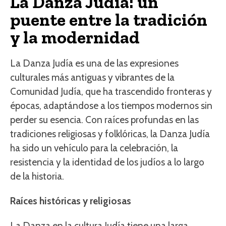
La Danza Judía: un
puente entre la tradición
y la modernidad
La Danza Judía es una de las expresiones
culturales más antiguas y vibrantes de la
Comunidad Judía, que ha trascendido fronteras y
épocas, adaptándose a los tiempos modernos sin
perder su esencia. Con raíces profundas en las
tradiciones religiosas y folklóricas, la Danza Judía
ha sido un vehículo para la celebración, la
resistencia y la identidad de los judíos a lo largo
de la historia.
Raíces históricas y religiosas
La Danza en la cultura Judía tiene una larga