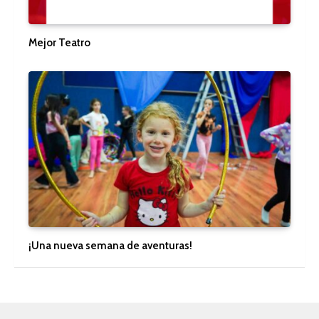
Mejor Teatro
¡Una nueva semana de aventuras!