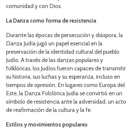
comunidad y con Dios.
La Danza como forma de resistencia
Durante las épocas de persecución y diáspora, la
Danza Judía jugó un papel esencial en la
preservación de la identidad cultural del pueblo
Judío. A través de las danzas populares y
folklóricas, los Judíos fueron capaces de transmitir
su historia, sus luchas y su esperanza, incluso en
tiempos de opresión. En lugares como Europa del
Este, la Danza Folclórica Judía se convirtió en un
símbolo de resistencia ante la adversidad, un acto
de reafirmación de la cultura y la fe.
Estilos y movimientos populares