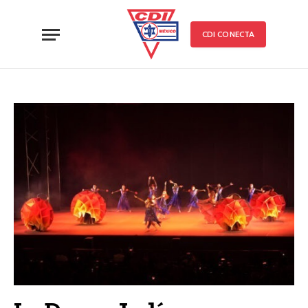
CDI CONECTA