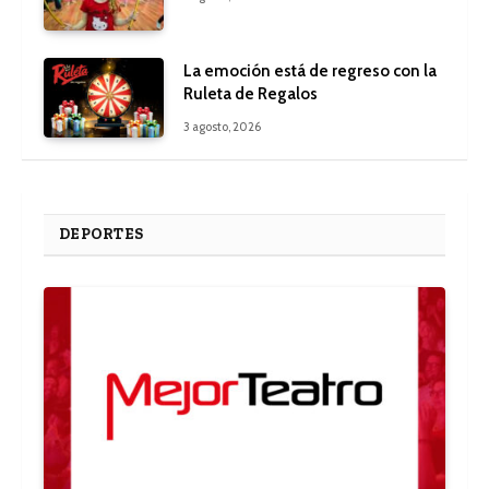
La emoción está de regreso con la
Ruleta de Regalos
3 agosto, 2026
DEPORTES