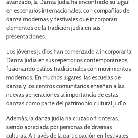
avanzado, la Danza Judía ha encontrado su lugar
en escenarios internacionales, con compañías de
danza modernas y festivales que incorporan
elementos de la tradición judía en sus
presentaciones.
Los jóvenes judíos han comenzado a incorporar la
Danza Judía en sus repertorios contemporáneos,
fusionando estilos tradicionales con movimientos
modernos. En muchos lugares, las escuelas de
danza y los centros comunitarios enseñan a las
nuevas generaciones la importancia de estas
danzas como parte del patrimonio cultural judío.
Además, la danza judía ha cruzado fronteras,
siendo apreciada por personas de diversas
culturas. A través de la participación en festivales