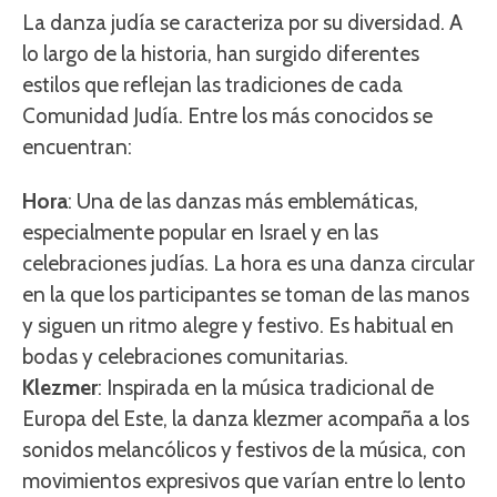
La danza judía se caracteriza por su diversidad. A
lo largo de la historia, han surgido diferentes
estilos que reflejan las tradiciones de cada
Comunidad Judía. Entre los más conocidos se
encuentran:
Hora
: Una de las danzas más emblemáticas,
especialmente popular en Israel y en las
celebraciones judías. La hora es una danza circular
en la que los participantes se toman de las manos
y siguen un ritmo alegre y festivo. Es habitual en
bodas y celebraciones comunitarias.
Klezmer
: Inspirada en la música tradicional de
Europa del Este, la danza klezmer acompaña a los
sonidos melancólicos y festivos de la música, con
movimientos expresivos que varían entre lo lento