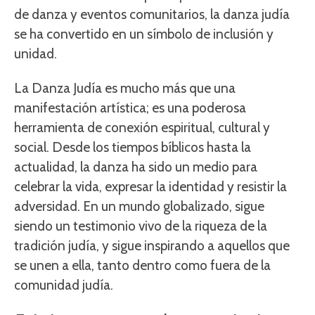
de danza y eventos comunitarios, la danza judía
se ha convertido en un símbolo de inclusión y
unidad.
La Danza Judía es mucho más que una
manifestación artística; es una poderosa
herramienta de conexión espiritual, cultural y
social. Desde los tiempos bíblicos hasta la
actualidad, la danza ha sido un medio para
celebrar la vida, expresar la identidad y resistir la
adversidad. En un mundo globalizado, sigue
siendo un testimonio vivo de la riqueza de la
tradición judía, y sigue inspirando a aquellos que
se unen a ella, tanto dentro como fuera de la
comunidad judía.