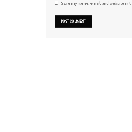
Save my name, email, and website in t