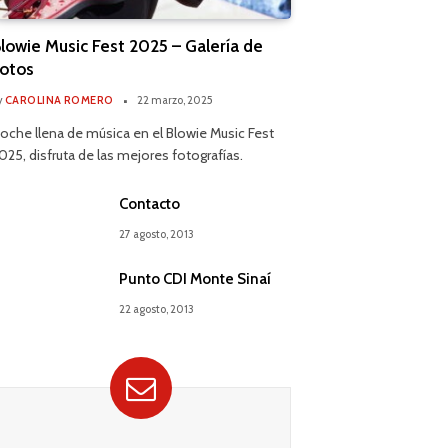
lowie Music Fest 2025 – Galería de
otos
y
CAROLINA ROMERO
22 marzo, 2025
oche llena de música en el Blowie Music Fest
025, disfruta de las mejores fotografías.
Contacto
27 agosto, 2013
Punto CDI Monte Sinaí
22 agosto, 2013