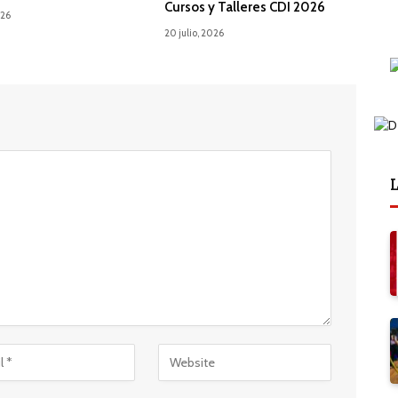
Cursos y Talleres CDI 2026
026
20 julio, 2026
L