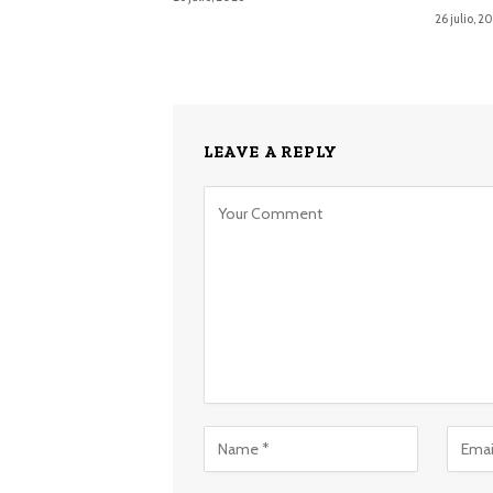
26 julio, 2
LEAVE A REPLY