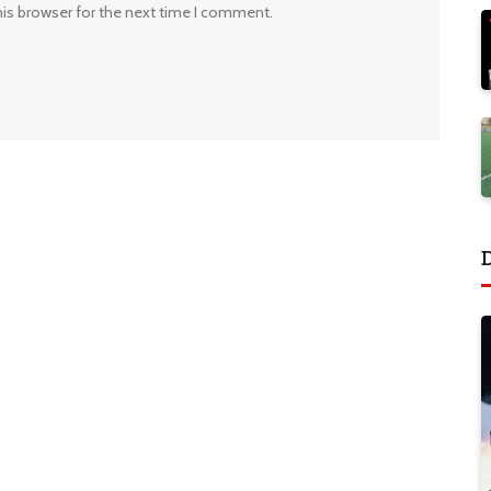
his browser for the next time I comment.