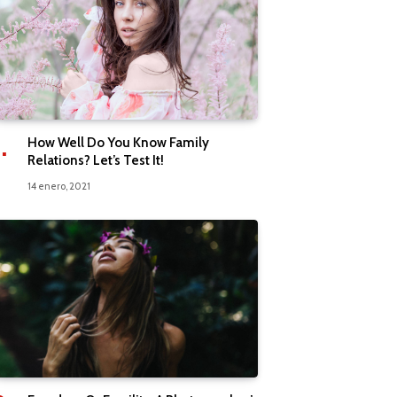
How Well Do You Know Family
Relations? Let’s Test It!
14 enero, 2021