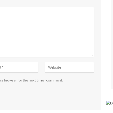
his browser for the next time I comment.