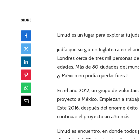
SHARE
Limud es un lugar para explorar tu jud
judía que surgió en Inglaterra en el 
Londres cerca de tres mil personas de
edades. Más de 80 ciudades del mund
¡y México no podía quedar fuera!
En el año 2012, un grupo de voluntari
proyecto a México. Empiezan a trabaja
Este 2016, después del enorme éxito
continuar el proyecto un año más.
Limud es encuentro, en donde todo