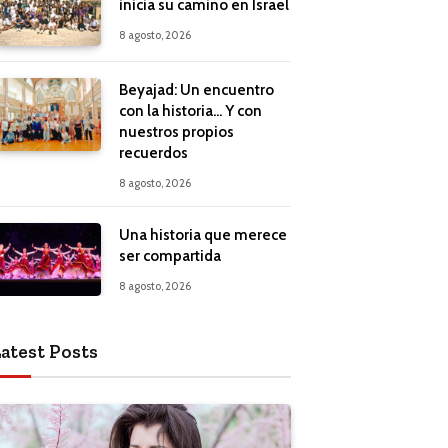
inicia su camino en Israel
8 agosto, 2026
Beyajad: Un encuentro
con la historia… Y con
nuestros propios
recuerdos
8 agosto, 2026
Una historia que merece
ser compartida
8 agosto, 2026
atest Posts