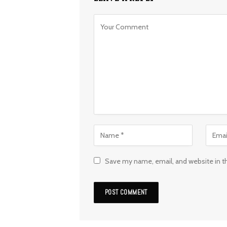
Save my name, email, and website in t