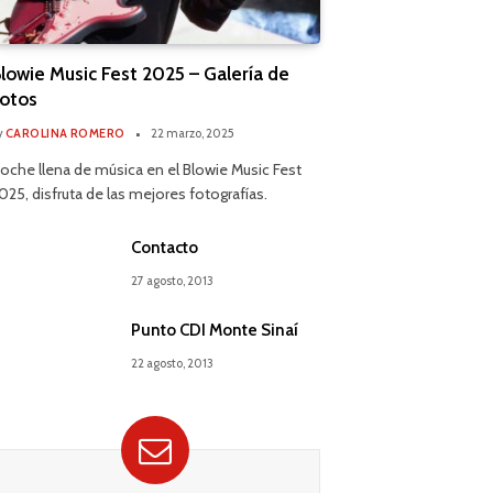
lowie Music Fest 2025 – Galería de
otos
y
CAROLINA ROMERO
22 marzo, 2025
oche llena de música en el Blowie Music Fest
025, disfruta de las mejores fotografías.
Contacto
27 agosto, 2013
Punto CDI Monte Sinaí
22 agosto, 2013