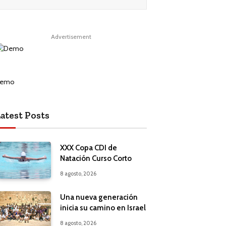
Advertisement
atest Posts
XXX Copa CDI de
Natación Curso Corto
8 agosto, 2026
Una nueva generación
inicia su camino en Israel
8 agosto, 2026