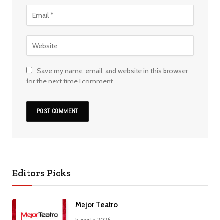
Save my name, email, and website in this browser
for the next time I comment.
Editors Picks
Mejor Teatro
5 agosto, 2026