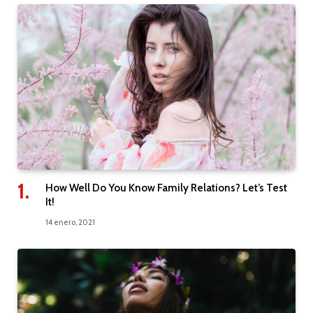
How Well Do You Know Family Relations? Let’s Test
It!
14 enero, 2021