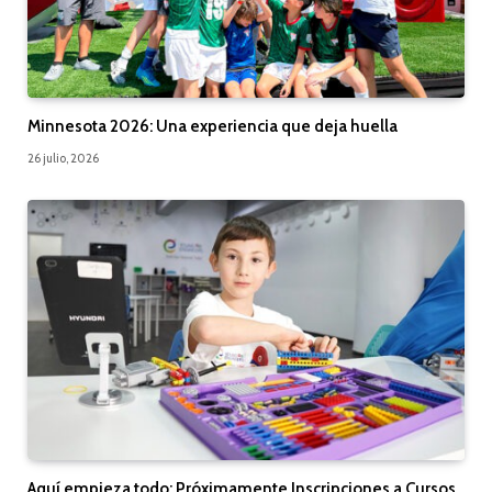
Minnesota 2026: Una experiencia que deja huella
26 julio, 2026
Aquí empieza todo: Próximamente Inscripciones a Cursos