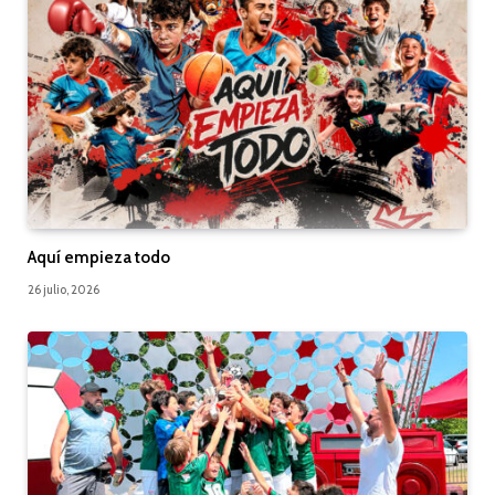
Aquí empieza todo
26 julio, 2026