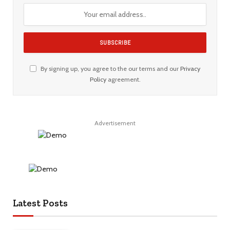
By signing up, you agree to the our terms and our
Privacy
Policy
agreement.
Advertisement
Latest Posts