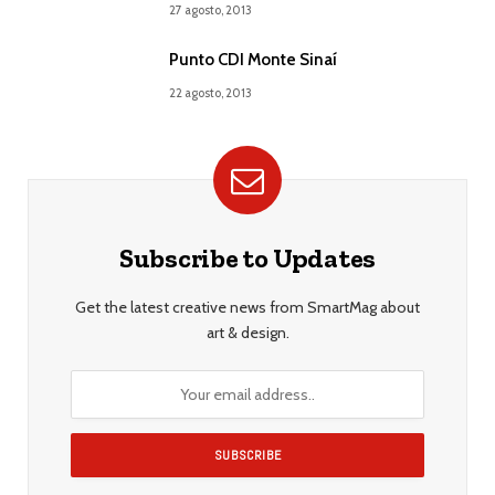
27 agosto, 2013
Punto CDI Monte Sinaí
22 agosto, 2013
Subscribe to Updates
Get the latest creative news from SmartMag about
art & design.