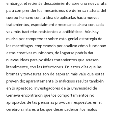
embargo, el reciente descubrimiento abre una nueva ruta
para comprender los mecanismos de defensa natural del
cuerpo humano con la idea de aplicarlas hacia nuevos
tratamientos, especialmente necesarios ahora con cada
vez más bacterias resistentes a antibióticos. Aún hay
mucho por comprender sobre esta genial estrategia de
los macrófagos, empezando por analizar cómo funcionan
estas creativas municiones, de lograrse podría dar
nuevas ideas para posibles tratamientos que arrasen,
literalmente, con las infecciones. En estos días que las
bromas y travesuras son de esperar, más vale que estés
prevenido; aparentemente lo malicioso resulta también
en lo apestoso. Investigadores de la Universidad de
Geneva encontraron que los comportamientos no
apropiados de las personas provocan respuestas en el
cerebro similares a las que desencadenan los malos