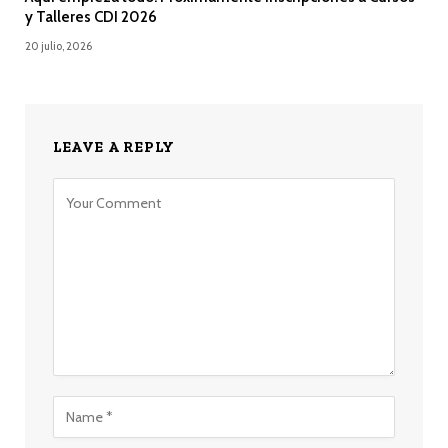
y Talleres CDI 2026
20 julio, 2026
LEAVE A REPLY