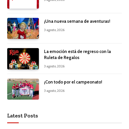
¡Una nueva semana de aventuras!
3 agosto, 2026
La emoción está de regreso con la
Ruleta de Regalos
3 agosto, 2026
¡Con todo por el campeonato!
3 agosto, 2026
Latest Posts