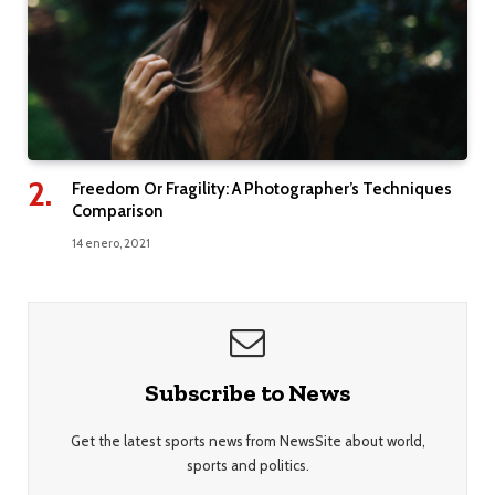
Freedom Or Fragility: A Photographer’s Techniques
Comparison
14 enero, 2021
Subscribe to News
Get the latest sports news from NewsSite about world,
sports and politics.