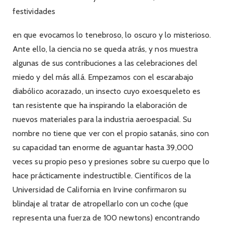
festividades
en que evocamos lo tenebroso, lo oscuro y lo misterioso.
Ante ello, la ciencia no se queda atrás, y nos muestra
algunas de sus contribuciones a las celebraciones del
miedo y del más allá. Empezamos con el escarabajo
diabólico acorazado, un insecto cuyo exoesqueleto es
tan resistente que ha inspirando la elaboración de
nuevos materiales para la industria aeroespacial. Su
nombre no tiene que ver con el propio satanás, sino con
su capacidad tan enorme de aguantar hasta 39,000
veces su propio peso y presiones sobre su cuerpo que lo
hace prácticamente indestructible. Científicos de la
Universidad de California en Irvine confirmaron su
blindaje al tratar de atropellarlo con un coche (que
representa una fuerza de 100 newtons) encontrando