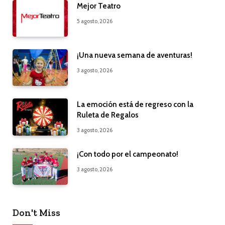
Mejor Teatro
5 agosto, 2026
¡Una nueva semana de aventuras!
3 agosto, 2026
La emoción está de regreso con la
Ruleta de Regalos
3 agosto, 2026
¡Con todo por el campeonato!
3 agosto, 2026
Don't Miss