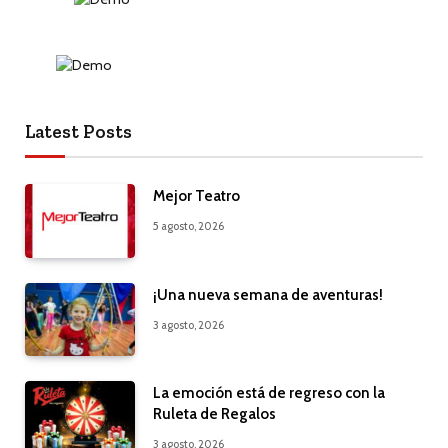
Latest Posts
Mejor Teatro
5 agosto, 2026
¡Una nueva semana de aventuras!
3 agosto, 2026
La emoción está de regreso con la
Ruleta de Regalos
3 agosto, 2026