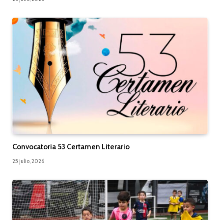
Convocatoria 53 Certamen Literario
25 julio, 2026