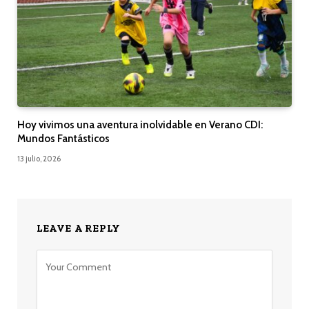
Hoy vivimos una aventura inolvidable en Verano CDI:
Mundos Fantásticos
13 julio, 2026
LEAVE A REPLY