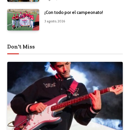
¡Con todo por el campeonato!
3 agosto, 2026
Don't Miss