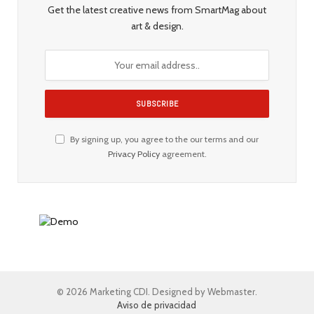
Get the latest creative news from SmartMag about
art & design.
By signing up, you agree to the our terms and our
Privacy Policy
agreement.
© 2026 Marketing CDI. Designed by Webmaster.
Aviso de privacidad