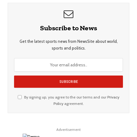
Subscribe to News
Get the latest sports news from NewsSite about world,
sports and politics.
By signing up, you agree to the our terms and our
Privacy
Policy
agreement.
Advertisement