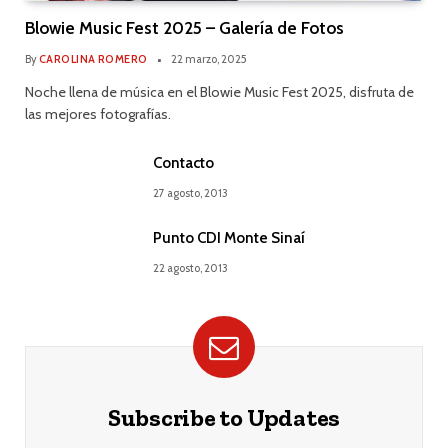
Blowie Music Fest 2025 – Galería de Fotos
By
CAROLINA ROMERO
22 marzo, 2025
Noche llena de música en el Blowie Music Fest 2025, disfruta de
las mejores fotografías.
Contacto
27 agosto, 2013
Punto CDI Monte Sinaí
22 agosto, 2013
Subscribe to Updates