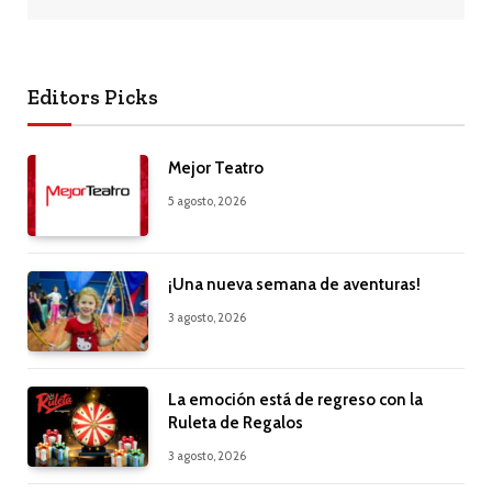
Editors Picks
Mejor Teatro
5 agosto, 2026
¡Una nueva semana de aventuras!
3 agosto, 2026
La emoción está de regreso con la
Ruleta de Regalos
3 agosto, 2026