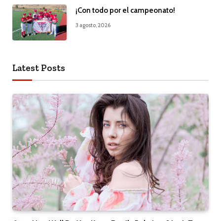
¡Con todo por el campeonato!
3 agosto, 2026
Latest Posts