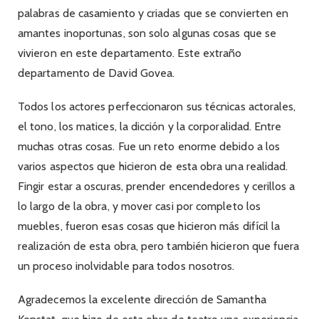
palabras de casamiento y criadas que se convierten en
amantes inoportunas, son solo algunas cosas que se
vivieron en este departamento. Este extraño
departamento de David Govea.
Todos los actores perfeccionaron sus técnicas actorales,
el tono, los matices, la dicción y la corporalidad. Entre
muchas otras cosas. Fue un reto enorme debido a los
varios aspectos que hicieron de esta obra una realidad.
Fingir estar a oscuras, prender encendedores y cerillos a
lo largo de la obra, y mover casi por completo los
muebles, fueron esas cosas que hicieron más difícil la
realización de esta obra, pero también hicieron que fuera
un proceso inolvidable para todos nosotros.
Agradecemos la excelente dirección de Samantha