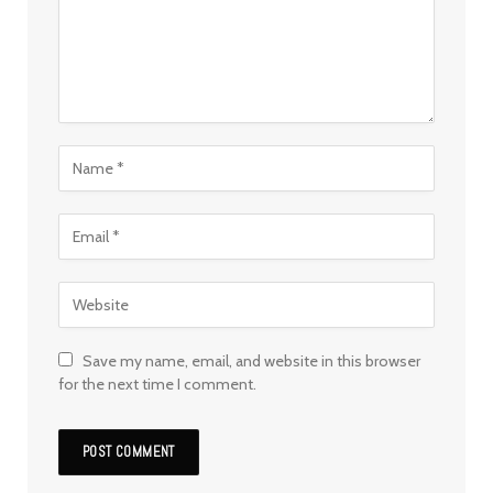
Save my name, email, and website in this browser
for the next time I comment.