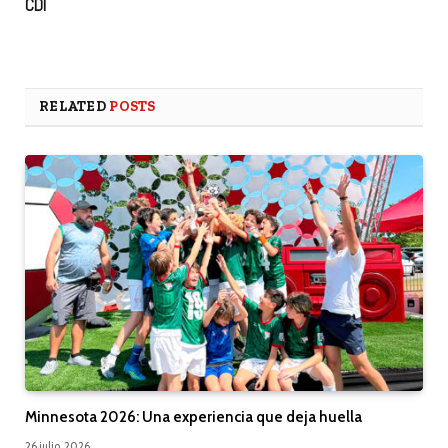
CDI
RELATED
POSTS
Minnesota 2026: Una experiencia que deja huella
26 julio, 2026