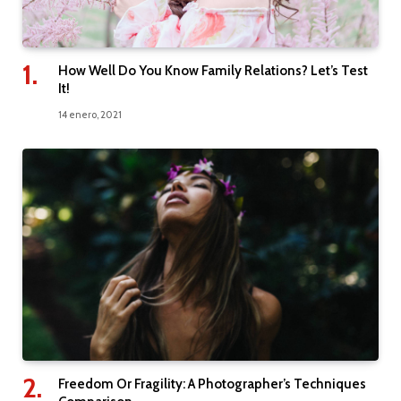
How Well Do You Know Family Relations? Let’s Test
It!
14 enero, 2021
Freedom Or Fragility: A Photographer’s Techniques