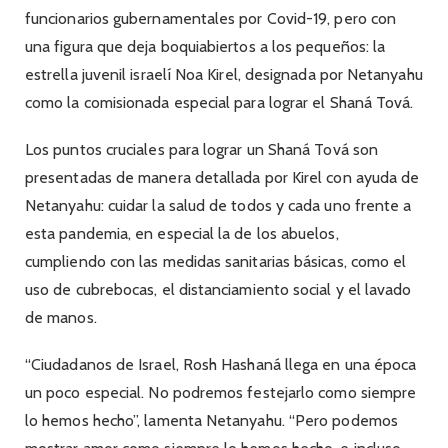
funcionarios gubernamentales por Covid-19, pero con
una figura que deja boquiabiertos a los pequeños: la
estrella juvenil israelí Noa Kirel, designada por Netanyahu
como la comisionada especial para lograr el Shaná Tová.
Los puntos cruciales para lograr un Shaná Tová son
presentadas de manera detallada por Kirel con ayuda de
Netanyahu: cuidar la salud de todos y cada uno frente a
esta pandemia, en especial la de los abuelos,
cumpliendo con las medidas sanitarias básicas, como el
uso de cubrebocas, el distanciamiento social y el lavado
de manos.
“Ciudadanos de Israel, Rosh Hashaná llega en una época
un poco especial. No podremos festejarlo como siempre
lo hemos hecho”, lamenta Netanyahu. “Pero podemos