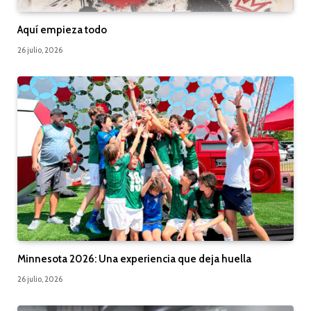
Aquí empieza todo
26 julio, 2026
Minnesota 2026: Una experiencia que deja huella
26 julio, 2026