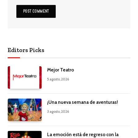
Editors Picks
Mejor Teatro
5 agosto, 2026
¡Una nueva semana de aventuras!
3 agosto, 2026
La emoción está de regreso con la