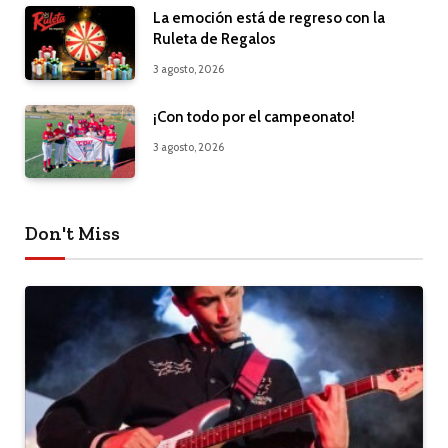
La emoción está de regreso con la
Ruleta de Regalos
3 agosto, 2026
¡Con todo por el campeonato!
3 agosto, 2026
Don't Miss