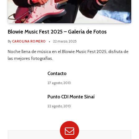
Blowie Music Fest 2025 – Galería de Fotos
By
CAROLINA ROMERO
22 marzo, 2025
Noche llena de música en el Blowie Music Fest 2025, disfruta de
las mejores fotografías.
Contacto
27 agosto, 2013
Punto CDI Monte Sinaí
22 agosto, 2013