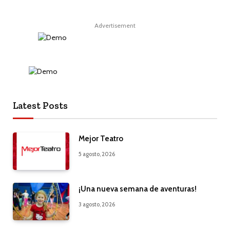
Advertisement
Latest Posts
Mejor Teatro
5 agosto, 2026
¡Una nueva semana de aventuras!
3 agosto, 2026