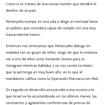
Como si se tratara de una crucial reunión que decidirá el
destino de un país,
Netanyahu irrumpe en una sala y dirige un mensaje hacia
un público que considera capaz de cumplir con una muy
trascendental misión.
Entonces nos enteramos que Netanyahu dialoga en
realidad con un grupo de niños, luego de que le molesta
ver a uno de ellos estar tomando stories para su
Instagram mientras hablaba, y se nos revela la misión:
que Israel tenga un muy buen año, en lo que el
mandatario califica como la Operación Manzana con Miel.
En seguida se desarrolla una parodia a una escena a la
que Israel se ha acostumbrado en los últimos meses, las
constantes y agobiantes conferencias de prensa de