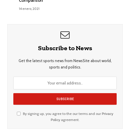
Comparison
14 enero, 2021
Subscribe to News
Get the latest sports news from NewsSite about world,
sports and politics.
By signing up, you agree to the our terms and our
Privacy
Policy
agreement.