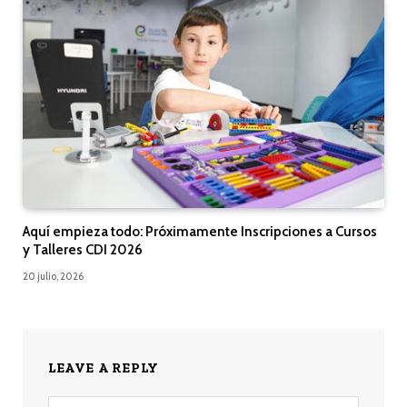
Aquí empieza todo: Próximamente Inscripciones a Cursos
y Talleres CDI 2026
20 julio, 2026
LEAVE A REPLY