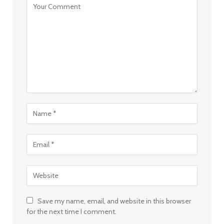
Save my name, email, and website in this browser
for the next time I comment.