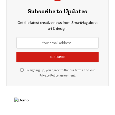
Subscribe to Updates
Get the latest creative news from SmartMag about
art & design.
By signing up, you agree to the our terms and our
Privacy Policy
agreement.