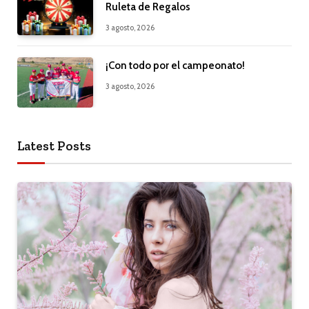
Ruleta de Regalos
3 agosto, 2026
¡Con todo por el campeonato!
3 agosto, 2026
Latest Posts