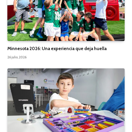
Minnesota 2026: Una experiencia que deja huella
26 julio, 2026