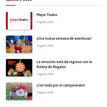
Mejor Teatro
5 agosto, 2026
¡Una nueva semana de aventuras!
3 agosto, 2026
La emoción está de regreso con la
Ruleta de Regalos
3 agosto, 2026
¡Con todo por el campeonato!
3 agosto, 2026