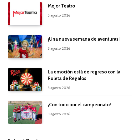
Mejor Teatro
5 agosto, 2026
¡Una nueva semana de aventuras!
3 agosto, 2026
La emoción está de regreso con la
Ruleta de Regalos
3 agosto, 2026
¡Con todo por el campeonato!
3 agosto, 2026