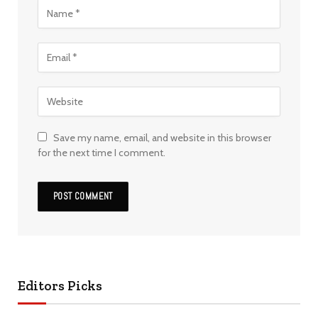
Save my name, email, and website in this browser
for the next time I comment.
Editors Picks