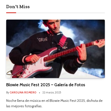
Don't Miss
Blowie Music Fest 2025 – Galería de Fotos
By
CAROLINA ROMERO
22 marzo, 2025
Noche llena de música en el Blowie Music Fest 2025, disfruta de
las mejores fotografías.