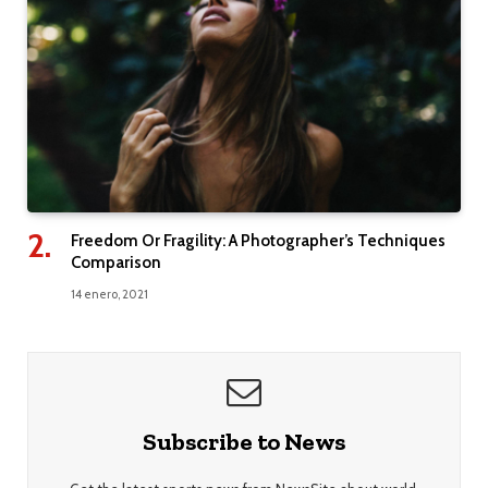
Freedom Or Fragility: A Photographer’s Techniques
Comparison
14 enero, 2021
Subscribe to News