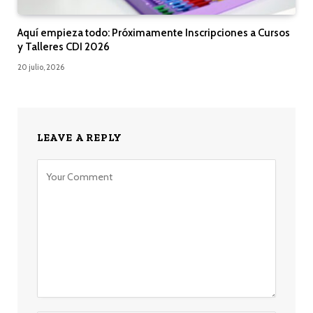
Aquí empieza todo: Próximamente Inscripciones a Cursos
y Talleres CDI 2026
20 julio, 2026
LEAVE A REPLY