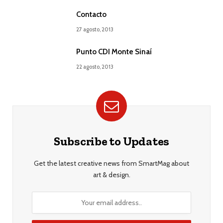
Contacto
27 agosto, 2013
Punto CDI Monte Sinaí
22 agosto, 2013
Subscribe to Updates
Get the latest creative news from SmartMag about
art & design.