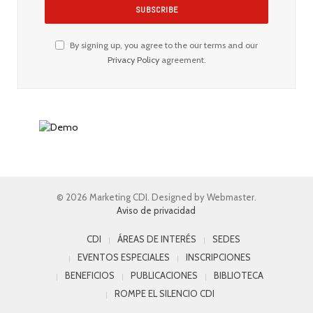
By signing up, you agree to the our terms and our
Privacy Policy
agreement.
© 2026 Marketing CDI. Designed by Webmaster.
Aviso de privacidad
CDI
ÁREAS DE INTERÉS
SEDES
EVENTOS ESPECIALES
INSCRIPCIONES
BENEFICIOS
PUBLICACIONES
BIBLIOTECA
ROMPE EL SILENCIO CDI