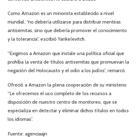
Como Amazon es un minorista establecido a nivel
mundial, “no debería utilizarse para distribuir mentiras
antisemitas, sino que debería promover el conocimiento
y la tolerancia”, escribió Yankelevitch.
“Exigimos a Amazon que instale una política oficial que
prohíba la venta de títulos antisemitas que promuevan la
negación del Holocausto y el odio a los judíos”, remarcó.
Ofreció a Amazon la plena cooperación de su ministerio:
“Le ofrecemos el uso completo de los recursos a
disposición de nuestro centro de monitoreo, que se
especializa en detectar y eliminar dichos títulos en todos
los idiomas”.
Fuente: agenciaajn