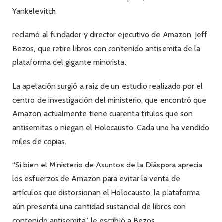
Yankelevitch,
reclamó al fundador y director ejecutivo de Amazon, Jeff
Bezos, que retire libros con contenido antisemita de la
plataforma del gigante minorista.
La apelación surgió a raíz de un estudio realizado por el
centro de investigación del ministerio, que encontró que
Amazon actualmente tiene cuarenta títulos que son
antisemitas o niegan el Holocausto. Cada uno ha vendido
miles de copias.
“Si bien el Ministerio de Asuntos de la Diáspora aprecia
los esfuerzos de Amazon para evitar la venta de
artículos que distorsionan el Holocausto, la plataforma
aún presenta una cantidad sustancial de libros con
contenido antisemita”, le escribió a Bezos.