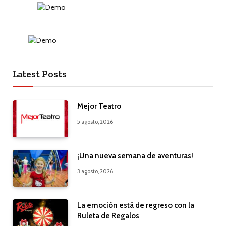
Latest Posts
Mejor Teatro
5 agosto, 2026
¡Una nueva semana de aventuras!
3 agosto, 2026
La emoción está de regreso con la
Ruleta de Regalos