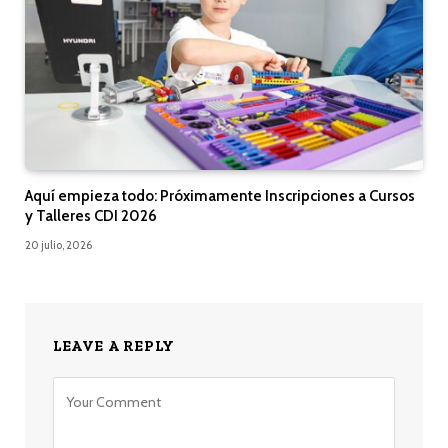
Aquí empieza todo: Próximamente Inscripciones a Cursos
y Talleres CDI 2026
20 julio, 2026
LEAVE A REPLY