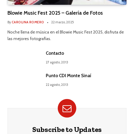
Blowie Music Fest 2025 – Galería de Fotos
By
CAROLINA ROMERO
22 marzo, 2025
Noche llena de música en el Blowie Music Fest 2025, disfruta de
las mejores fotografías.
Contacto
27 agosto, 2013
Punto CDI Monte Sinaí
22 agosto, 2013
Subscribe to Updates