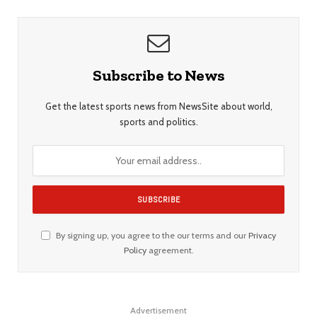
Subscribe to News
Get the latest sports news from NewsSite about world,
sports and politics.
By signing up, you agree to the our terms and our
Privacy
Policy
agreement.
Advertisement