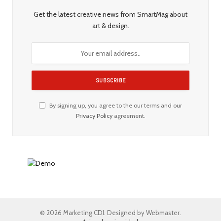
Get the latest creative news from SmartMag about
art & design.
By signing up, you agree to the our terms and our
Privacy Policy
agreement.
© 2026 Marketing CDI. Designed by Webmaster.