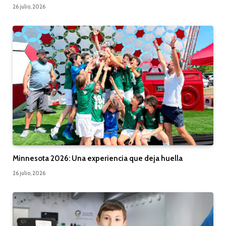
26 julio, 2026
Minnesota 2026: Una experiencia que deja huella
26 julio, 2026