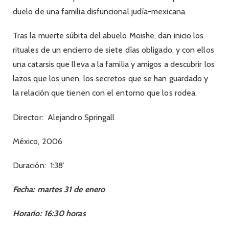
duelo de una familia disfuncional judía-mexicana.
Tras la muerte súbita del abuelo Moishe, dan inicio los
rituales de un encierro de siete días obligado, y con ellos
una catarsis que lleva a la familia y amigos a descubrir los
lazos que los unen, los secretos que se han guardado y
la relación que tienen con el entorno que los rodea.
Director:
Alejandro Springall
México, 2006
Duración:
1:38’
Fecha: martes 31 de enero
Horario: 16:30 horas