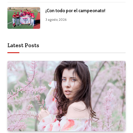
¡Con todo por el campeonato!
3 agosto, 2026
Latest Posts