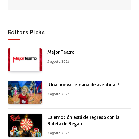
Editors Picks
Mejor Teatro
5 agosto, 2026
¡Una nueva semana de aventuras!
3 agosto, 2026
La emoción está de regreso con la
Ruleta de Regalos
3 agosto, 2026