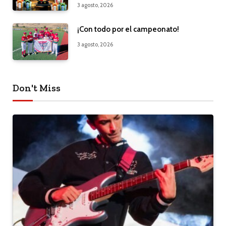
3 agosto, 2026
¡Con todo por el campeonato!
3 agosto, 2026
Don't Miss