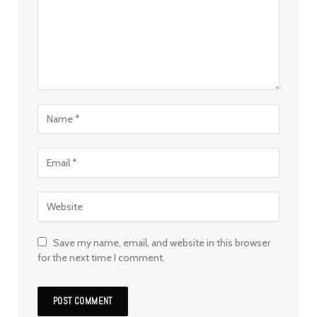
Save my name, email, and website in this browser
for the next time I comment.