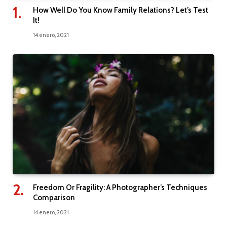
How Well Do You Know Family Relations? Let’s Test
It!
14 enero, 2021
Freedom Or Fragility: A Photographer’s Techniques
Comparison
14 enero, 2021