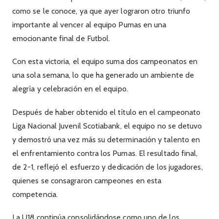
como se le conoce, ya que ayer lograron otro triunfo
importante al vencer al equipo Pumas en una
emocionante final de Futbol.
Con esta victoria, el equipo suma dos campeonatos en
una sola semana, lo que ha generado un ambiente de
alegría y celebración en el equipo.
Después de haber obtenido el título en el campeonato
Liga Nacional Juvenil Scotiabank, el equipo no se detuvo
y demostró una vez más su determinación y talento en
el enfrentamiento contra los Pumas. El resultado final,
de 2-1, reflejó el esfuerzo y dedicación de los jugadores,
quienes se consagraron campeones en esta
competencia.
La U18 continúa consolidándose como uno de los