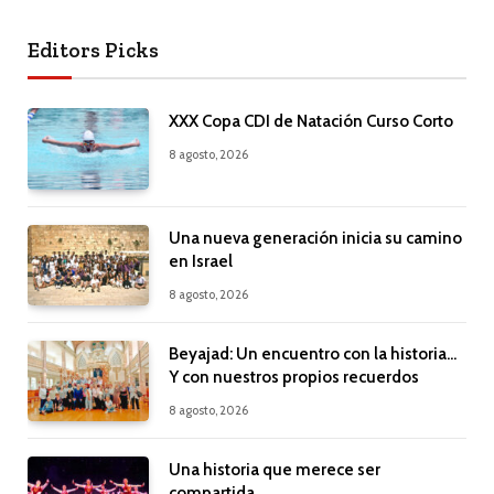
Editors Picks
XXX Copa CDI de Natación Curso Corto
8 agosto, 2026
Una nueva generación inicia su camino
en Israel
8 agosto, 2026
Beyajad: Un encuentro con la historia…
Y con nuestros propios recuerdos
8 agosto, 2026
Una historia que merece ser
compartida