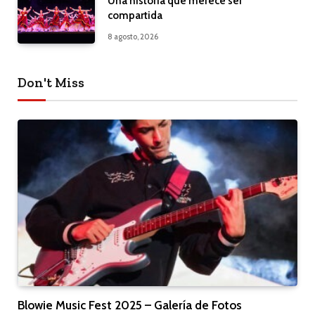
Una historia que merece ser
compartida
8 agosto, 2026
Don't Miss
Blowie Music Fest 2025 – Galería de Fotos