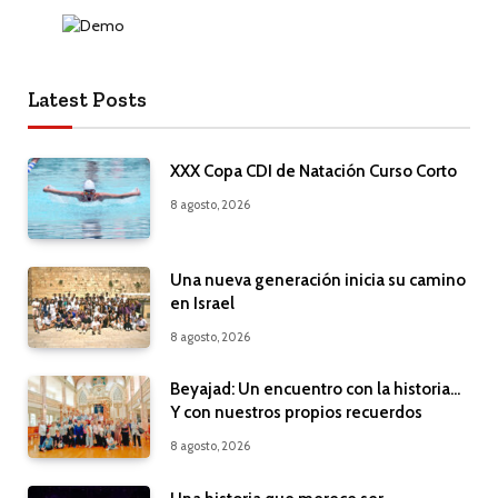
Latest Posts
XXX Copa CDI de Natación Curso Corto
8 agosto, 2026
Una nueva generación inicia su camino
en Israel
8 agosto, 2026
Beyajad: Un encuentro con la historia…
Y con nuestros propios recuerdos
8 agosto, 2026