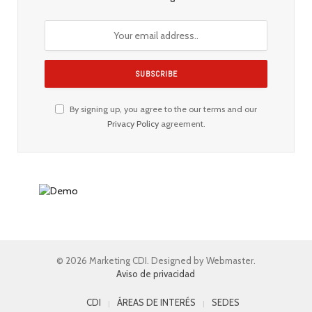
By signing up, you agree to the our terms and our
Privacy Policy
agreement.
© 2026 Marketing CDI. Designed by Webmaster.
Aviso de privacidad
CDI
ÁREAS DE INTERÉS
SEDES