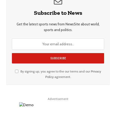
Subscribe to News
Get the latest sports news from NewsSite about world,
sports and politics.
By signing up, you agree to the our terms and our
Privacy
Policy
agreement.
Advertisement