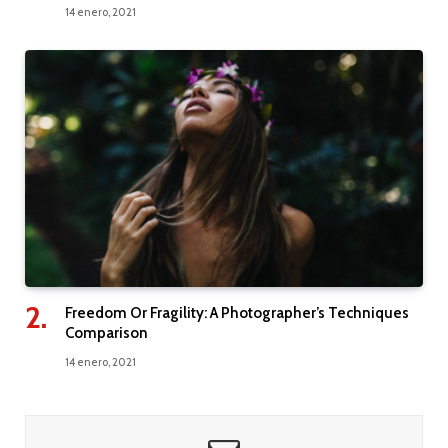
14 enero, 2021
Freedom Or Fragility: A Photographer’s Techniques
Comparison
14 enero, 2021