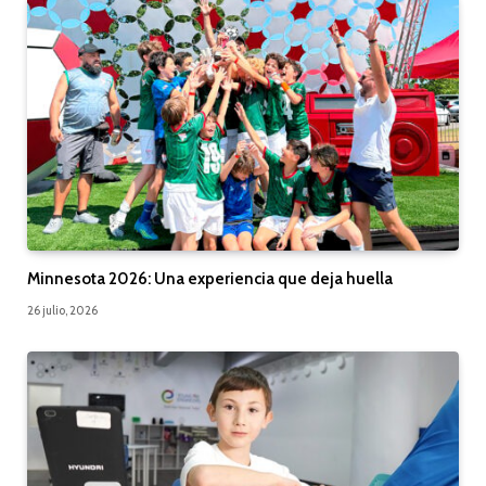
Minnesota 2026: Una experiencia que deja huella
26 julio, 2026