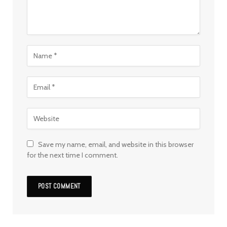
Save my name, email, and website in this browser
for the next time I comment.