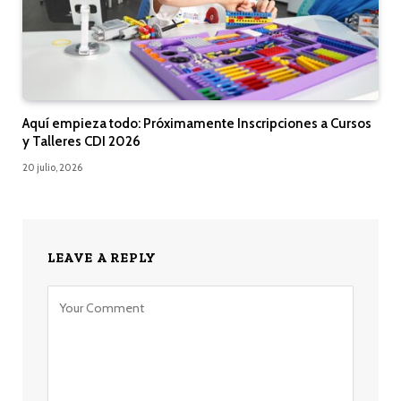
Aquí empieza todo: Próximamente Inscripciones a Cursos
y Talleres CDI 2026
20 julio, 2026
LEAVE A REPLY