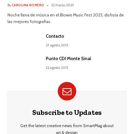
By
CAROLINA ROMERO
22 marzo, 2025
Noche llena de música en el Blowie Music Fest 2025, disfruta de
las mejores fotografías.
Contacto
27 agosto, 2013
Punto CDI Monte Sinaí
22 agosto, 2013
Subscribe to Updates
Get the latest creative news from SmartMag about
art & design.