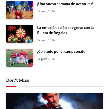
¡Una nueva semana de aventuras!
3 agosto, 2026
La emoción está de regreso con la
Ruleta de Regalos
3 agosto, 2026
¡Con todo por el campeonato!
3 agosto, 2026
Don't Miss