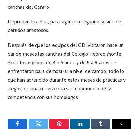
canchas del Centro
Deportivo Israelita,
para jugar una segunda sesión de
partidos amistosos.
Después de que los equipos del CDI visitaron hace un
par de meses las canchas del Colegio Hebreo Monte
Sinai; los equipos de 4 a 5 años y de 6 a 9 años, se
enfrentaron para demostrar a nivel de campo, todo lo
que han aprendido durante estos meses de prácticas y
juegos, en una convivencia sana por medio de la
competencia con sus homólogos.
Facebook
Twitter
Pinterest
LinkedIn
Tumblr
Email