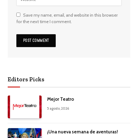
Save my name, email, and website in this browser
for the next time I comment.
Editors Picks
Mejor Teatro
5 agosto, 2026
¡Una nueva semana de aventuras!