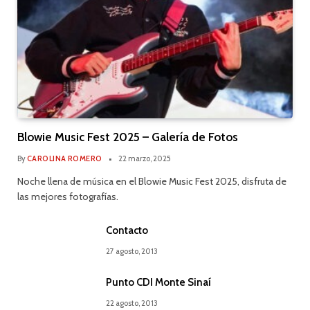
Blowie Music Fest 2025 – Galería de Fotos
By
CAROLINA ROMERO
22 marzo, 2025
Noche llena de música en el Blowie Music Fest 2025, disfruta de
las mejores fotografías.
Contacto
27 agosto, 2013
Punto CDI Monte Sinaí
22 agosto, 2013