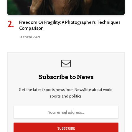
Freedom Or Fragility: A Photographer’s Techniques
Comparison
14 enero, 2021
Subscribe to News
Get the latest sports news from NewsSite about world,
sports and politics.