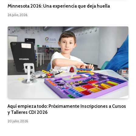
Minnesota 2026: Una experiencia que deja huella
26 julio, 2026
Aquí empieza todo: Próximamente Inscripciones a Cursos
y Talleres CDI 2026
20 julio, 2026