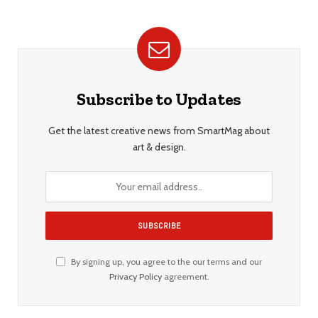
Subscribe to Updates
Get the latest creative news from SmartMag about
art & design.
By signing up, you agree to the our terms and our
Privacy Policy
agreement.