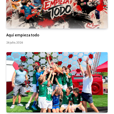
Aquí empieza todo
26 julio, 2026