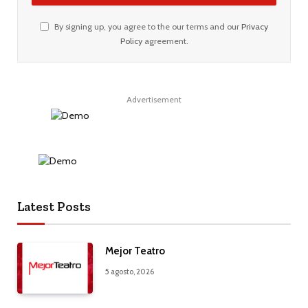
By signing up, you agree to the our terms and our
Privacy
Policy
agreement.
Advertisement
Latest Posts
Mejor Teatro
5 agosto, 2026