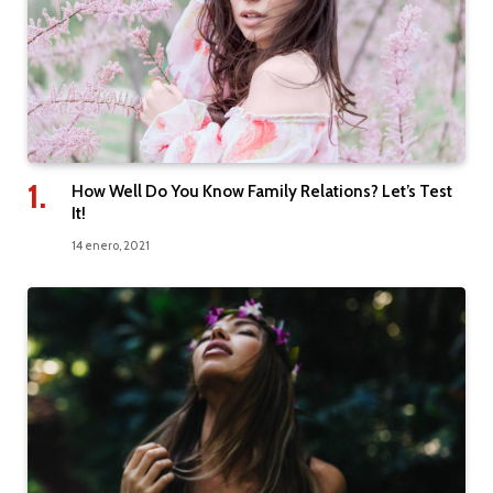
How Well Do You Know Family Relations? Let’s Test
It!
14 enero, 2021