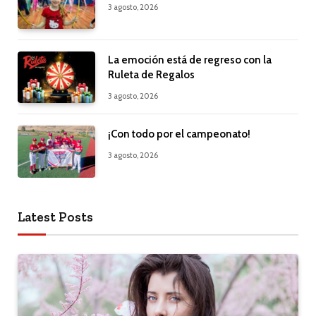
3 agosto, 2026
La emoción está de regreso con la
Ruleta de Regalos
3 agosto, 2026
¡Con todo por el campeonato!
3 agosto, 2026
Latest Posts