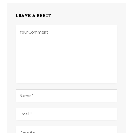
LEAVE A REPLY