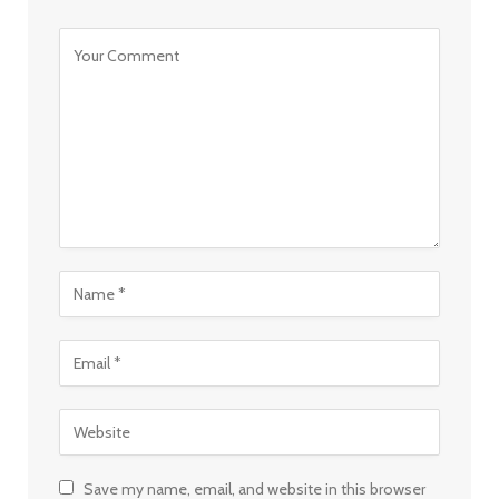
Save my name, email, and website in this browser