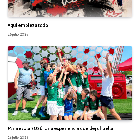
Aquí empieza todo
26 julio, 2026
Minnesota 2026: Una experiencia que deja huella
26 julio, 2026