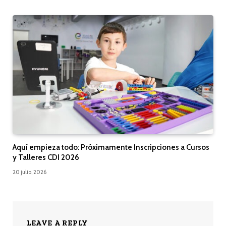
Aquí empieza todo: Próximamente Inscripciones a Cursos
y Talleres CDI 2026
20 julio, 2026
LEAVE A REPLY