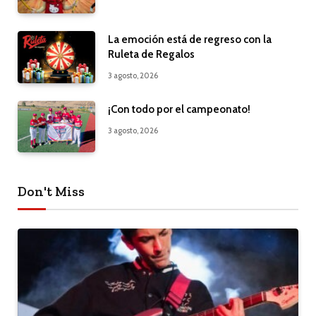
La emoción está de regreso con la
Ruleta de Regalos
3 agosto, 2026
¡Con todo por el campeonato!
3 agosto, 2026
Don't Miss