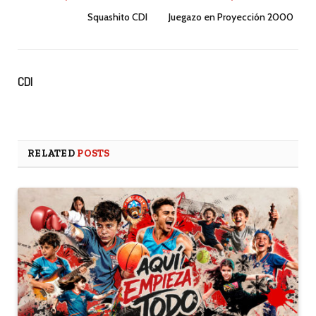
Squashito CDI
Juegazo en Proyección 2000
CDI
RELATED
POSTS