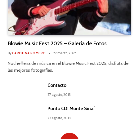
Blowie Music Fest 2025 – Galería de Fotos
By
CAROLINA ROMERO
22 marzo, 2025
Noche llena de música en el Blowie Music Fest 2025, disfruta de
las mejores fotografías.
Contacto
27 agosto, 2013
Punto CDI Monte Sinaí
22 agosto, 2013