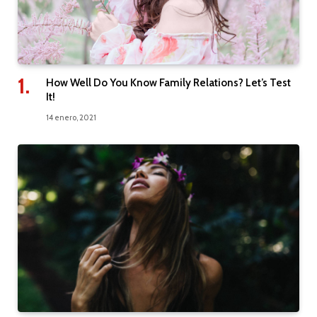
How Well Do You Know Family Relations? Let’s Test
It!
14 enero, 2021