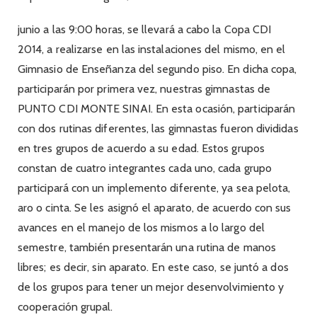
junio a las 9:00 horas, se llevará a cabo la Copa CDI
2014,
a realizarse en las instalaciones del mismo, en el
Gimnasio de Enseñanza del segundo piso. En dicha copa,
participarán por primera vez, nuestras gimnastas de
PUNTO CDI MONTE SINAI. En esta ocasión, participarán
con dos rutinas diferentes, las gimnastas fueron divididas
en tres grupos de acuerdo a su edad. Estos grupos
constan de cuatro integrantes cada uno, cada grupo
participará con un implemento diferente, ya sea pelota,
aro o cinta. Se les asignó el aparato, de acuerdo con sus
avances en el manejo de los mismos a lo largo del
semestre, también presentarán una rutina de manos
libres; es decir, sin aparato. En este caso, se juntó a dos
de los grupos para tener un mejor desenvolvimiento y
cooperación grupal.