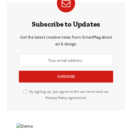
Subscribe to Updates
Get the latest creative news from SmartMag about
art & design.
By signing up, you agree to the our terms and our
Privacy Policy
agreement.