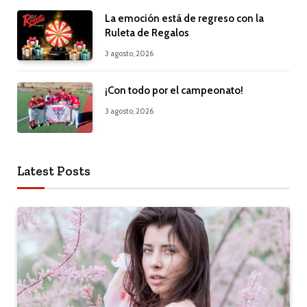
La emoción está de regreso con la
Ruleta de Regalos
3 agosto, 2026
¡Con todo por el campeonato!
3 agosto, 2026
Latest Posts