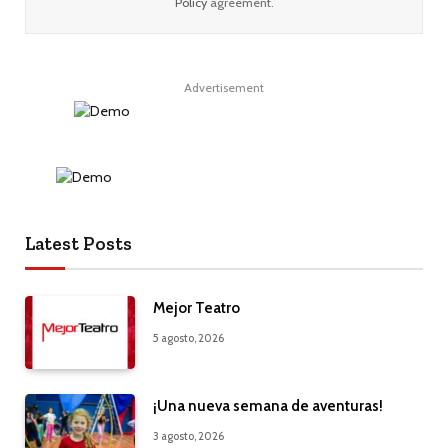
Policy
agreement.
Advertisement
Latest Posts
Mejor Teatro
5 agosto, 2026
¡Una nueva semana de aventuras!
3 agosto, 2026