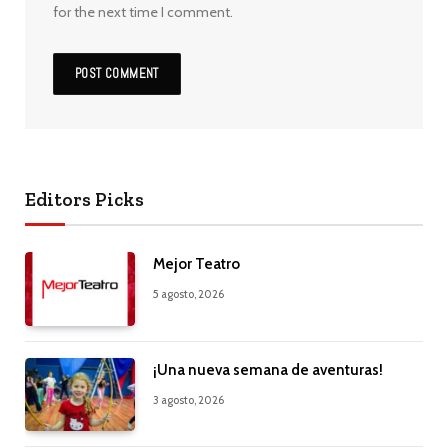
for the next time I comment.
Editors Picks
Mejor Teatro
5 agosto, 2026
¡Una nueva semana de aventuras!
3 agosto, 2026