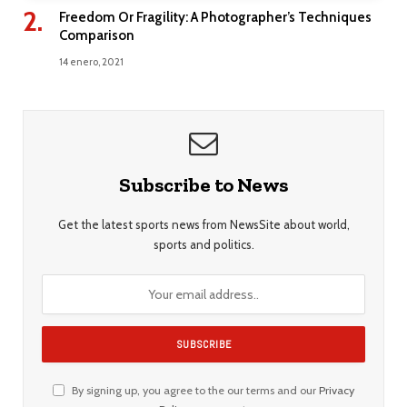
Freedom Or Fragility: A Photographer’s Techniques
Comparison
14 enero, 2021
Subscribe to News
Get the latest sports news from NewsSite about world,
sports and politics.
By signing up, you agree to the our terms and our
Privacy