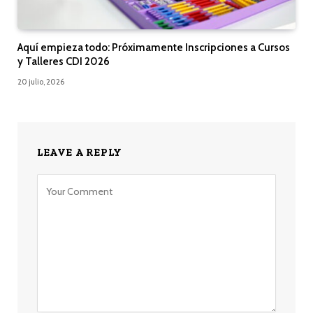
Aquí empieza todo: Próximamente Inscripciones a Cursos
y Talleres CDI 2026
20 julio, 2026
LEAVE A REPLY