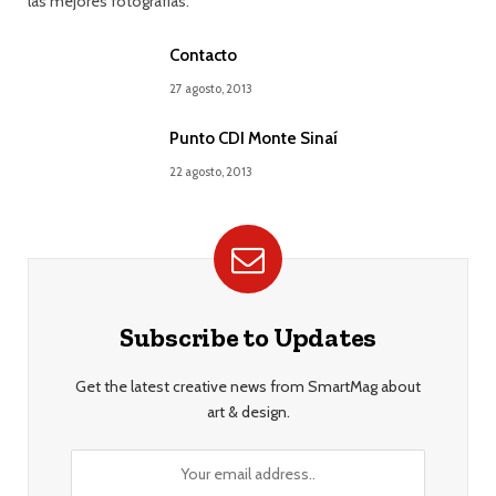
las mejores fotografías.
Contacto
27 agosto, 2013
Punto CDI Monte Sinaí
22 agosto, 2013
Subscribe to Updates
Get the latest creative news from SmartMag about
art & design.