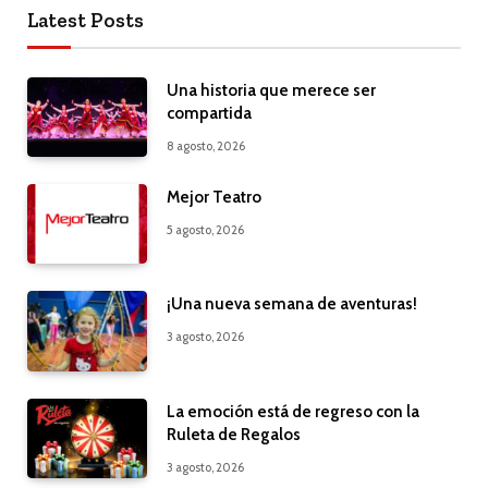
Latest Posts
Una historia que merece ser
compartida
8 agosto, 2026
Mejor Teatro
5 agosto, 2026
¡Una nueva semana de aventuras!
3 agosto, 2026
La emoción está de regreso con la
Ruleta de Regalos
3 agosto, 2026