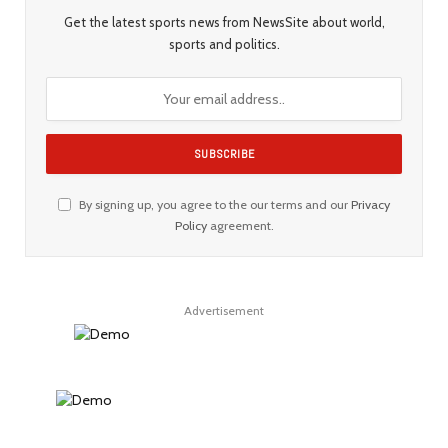
Get the latest sports news from NewsSite about world,
sports and politics.
By signing up, you agree to the our terms and our
Privacy
Policy
agreement.
Advertisement