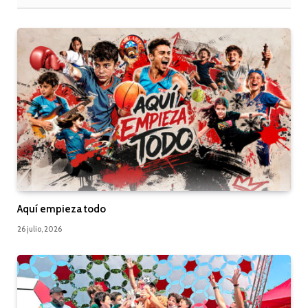
Aquí empieza todo
26 julio, 2026