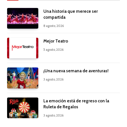
Una historia que merece ser
compartida
8 agosto, 2026
Mejor Teatro
5 agosto, 2026
¡Una nueva semana de aventuras!
3 agosto, 2026
La emoción está de regreso con la
Ruleta de Regalos
3 agosto, 2026