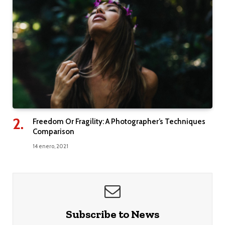
Freedom Or Fragility: A Photographer’s Techniques
Comparison
14 enero, 2021
Subscribe to News