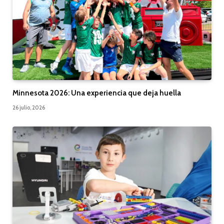
Minnesota 2026: Una experiencia que deja huella
26 julio, 2026