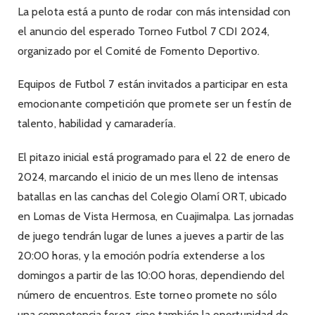
La pelota está a punto de rodar con más intensidad con
el anuncio del esperado Torneo Futbol 7 CDI 2024,
organizado por el Comité de Fomento Deportivo.
Equipos de Futbol 7 están invitados a participar en esta
emocionante competición que promete ser un festín de
talento, habilidad y camaradería.
El pitazo inicial está programado para el 22 de enero de
2024, marcando el inicio de un mes lleno de intensas
batallas en las canchas del Colegio Olamí ORT, ubicado
en Lomas de Vista Hermosa, en Cuajimalpa. Las jornadas
de juego tendrán lugar de lunes a jueves a partir de las
20:00 horas, y la emoción podría extenderse a los
domingos a partir de las 10:00 horas, dependiendo del
número de encuentros. Este torneo promete no sólo
una competencia feroz, sino también la oportunidad de