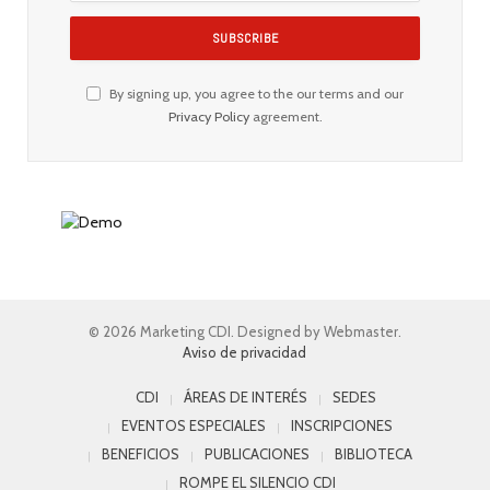
By signing up, you agree to the our terms and our
Privacy Policy
agreement.
© 2026 Marketing CDI. Designed by Webmaster.
Aviso de privacidad
CDI
ÁREAS DE INTERÉS
SEDES
EVENTOS ESPECIALES
INSCRIPCIONES
BENEFICIOS
PUBLICACIONES
BIBLIOTECA
ROMPE EL SILENCIO CDI