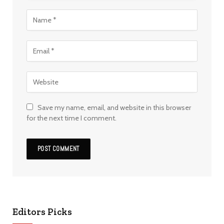
Save my name, email, and website in this browser
for the next time I comment.
Editors Picks