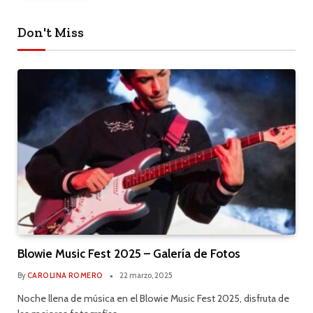
Don't Miss
Blowie Music Fest 2025 – Galería de Fotos
By
CAROLINA ROMERO
22 marzo, 2025
Noche llena de música en el Blowie Music Fest 2025, disfruta de