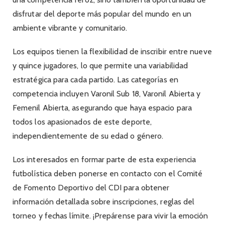
disfrutar del deporte más popular del mundo en un
ambiente vibrante y comunitario.
Los equipos tienen la flexibilidad de inscribir entre nueve
y quince jugadores, lo que permite una variabilidad
estratégica para cada partido. Las categorías en
competencia incluyen Varonil Sub 18, Varonil Abierta y
Femenil Abierta, asegurando que haya espacio para
todos los apasionados de este deporte,
independientemente de su edad o género.
Los interesados en formar parte de esta experiencia
futbolística deben ponerse en contacto con el Comité
de Fomento Deportivo del CDI para obtener
información detallada sobre inscripciones, reglas del
torneo y fechas límite. ¡Prepárense para vivir la emoción