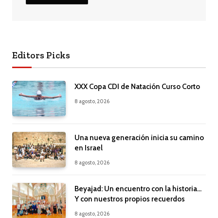
Editors Picks
XXX Copa CDI de Natación Curso Corto
8 agosto, 2026
Una nueva generación inicia su camino
en Israel
8 agosto, 2026
Beyajad: Un encuentro con la historia…
Y con nuestros propios recuerdos
8 agosto, 2026