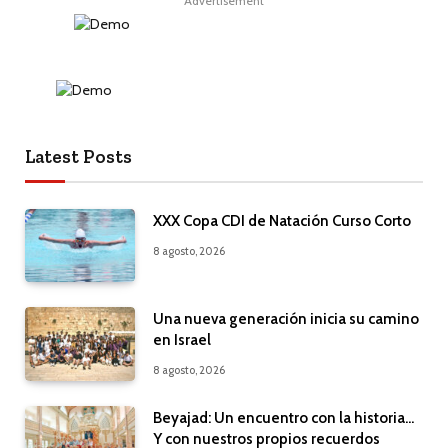
Advertisement
Latest Posts
XXX Copa CDI de Natación Curso Corto
8 agosto, 2026
Una nueva generación inicia su camino
en Israel
8 agosto, 2026
Beyajad: Un encuentro con la historia…
Y con nuestros propios recuerdos