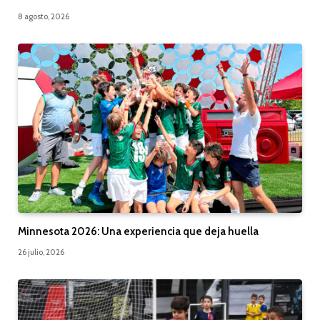
8 agosto, 2026
Minnesota 2026: Una experiencia que deja huella
26 julio, 2026