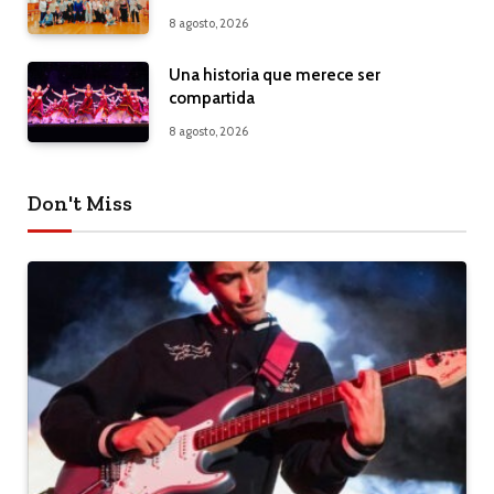
8 agosto, 2026
Una historia que merece ser
compartida
8 agosto, 2026
Don't Miss