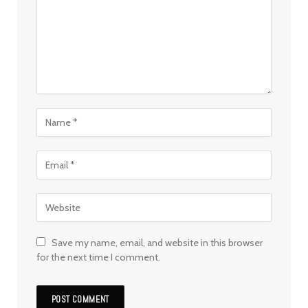
Save my name, email, and website in this browser
for the next time I comment.