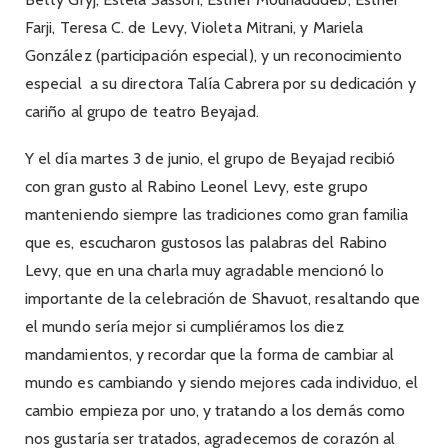
Farji, Teresa C. de Levy, Violeta Mitrani, y Mariela
González (participación especial), y un reconocimiento
especial a su directora Talía Cabrera por su dedicación y
cariño al grupo de teatro Beyajad.
Y el día martes 3 de junio, el grupo de Beyajad recibió
con gran gusto al Rabino Leonel Levy, este grupo
manteniendo siempre las tradiciones como gran familia
que es, escucharon gustosos las palabras del Rabino
Levy, que en una charla muy agradable mencionó lo
importante de la celebración de Shavuot, resaltando que
el mundo sería mejor si cumpliéramos los diez
mandamientos, y recordar que la forma de cambiar al
mundo es cambiando y siendo mejores cada individuo, el
cambio empieza por uno, y tratando a los demás como
nos gustaría ser tratados, agradecemos de corazón al