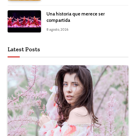
Una historia que merece ser
compartida
8 agosto, 2026
Latest Posts