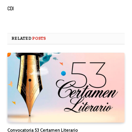
CDI
RELATED
POSTS
Convocatoria 53 Certamen Literario