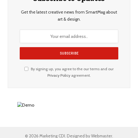
Get the latest creative news from SmartMag about
art & design.
By signing up, you agree to the our terms and our
Privacy Policy
agreement.
© 2026 Marketing CDI. Designed by Webmaster.