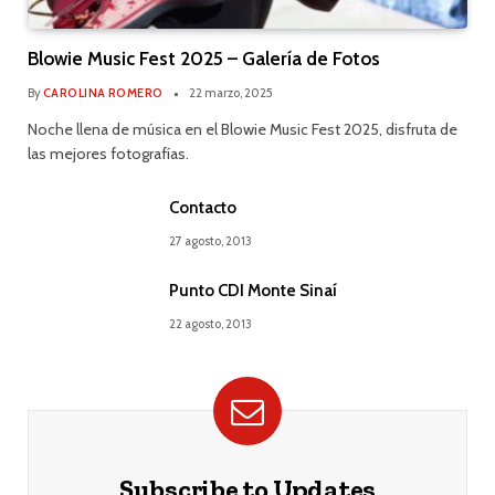
Blowie Music Fest 2025 – Galería de Fotos
By
CAROLINA ROMERO
22 marzo, 2025
Noche llena de música en el Blowie Music Fest 2025, disfruta de
las mejores fotografías.
Contacto
27 agosto, 2013
Punto CDI Monte Sinaí
22 agosto, 2013
Subscribe to Updates