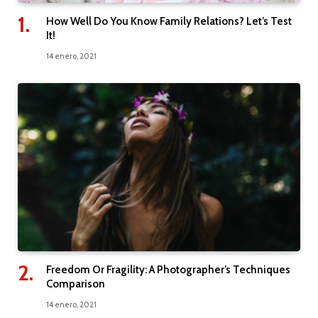
How Well Do You Know Family Relations? Let’s Test
It!
14 enero, 2021
Freedom Or Fragility: A Photographer’s Techniques
Comparison
14 enero, 2021