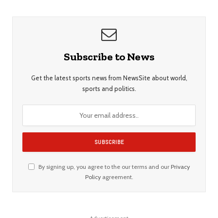
Subscribe to News
Get the latest sports news from NewsSite about world,
sports and politics.
By signing up, you agree to the our terms and our
Privacy
Policy
agreement.