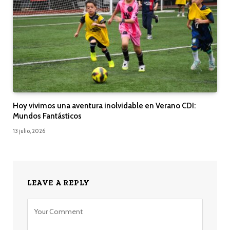
Hoy vivimos una aventura inolvidable en Verano CDI:
Mundos Fantásticos
13 julio, 2026
LEAVE A REPLY