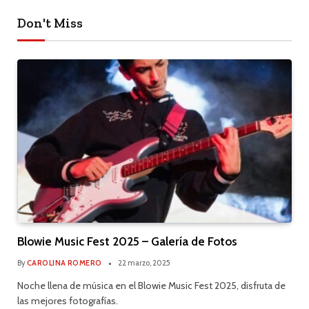
Don't Miss
Blowie Music Fest 2025 – Galería de Fotos
By
CAROLINA ROMERO
22 marzo, 2025
Noche llena de música en el Blowie Music Fest 2025, disfruta de
las mejores fotografías.