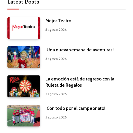
Latest Posts
Mejor Teatro
5 agosto, 2026
¡Una nueva semana de aventuras!
3 agosto, 2026
La emoción está de regreso con la
Ruleta de Regalos
3 agosto, 2026
¡Con todo por el campeonato!
3 agosto, 2026