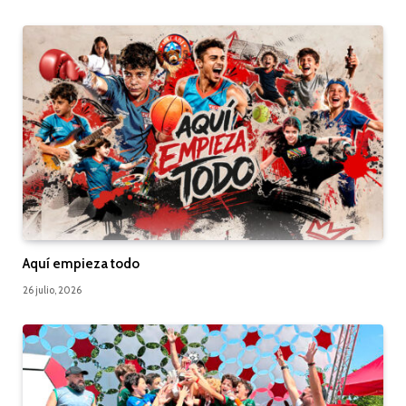
Aquí empieza todo
26 julio, 2026