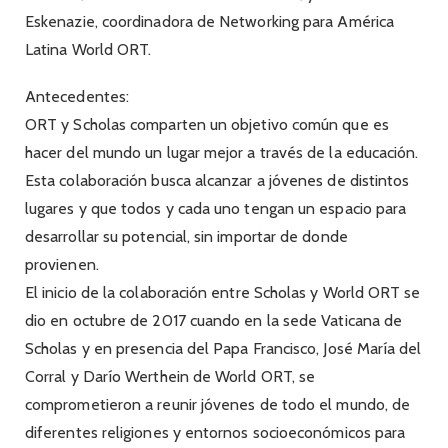
Eskenazie, coordinadora de Networking para América
Latina World ORT.
Antecedentes:
ORT y Scholas comparten un objetivo común que es
hacer del mundo un lugar mejor a través de la educación.
Esta colaboración busca alcanzar a jóvenes de distintos
lugares y que todos y cada uno tengan un espacio para
desarrollar su potencial, sin importar de donde
provienen.
El inicio de la colaboración entre Scholas y World ORT se
dio en octubre de 2017 cuando en la sede Vaticana de
Scholas y en presencia del Papa Francisco, José María del
Corral y Darío Werthein de World ORT, se
comprometieron a reunir jóvenes de todo el mundo, de
diferentes religiones y entornos socioeconómicos para