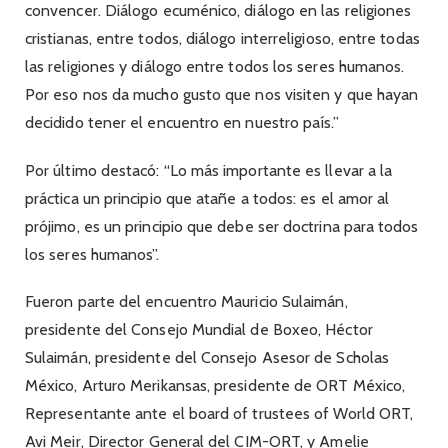
convencer. Diálogo ecuménico, diálogo en las religiones
cristianas, entre todos, diálogo interreligioso, entre todas
las religiones y diálogo entre todos los seres humanos.
Por eso nos da mucho gusto que nos visiten y que hayan
decidido tener el encuentro en nuestro país.”
Por último destacó: “Lo más importante es llevar a la
práctica un principio que atañe a todos: es el amor al
prójimo, es un principio que debe ser doctrina para todos
los seres humanos”.
Fueron parte del encuentro Mauricio Sulaimán,
presidente del Consejo Mundial de Boxeo, Héctor
Sulaimán, presidente del Consejo Asesor de Scholas
México, Arturo Merikansas, presidente de ORT México,
Representante ante el board of trustees of World ORT,
Avi Meir, Director General del CIM-ORT, y Amelie