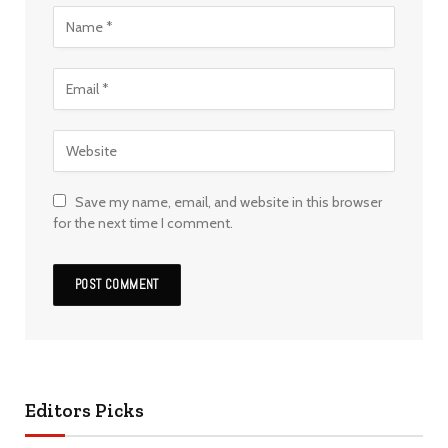
Save my name, email, and website in this browser
for the next time I comment.
Editors Picks