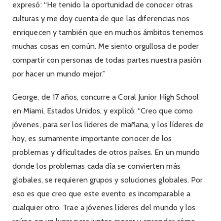
expresó: “He tenido la oportunidad de conocer otras
culturas y me doy cuenta de que las diferencias nos
enriquecen y también que en muchos ámbitos tenemos
muchas cosas en común. Me siento orgullosa de poder
compartir con personas de todas partes nuestra pasión
por hacer un mundo mejor.”
George, de 17 años, concurre a Coral Junior High School
en Miami, Estados Unidos, y explicó: “Creo que como
jóvenes, para ser los líderes de mañana, y los líderes de
hoy, es sumamente importante conocer de los
problemas y dificultades de otros países. En un mundo
donde los problemas cada día se convierten más
globales, se requieren grupos y soluciones globales. Por
eso es que creo que este evento es incomparable a
cualquier otro. Trae a jóvenes líderes del mundo y los