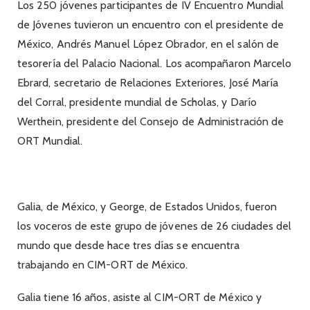
Los 250 jóvenes participantes de IV Encuentro Mundial
de Jóvenes tuvieron un encuentro con el presidente de
México, Andrés Manuel López Obrador, en el salón de
tesorería del Palacio Nacional. Los acompañaron Marcelo
Ebrard, secretario de Relaciones Exteriores, José María
del Corral, presidente mundial de Scholas, y Darío
Werthein, presidente del Consejo de Administración de
ORT Mundial.
Galia, de México, y George, de Estados Unidos, fueron
los voceros de este grupo de jóvenes de 26 ciudades del
mundo que desde hace tres días se encuentra
trabajando en CIM-ORT de México.
Galia tiene 16 años, asiste al CIM-ORT de México y