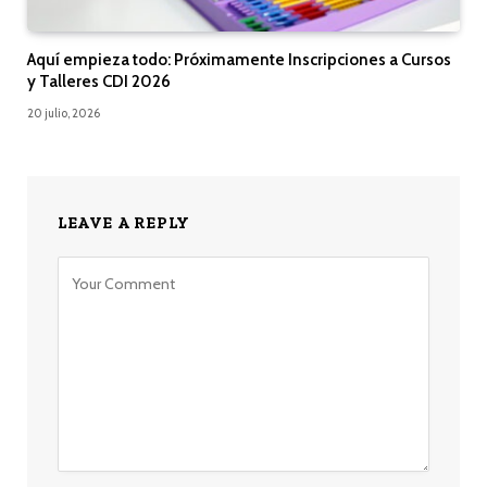
Aquí empieza todo: Próximamente Inscripciones a Cursos
y Talleres CDI 2026
20 julio, 2026
LEAVE A REPLY