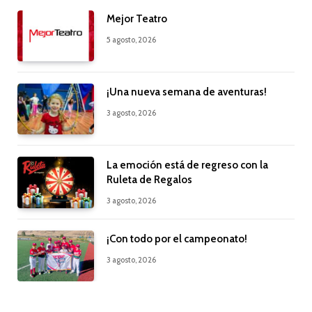
Mejor Teatro
5 agosto, 2026
¡Una nueva semana de aventuras!
3 agosto, 2026
La emoción está de regreso con la
Ruleta de Regalos
3 agosto, 2026
¡Con todo por el campeonato!
3 agosto, 2026