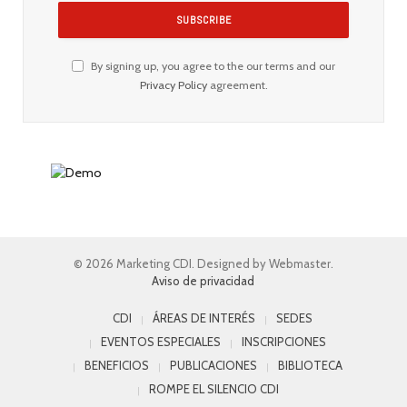
By signing up, you agree to the our terms and our
Privacy Policy
agreement.
© 2026 Marketing CDI. Designed by Webmaster.
Aviso de privacidad
CDI
ÁREAS DE INTERÉS
SEDES
EVENTOS ESPECIALES
INSCRIPCIONES
BENEFICIOS
PUBLICACIONES
BIBLIOTECA
ROMPE EL SILENCIO CDI