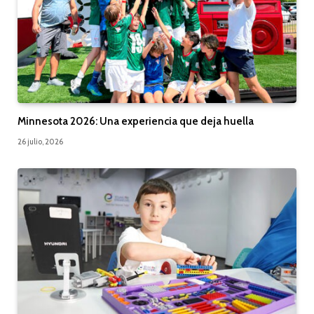
Minnesota 2026: Una experiencia que deja huella
26 julio, 2026