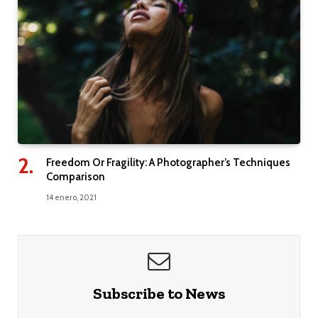
Freedom Or Fragility: A Photographer’s Techniques
Comparison
14 enero, 2021
Subscribe to News