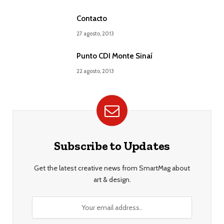
Contacto
27 agosto, 2013
Punto CDI Monte Sinaí
22 agosto, 2013
Subscribe to Updates
Get the latest creative news from SmartMag about
art & design.