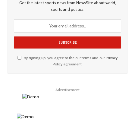
Get the latest sports news from NewsSite about world,
sports and politics.
By signing up, you agree to the our terms and our
Privacy
Policy
agreement.
Advertisement