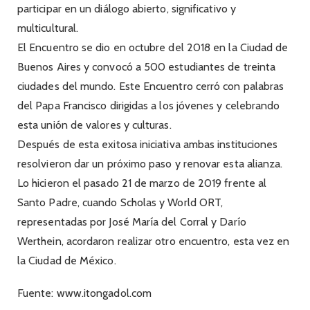
participar en un diálogo abierto, significativo y
multicultural.
El Encuentro se dio en octubre del 2018 en la Ciudad de
Buenos Aires y convocó a 500 estudiantes de treinta
ciudades del mundo. Este Encuentro cerró con palabras
del Papa Francisco dirigidas a los jóvenes y celebrando
esta unión de valores y culturas.
Después de esta exitosa iniciativa ambas instituciones
resolvieron dar un próximo paso y renovar esta alianza.
Lo hicieron el pasado 21 de marzo de 2019 frente al
Santo Padre, cuando Scholas y World ORT,
representadas por José María del Corral y Darío
Werthein, acordaron realizar otro encuentro, esta vez en
la Ciudad de México.
Fuente: www.itongadol.com