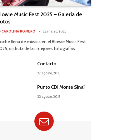
lowie Music Fest 2025 – Galería de
otos
y
CAROLINA ROMERO
22 marzo, 2025
oche llena de música en el Blowie Music Fest
025, disfruta de las mejores fotografías.
Contacto
27 agosto, 2013
Punto CDI Monte Sinaí
22 agosto, 2013