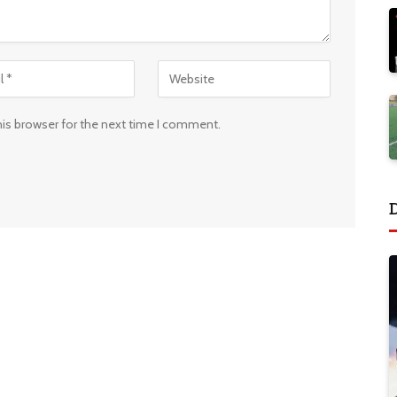
his browser for the next time I comment.