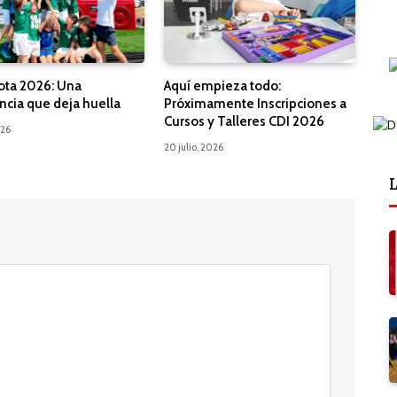
ota 2026: Una
Aquí empieza todo:
ncia que deja huella
Próximamente Inscripciones a
Cursos y Talleres CDI 2026
026
20 julio, 2026
L