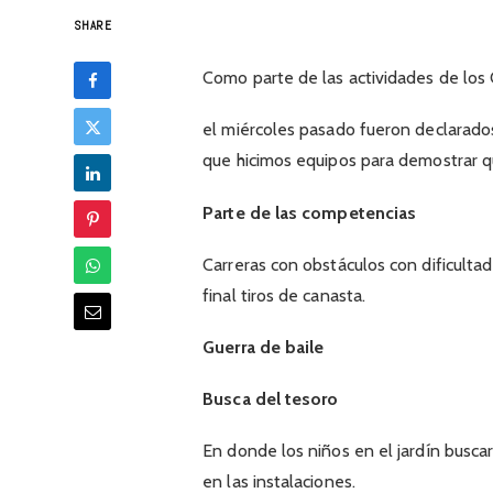
SHARE
Como parte de las actividades de lo
el miércoles pasado fueron declarados
que hicimos equipos para demostrar q
Parte de las competencias
Carreras con obstáculos con dificulta
final tiros de canasta.
Guerra de baile
Busca del tesoro
En donde los niños en el jardín busca
en las instalaciones.