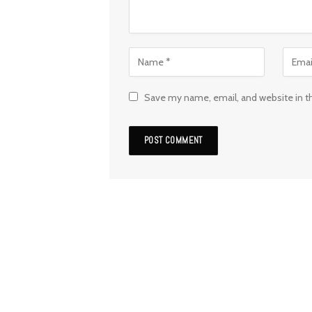
Save my name, email, and website in t