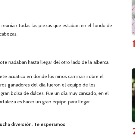
reunían todas las piezas que estaban en el fondo de
ecabezas.
e nadaban hasta llegar del otro lado de la alberca.
pete acuático en donde los niños caminan sobre el
ros ganadores del día fueron el equipo de los
gran bolsa de dulces. Fue un día muy cansado, en el
taleza es hacer un gran equipo para llegar
cha diversión. Te esperamos