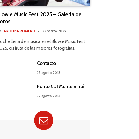
lowie Music Fest 2025 – Galería de
otos
y
CAROLINA ROMERO
22 marzo, 2025
oche llena de música en el Blowie Music Fest
025, disfruta de las mejores fotografías.
Contacto
27 agosto, 2013
Punto CDI Monte Sinaí
22 agosto, 2013