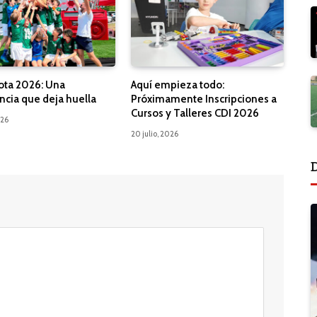
ota 2026: Una
Aquí empieza todo:
ncia que deja huella
Próximamente Inscripciones a
Cursos y Talleres CDI 2026
026
20 julio, 2026