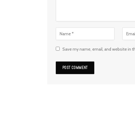
Save my name, email, and website in t