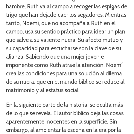
hambre, Ruth va al campo a recoger las espigas de
trigo que han dejado caer los segadores. Mientras
tanto, Noemí, que no acompaña a Ruth en el
campo, usa su sentido práctico para idear un plan
que salve a su valiente nuera. Su afecto mutuo y
su capacidad para escucharse son la clave de su
alianza. Sabiendo que una mujer joven e
imponente como Ruth atrae la atención, Noemí
crea las condiciones para una solución al dilema
de su nuera, que en el mundo bíblico se reduce al
matrimonio y al estatus social.
En la siguiente parte de la historia, se oculta más
de lo que se revela. El autor bíblico deja las cosas
aparentemente inocentes en la superficie. Sin
embargo, al ambientar la escena en la era por la