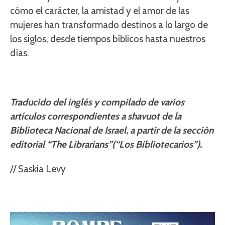
cómo el carácter, la amistad y el amor de las
mujeres han transformado destinos a lo largo de
los siglos, desde tiempos bíblicos hasta nuestros
días.
Traducido del inglés y compilado de varios
artículos correspondientes a shavuot de la
Biblioteca Nacional de Israel, a partir de la sección
editorial “The Librarians”(“Los Bibliotecarios”).
// Saskia Levy