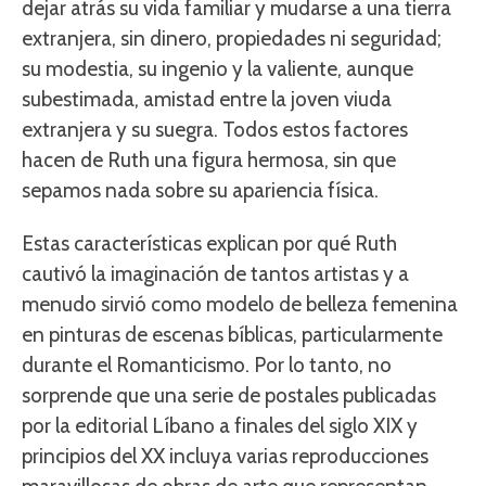
dejar atrás su vida familiar y mudarse a una tierra
extranjera, sin dinero, propiedades ni seguridad;
su modestia, su ingenio y la valiente, aunque
subestimada, amistad entre la joven viuda
extranjera y su suegra. Todos estos factores
hacen de Ruth una figura hermosa, sin que
sepamos nada sobre su apariencia física.
Estas características explican por qué Ruth
cautivó la imaginación de tantos artistas y a
menudo sirvió como modelo de belleza femenina
en pinturas de escenas bíblicas, particularmente
durante el Romanticismo. Por lo tanto, no
sorprende que una serie de postales publicadas
por la editorial Líbano a finales del siglo XIX y
principios del XX incluya varias reproducciones