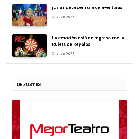
¡Una nueva semana de aventuras!
3 agosto, 2026
La emoción está de regreso con la
Ruleta de Regalos
3 agosto, 2026
DEPORTES