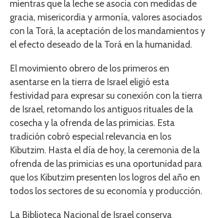
mientras que la leche se asocia con medidas de
gracia, misericordia y armonía, valores asociados
con la Torá, la aceptación de los mandamientos y
el efecto deseado de la Torá en la humanidad.
El movimiento obrero de los primeros en
asentarse en la tierra de Israel eligió esta
festividad para expresar su conexión con la tierra
de Israel, retomando los antiguos rituales de la
cosecha y la ofrenda de las primicias. Esta
tradición cobró especial relevancia en los
Kibutzim. Hasta el día de hoy, la ceremonia de la
ofrenda de las primicias es una oportunidad para
que los Kibutzim presenten los logros del año en
todos los sectores de su economía y producción.
La Biblioteca Nacional de Israel conserva