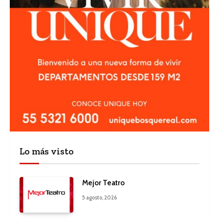
Lo más visto
Mejor Teatro
5 agosto, 2026