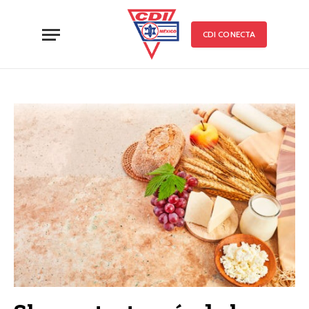
CDI CONECTA