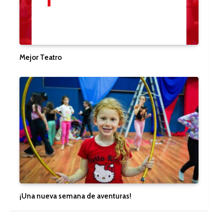
Mejor Teatro
¡Una nueva semana de aventuras!