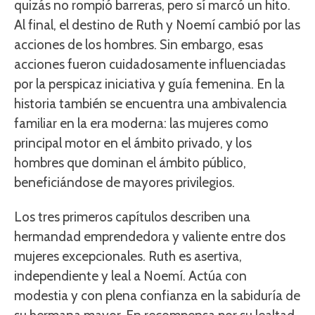
quizás no rompió barreras, pero sí marcó un hito.
Al final, el destino de Ruth y Noemí cambió por las
acciones de los hombres. Sin embargo, esas
acciones fueron cuidadosamente influenciadas
por la perspicaz iniciativa y guía femenina. En la
historia también se encuentra una ambivalencia
familiar en la era moderna: las mujeres como
principal motor en el ámbito privado, y los
hombres que dominan el ámbito público,
beneficiándose de mayores privilegios.
Los tres primeros capítulos describen una
hermandad emprendedora y valiente entre dos
mujeres excepcionales. Ruth es asertiva,
independiente y leal a Noemí. Actúa con
modestia y con plena confianza en la sabiduría de