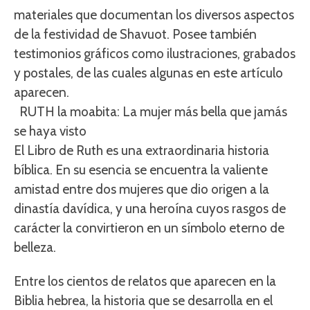
materiales que documentan los diversos aspectos
de la festividad de Shavuot. Posee también
testimonios gráficos como ilustraciones, grabados
y postales, de las cuales algunas en este artículo
aparecen.
RUTH la moabita: La mujer más bella que jamás
se haya visto
El Libro de Ruth es una extraordinaria historia
bíblica. En su esencia se encuentra la valiente
amistad entre dos mujeres que dio origen a la
dinastía davídica, y una heroína cuyos rasgos de
carácter la convirtieron en un símbolo eterno de
belleza.
Entre los cientos de relatos que aparecen en la
Biblia hebrea, la historia que se desarrolla en el