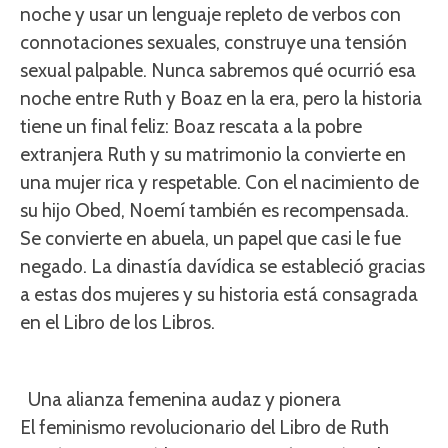
noche y usar un lenguaje repleto de verbos con
connotaciones sexuales, construye una tensión
sexual palpable. Nunca sabremos qué ocurrió esa
noche entre Ruth y Boaz en la era, pero la historia
tiene un final feliz: Boaz rescata a la pobre
extranjera Ruth y su matrimonio la convierte en
una mujer rica y respetable. Con el nacimiento de
su hijo Obed, Noemí también es recompensada.
Se convierte en abuela, un papel que casi le fue
negado. La dinastía davídica se estableció gracias
a estas dos mujeres y su historia está consagrada
en el Libro de los Libros.
Una alianza femenina audaz y pionera
El feminismo revolucionario del Libro de Ruth