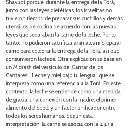
Shavuot porque, durante la entrega de la Torá,
junto con las leyes dietéticas, los israelitas no
tuvieron tiempo de preparar sus cuchillos y demás
utensilios de cocina de acuerdo con las nuevas
leyes que separaban la carne de la leche. Por lo
tanto, no pudieron sacrificar animales ni preparar
carne para celebrar la entrega de la Torá, así que
consumieron lácteos. Otra explicación se basa en
un Midrash del versículo del Cantar de los
Cantares: “Leche y miel bajo tu lengua”, que se
interpreta como una referencia a la Torá. En este
contexto, la leche se entiende como una medida
de gracia, una conexión con la madre, el primer
alimento del bebé, y un factor unificador entre
todos los seres humanos. Según esta
interpretación, la carne se asocia con la lujuria,