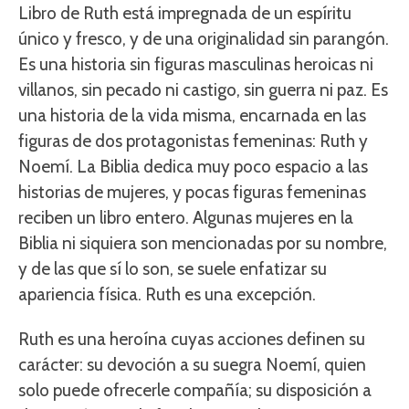
Libro de Ruth está impregnada de un espíritu
único y fresco, y de una originalidad sin parangón.
Es una historia sin figuras masculinas heroicas ni
villanos, sin pecado ni castigo, sin guerra ni paz. Es
una historia de la vida misma, encarnada en las
figuras de dos protagonistas femeninas: Ruth y
Noemí. La Biblia dedica muy poco espacio a las
historias de mujeres, y pocas figuras femeninas
reciben un libro entero. Algunas mujeres en la
Biblia ni siquiera son mencionadas por su nombre,
y de las que sí lo son, se suele enfatizar su
apariencia física. Ruth es una excepción.
Ruth es una heroína cuyas acciones definen su
carácter: su devoción a su suegra Noemí, quien
solo puede ofrecerle compañía; su disposición a