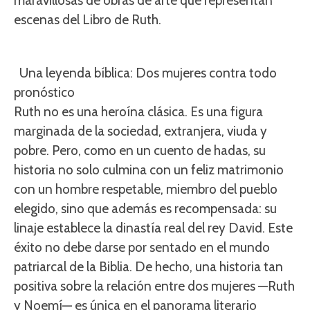
maravillosas de obras de arte que representan
escenas del Libro de Ruth.
Una leyenda bíblica: Dos mujeres contra todo
pronóstico
Ruth no es una heroína clásica. Es una figura
marginada de la sociedad, extranjera, viuda y
pobre. Pero, como en un cuento de hadas, su
historia no solo culmina con un feliz matrimonio
con un hombre respetable, miembro del pueblo
elegido, sino que además es recompensada: su
linaje establece la dinastía real del rey David. Este
éxito no debe darse por sentado en el mundo
patriarcal de la Biblia. De hecho, una historia tan
positiva sobre la relación entre dos mujeres —Ruth
y Noemí— es única en el panorama literario