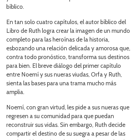
bíblico.
En tan solo cuatro capítulos, el autor bíblico del
Libro de Ruth logra crear la imagen de un mundo
completo para las heroínas de la historia,
esbozando una relación delicada y amorosa que,
contra todo pronóstico, transforma sus destinos
para bien. El breve diálogo del primer capítulo
entre Noemí y sus nueras viudas, Orfa y Ruth,
sienta las bases para una trama mucho más
amplia.
Noemí, con gran virtud, les pide a sus nueras que
regresen a su comunidad para que puedan
reconstruir sus vidas. Sin embargo, Ruth decide
compartir el destino de su suegra a pesar de las