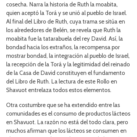
cosecha. Narra la historia de Ruth la moabita,
quien aceptó la Torá y se unió al pueblo de Israel.
Al final del Libro de Ruth, cuya trama se sitúa en
los alrededores de Belén, se revela que Ruth la
moabita fue la tatarabuela del rey David. Así, la
bondad hacia los extraños, la recompensa por
mostrar bondad, la integración al pueblo de Israel,
la recepción de la Torá y la legitimidad del reinado
de la Casa de David constituyen el fundamento
del Libro de Ruth. La lectura de este Rollo en
Shavuot entrelaza todos estos elementos.
Otra costumbre que se ha extendido entre las
comunidades es el consumo de productos lácteos
en Shavuot. La razón no está del todo clara, pero
muchos afirman que los lácteos se consumen en