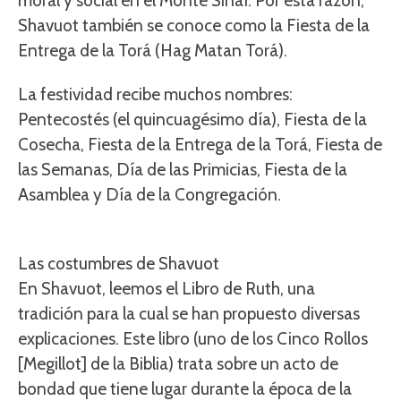
moral y social en el Monte Sinaí. Por esta razón,
Shavuot también se conoce como la Fiesta de la
Entrega de la Torá (Hag Matan Torá).
La festividad recibe muchos nombres:
Pentecostés (el quincuagésimo día), Fiesta de la
Cosecha, Fiesta de la Entrega de la Torá, Fiesta de
las Semanas, Día de las Primicias, Fiesta de la
Asamblea y Día de la Congregación.
Las costumbres de Shavuot
En Shavuot, leemos el Libro de Ruth, una
tradición para la cual se han propuesto diversas
explicaciones. Este libro (uno de los Cinco Rollos
[Megillot] de la Biblia) trata sobre un acto de
bondad que tiene lugar durante la época de la