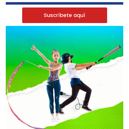
Suscríbete aquí