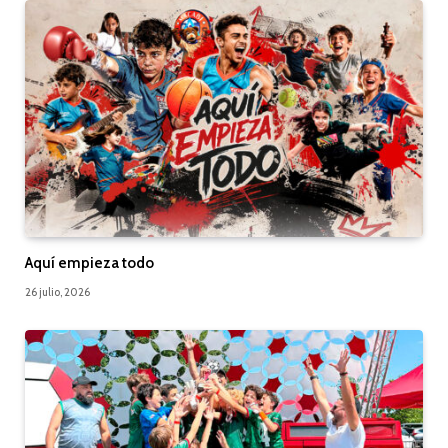
Aquí empieza todo
26 julio, 2026