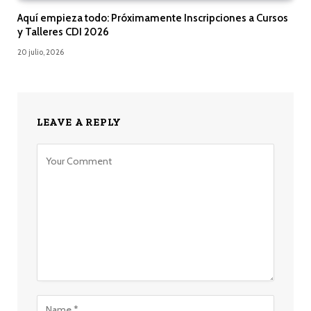
Aquí empieza todo: Próximamente Inscripciones a Cursos
y Talleres CDI 2026
20 julio, 2026
LEAVE A REPLY