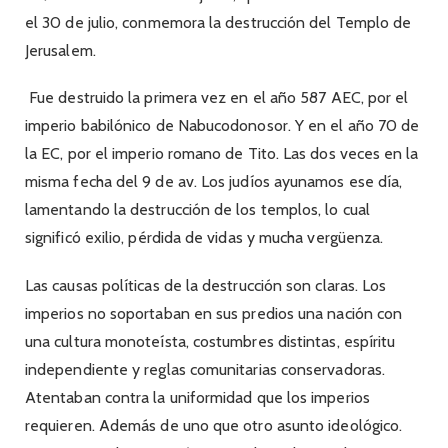
el 30 de julio, conmemora la destrucción del Templo de
Jerusalem.
Fue destruido la primera vez en el año 587 AEC, por el
imperio babilónico de Nabucodonosor. Y en el año 70 de
la EC, por el imperio romano de Tito. Las dos veces en la
misma fecha del 9 de av. Los judíos ayunamos ese día,
lamentando la destrucción de los templos, lo cual
significó exilio, pérdida de vidas y mucha vergüenza.
Las causas políticas de la destrucción son claras. Los
imperios no soportaban en sus predios una nación con
una cultura monoteísta, costumbres distintas, espíritu
independiente y reglas comunitarias conservadoras.
Atentaban contra la uniformidad que los imperios
requieren. Además de uno que otro asunto ideológico.