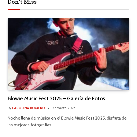
Don't Miss
Blowie Music Fest 2025 – Galería de Fotos
By
CAROLINA ROMERO
22 marzo, 2025
Noche llena de música en el Blowie Music Fest 2025, disfruta de
las mejores fotografías.