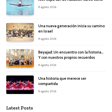
8 agosto, 2026
Una nueva generación inicia su camino
en Israel
8 agosto, 2026
Beyajad: Un encuentro con la historia…
Y con nuestros propios recuerdos
8 agosto, 2026
Una historia que merece ser
compartida
8 agosto, 2026
Latest Posts