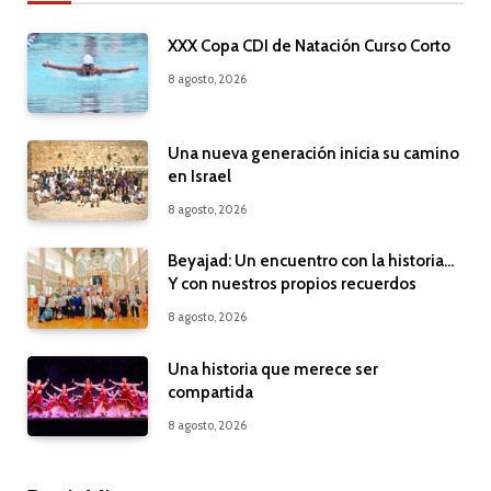
XXX Copa CDI de Natación Curso Corto
8 agosto, 2026
Una nueva generación inicia su camino
en Israel
8 agosto, 2026
Beyajad: Un encuentro con la historia…
Y con nuestros propios recuerdos
8 agosto, 2026
Una historia que merece ser
compartida
8 agosto, 2026