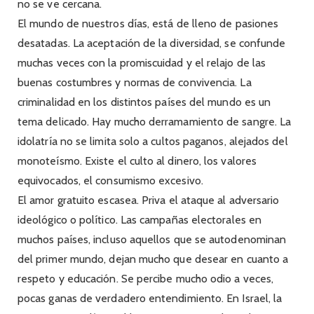
no se ve cercana.
El mundo de nuestros días, está de lleno de pasiones
desatadas. La aceptación de la diversidad, se confunde
muchas veces con la promiscuidad y el relajo de las
buenas costumbres y normas de convivencia. La
criminalidad en los distintos países del mundo es un
tema delicado. Hay mucho derramamiento de sangre. La
idolatría no se limita solo a cultos paganos, alejados del
monoteísmo. Existe el culto al dinero, los valores
equivocados, el consumismo excesivo.
El amor gratuito escasea. Priva el ataque al adversario
ideológico o político. Las campañas electorales en
muchos países, incluso aquellos que se autodenominan
del primer mundo, dejan mucho que desear en cuanto a
respeto y educación. Se percibe mucho odio a veces,
pocas ganas de verdadero entendimiento. En Israel, la