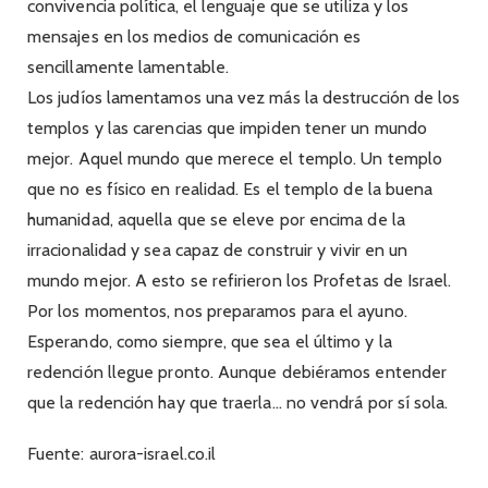
convivencia política, el lenguaje que se utiliza y los
mensajes en los medios de comunicación es
sencillamente lamentable.
Los judíos lamentamos una vez más la destrucción de los
templos y las carencias que impiden tener un mundo
mejor. Aquel mundo que merece el templo. Un templo
que no es físico en realidad. Es el templo de la buena
humanidad, aquella que se eleve por encima de la
irracionalidad y sea capaz de construir y vivir en un
mundo mejor. A esto se refirieron los Profetas de Israel.
Por los momentos, nos preparamos para el ayuno.
Esperando, como siempre, que sea el último y la
redención llegue pronto. Aunque debiéramos entender
que la redención hay que traerla… no vendrá por sí sola.
Fuente: aurora-israel.co.il