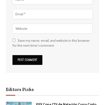
Save my name, email, and website in this browser
for the next time I comment.
Editors Picks
XXX Copa CDI de Natación Curso Corto