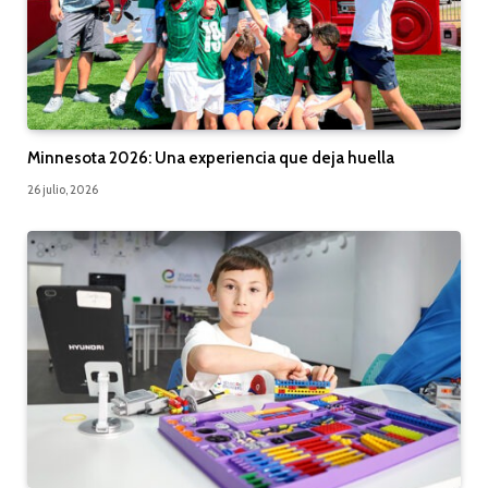
Minnesota 2026: Una experiencia que deja huella
26 julio, 2026