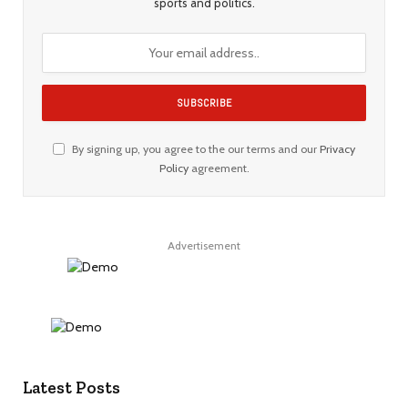
sports and politics.
By signing up, you agree to the our terms and our
Privacy
Policy
agreement.
Advertisement
Latest Posts