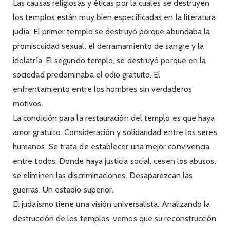
Las causas religiosas y éticas por la cuales se destruyen
los templos están muy bien especificadas en la literatura
judía. El primer templo se destruyó porque abundaba la
promiscuidad sexual, el derramamiento de sangre y la
idolatría. El segundo templo, se destruyó porque en la
sociedad predominaba el odio gratuito. El
enfrentamiento entre los hombres sin verdaderos
motivos.
La condición para la restauración del templo es que haya
amor gratuito. Consideración y solidaridad entre los seres
humanos. Se trata de establecer una mejor convivencia
entre todos. Donde haya justicia social, cesen los abusos,
se eliminen las discriminaciones. Desaparezcan las
guerras. Un estadio superior.
El judaísmo tiene una visión universalista. Analizando la
destrucción de los templos, vemos que su reconstrucción