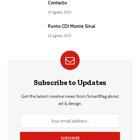
Contacto
27 agosto, 2013
Punto CDI Monte Sinaí
22 agosto, 2013
Subscribe to Updates
Get the latest creative news from SmartMag about
art & design.