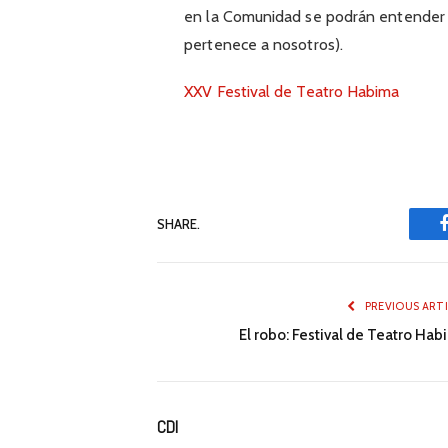
en la Comunidad se podrán entender
pertenece a nosotros).
XXV Festival de Teatro Habima
SHARE.
PREVIOUS ART
El robo: Festival de Teatro Hab
CDI