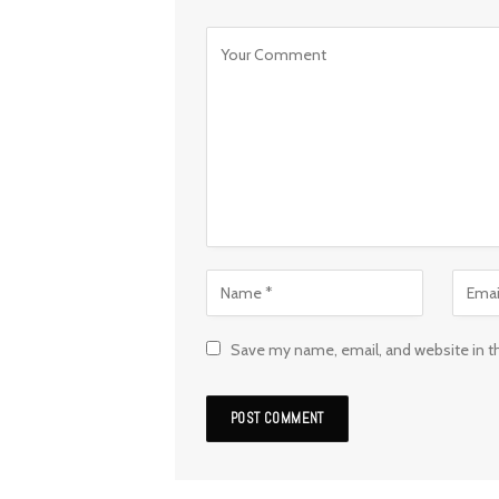
Save my name, email, and website in t