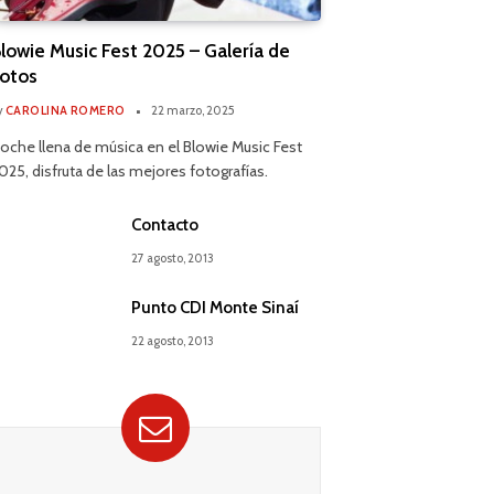
lowie Music Fest 2025 – Galería de
otos
y
CAROLINA ROMERO
22 marzo, 2025
oche llena de música en el Blowie Music Fest
025, disfruta de las mejores fotografías.
Contacto
27 agosto, 2013
Punto CDI Monte Sinaí
22 agosto, 2013