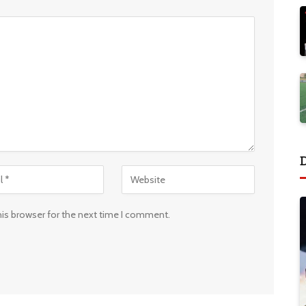
his browser for the next time I comment.